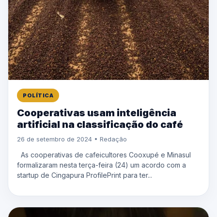
POLÍTICA
Cooperativas usam inteligência
artificial na classificação do café
26 de setembro de 2024 • Redação
As cooperativas de cafeicultores Cooxupé e Minasul
formalizaram nesta terça-feira (24) um acordo com a
startup de Cingapura ProfilePrint para ter...