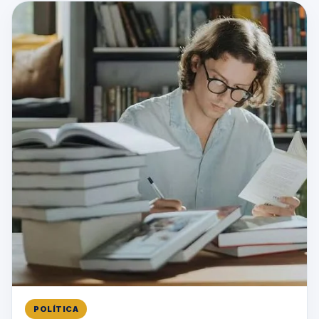
POLÍTICA