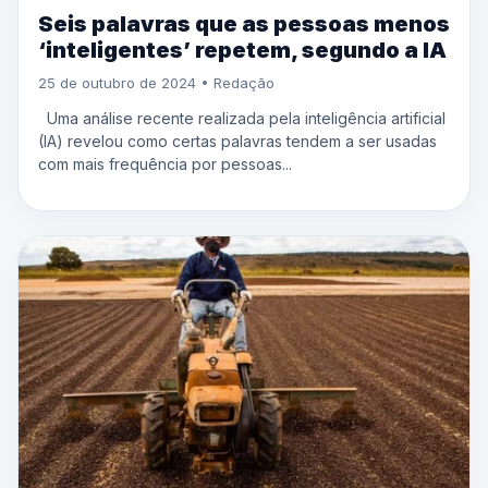
Seis palavras que as pessoas menos
‘inteligentes’ repetem, segundo a IA
25 de outubro de 2024 • Redação
Uma análise recente realizada pela inteligência artificial
(IA) revelou como certas palavras tendem a ser usadas
com mais frequência por pessoas...