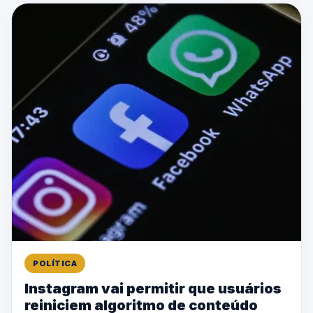
POLÍTICA
Instagram vai permitir que usuários
reiniciem algoritmo de conteúdo