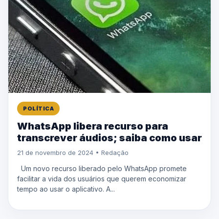
POLÍTICA
WhatsApp libera recurso para
transcrever áudios; saiba como usar
21 de novembro de 2024 • Redação
Um novo recurso liberado pelo WhatsApp promete
facilitar a vida dos usuários que querem economizar
tempo ao usar o aplicativo. A...