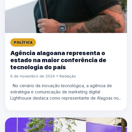
POLÍTICA
Agência alagoana representa o
estado na maior conferência de
tecnologia do país
6 de novembro de 2024 • Redação
No cenário de inovação tecnológica, a agência de
estratégia e comunicação de marketing digital
Lighthouse destaca como representante de Alagoas no...