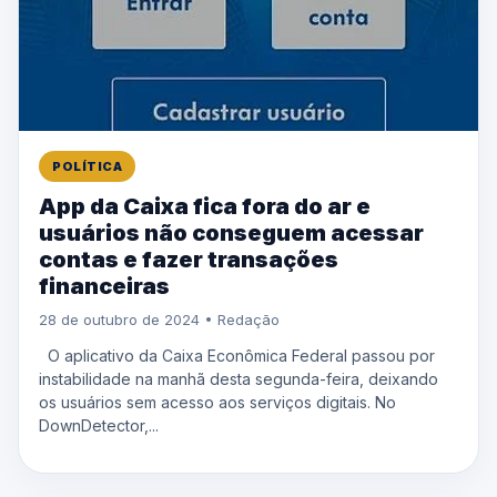
POLÍTICA
App da Caixa fica fora do ar e
usuários não conseguem acessar
contas e fazer transações
financeiras
28 de outubro de 2024 • Redação
O aplicativo da Caixa Econômica Federal passou por
instabilidade na manhã desta segunda-feira, deixando
os usuários sem acesso aos serviços digitais. No
DownDetector,...