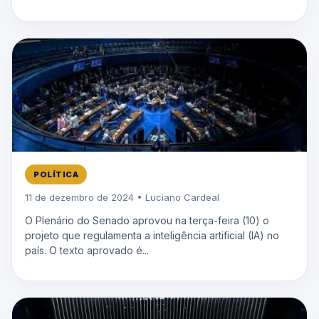
POLÍTICA
11 de dezembro de 2024 • Luciano Cardeal
O Plenário do Senado aprovou na terça-feira (10) o
projeto que regulamenta a inteligência artificial (IA) no
país. O texto aprovado é...