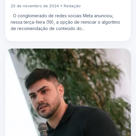
20 de novembro de 2024 • Redação
O conglomerado de redes sociais Meta anunciou,
nessa terça-feira (19), a opção de reiniciar o algoritmo
de recomendação de conteúdo do...