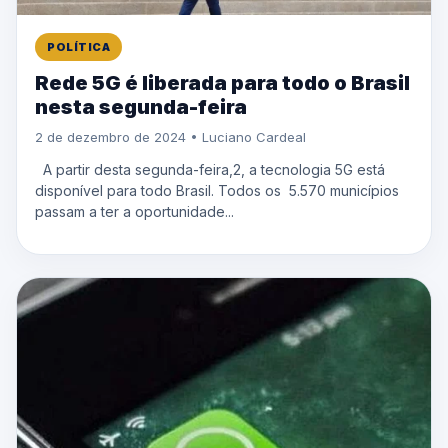
POLÍTICA
Rede 5G é liberada para todo o Brasil
nesta segunda-feira
2 de dezembro de 2024 • Luciano Cardeal
A partir desta segunda-feira,2, a tecnologia 5G está
disponível para todo Brasil. Todos os 5.570 municípios
passam a ter a oportunidade...