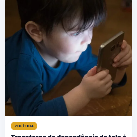
POLÍTICA