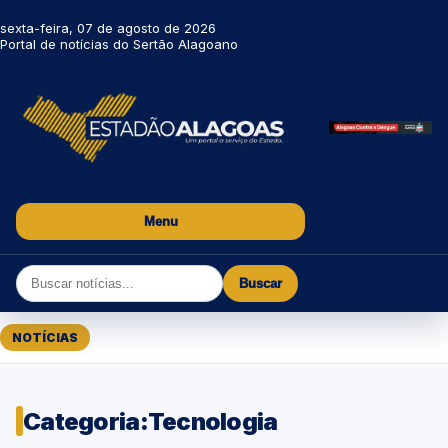
sexta-feira, 07 de agosto de 2026
Portal de notícias do Sertão Alagoano
Menu
Buscar
NOTÍCIAS
Categoria:
Tecnologia