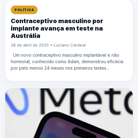
POLÍTICA
Contraceptivo masculino por
implante avança em teste na
Austrália
28 de abril de 2025 • Luciano Cardeal
Um novo contraceptivo masculino implantável e não
hormonal, conhecido como Adam, demonstrou eficácia
por pelo menos 24 meses nos primeiros testes...