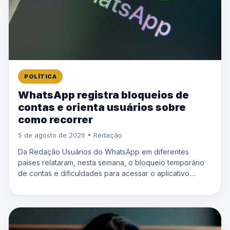
POLÍTICA
WhatsApp registra bloqueios de
contas e orienta usuários sobre
como recorrer
5 de agosto de 2026 • Redação
Da Redação Usuários do WhatsApp em diferentes
países relataram, nesta semana, o bloqueio temporário
de contas e dificuldades para acessar o aplicativo....