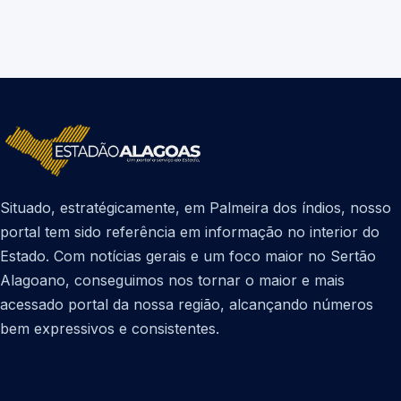
Situado, estratégicamente, em Palmeira dos índios, nosso
portal tem sido referência em informação no interior do
Estado. Com notícias gerais e um foco maior no Sertão
Alagoano, conseguimos nos tornar o maior e mais
acessado portal da nossa região, alcançando números
bem expressivos e consistentes.