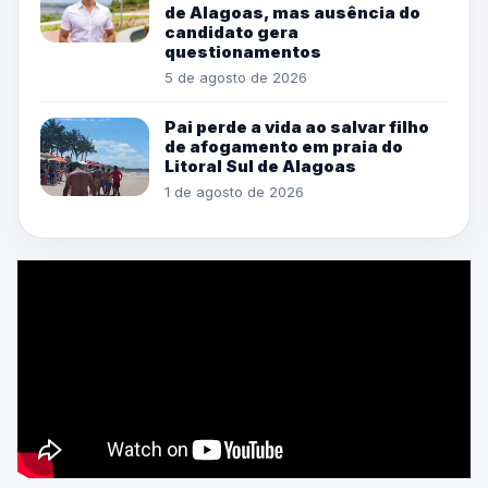
de Alagoas, mas ausência do
candidato gera
questionamentos
5 de agosto de 2026
Pai perde a vida ao salvar filho
de afogamento em praia do
Litoral Sul de Alagoas
1 de agosto de 2026