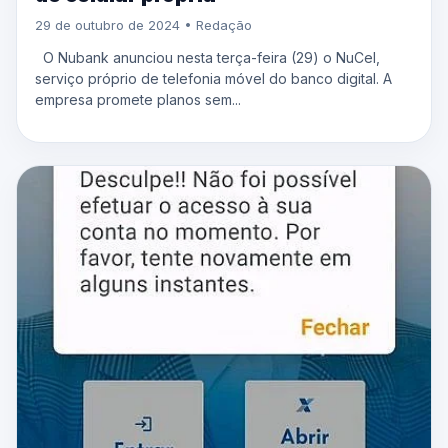
29 de outubro de 2024 • Redação
O Nubank anunciou nesta terça-feira (29) o NuCel,
serviço próprio de telefonia móvel do banco digital. A
empresa promete planos sem...