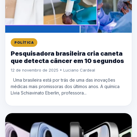
POLÍTICA
Pesquisadora brasileira cria caneta
que detecta câncer em 10 segundos
12 de novembro de 2025 • Luciano Cardeal
Uma brasileira está por trás de uma das inovações
médicas mais promissoras dos últimos anos. A química
Lívia Schiavinato Eberlin, professora...