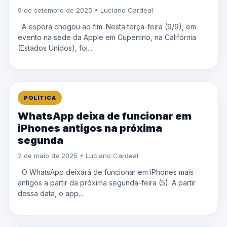
9 de setembro de 2025 • Luciano Cardeal
A espera chegou ao fim. Nesta terça-feira (9/9), em
evento na sede da Apple em Cupertino, na Califórnia
(Estados Unidos), foi...
POLÍTICA
WhatsApp deixa de funcionar em
iPhones antigos na próxima
segunda
2 de maio de 2025 • Luciano Cardeal
O WhatsApp deixará de funcionar em iPhones mais
antigos a partir da próxima segunda-feira (5). A partir
dessa data, o app...