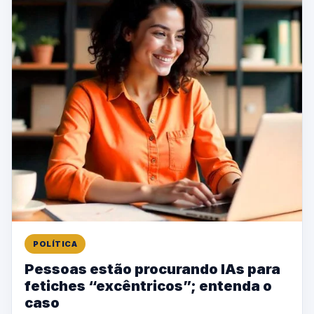
POLÍTICA
Pessoas estão procurando IAs para
fetiches “excêntricos”; entenda o
caso