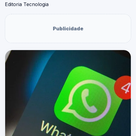
Editoria Tecnologia
Publicidade