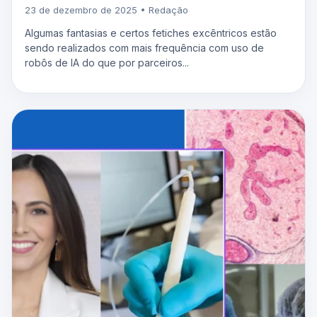
23 de dezembro de 2025 • Redação
Algumas fantasias e certos fetiches excêntricos estão
sendo realizados com mais frequência com uso de
robôs de IA do que por parceiros...