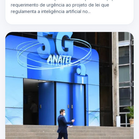
requerimento de urgência ao projeto de lei que
regulamenta a inteligência artificial no...