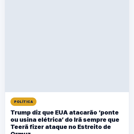
POLÍTICA
Trump diz que EUA atacarão ‘ponte
ou usina elétrica’ do Irã sempre que
Teerã fizer ataque no Estreito de