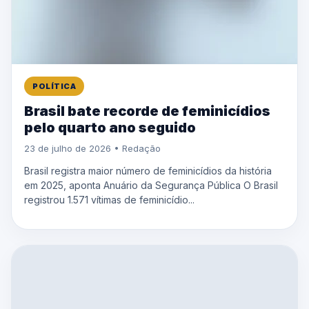
POLÍTICA
Brasil bate recorde de feminicídios
pelo quarto ano seguido
23 de julho de 2026 • Redação
Brasil registra maior número de feminicídios da história
em 2025, aponta Anuário da Segurança Pública O Brasil
registrou 1.571 vítimas de feminicídio...