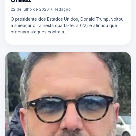
Ormuz
22 de julho de 2026 • Redação
O presidente dos Estados Unidos, Donald Trump, voltou
a ameaçar o Irã nesta quarta-feira (22) e afirmou que
ordenará ataques contra a...