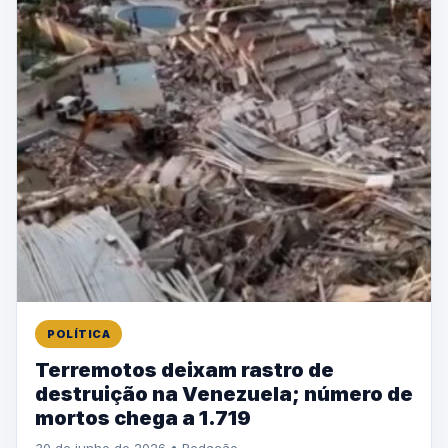
POLÍTICA
Terremotos deixam rastro de
destruição na Venezuela; número de
mortos chega a 1.719