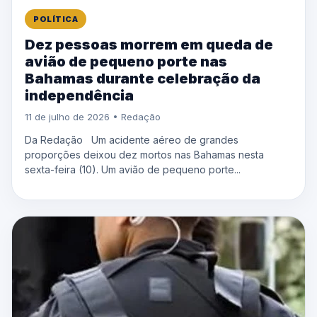
POLÍTICA
Dez pessoas morrem em queda de
avião de pequeno porte nas
Bahamas durante celebração da
independência
11 de julho de 2026 • Redação
Da Redação Um acidente aéreo de grandes
proporções deixou dez mortos nas Bahamas nesta
sexta-feira (10). Um avião de pequeno porte...