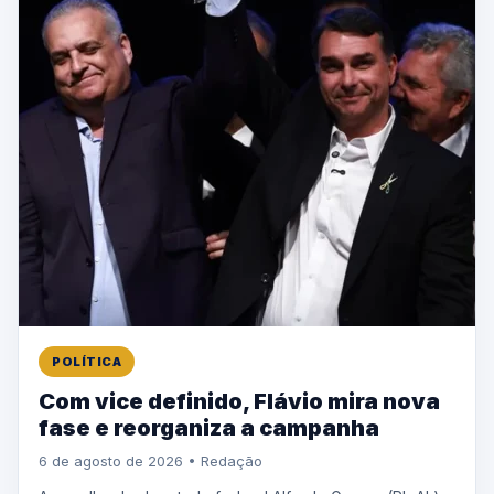
POLÍTICA
Com vice definido, Flávio mira nova
fase e reorganiza a campanha
6 de agosto de 2026 • Redação