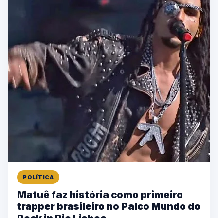
POLÍTICA
Matuê faz história como primeiro
trapper brasileiro no Palco Mundo do