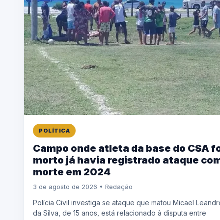
POLÍTICA
Campo onde atleta da base do CSA fo
morto já havia registrado ataque co
morte em 2024
3 de agosto de 2026 • Redação
Polícia Civil investiga se ataque que matou Micael Leandr
da Silva, de 15 anos, está relacionado à disputa entre