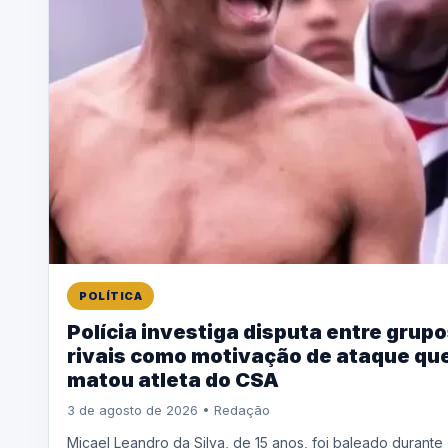
POLÍTICA
Polícia investiga disputa entre grup
rivais como motivação de ataque qu
matou atleta do CSA
3 de agosto de 2026 • Redação
Micael Leandro da Silva, de 15 anos, foi baleado durante