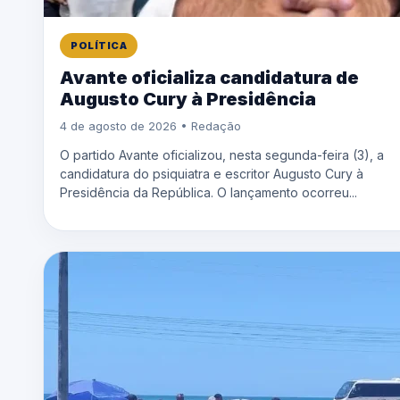
POLÍTICA
Avante oficializa candidatura de
Augusto Cury à Presidência
4 de agosto de 2026 • Redação
O partido Avante oficializou, nesta segunda-feira (3), a
candidatura do psiquiatra e escritor Augusto Cury à
Presidência da República. O lançamento ocorreu...