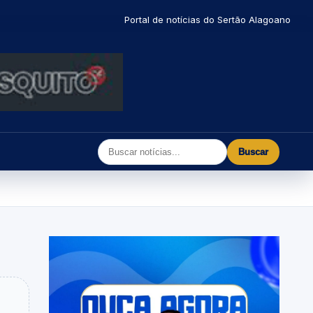
Portal de notícias do Sertão Alagoano
Buscar