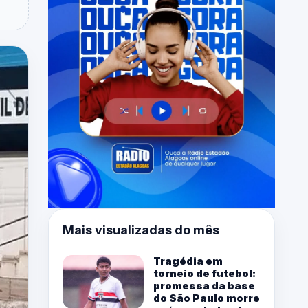
Mais visualizadas do mês
Tragédia em
torneio de futebol:
promessa da base
do São Paulo morre