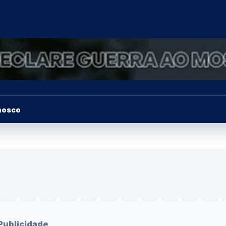
nosco
Publicidade