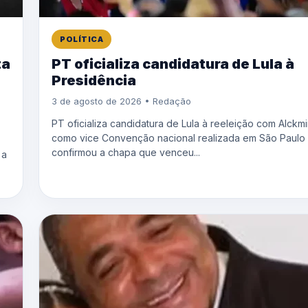
POLÍTICA
ta
PT oficializa candidatura de Lula à
Presidência
3 de agosto de 2026 • Redação
PT oficializa candidatura de Lula à reeleição com Alckm
como vice Convenção nacional realizada em São Paulo
confirmou a chapa que venceu...
 a