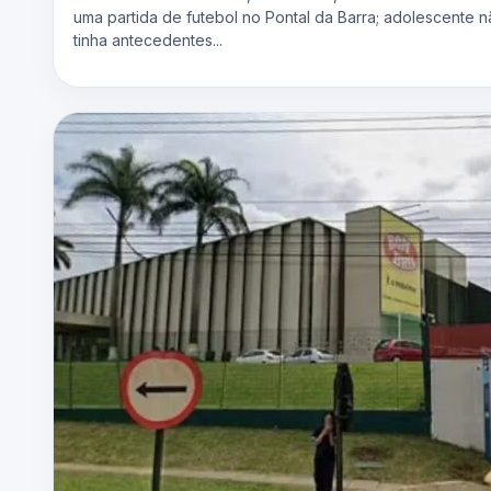
uma partida de futebol no Pontal da Barra; adolescente 
tinha antecedentes...