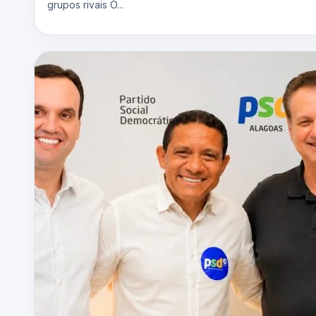
grupos rivais O...