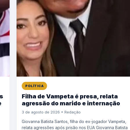
POLÍTICA
os
Filha de Vampeta é presa, relata
e
agressão do marido e internação
3 de agosto de 2026 • Redação
Giovanna Batista Santos, filha do ex-jogador Vampeta,
relata agressões após prisão nos EUA Giovanna Batista