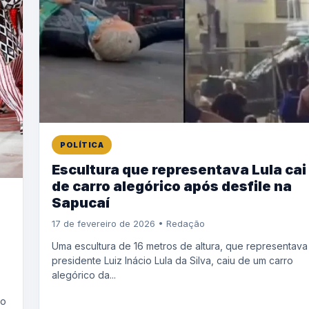
POLÍTICA
Escultura que representava Lula cai
de carro alegórico após desfile na
Sapucaí
17 de fevereiro de 2026 • Redação
Uma escultura de 16 metros de altura, que representava
presidente Luiz Inácio Lula da Silva, caiu de um carro
alegórico da...
do