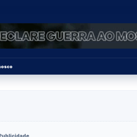
nosco
Publicidade