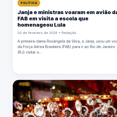
POLÍTICA
Janja e ministras voaram em avião d
FAB em visita a escola que
homenageou Lula
20 de fevereiro de 2026 • Redação
A primeira-dama Rosângela da Silva, a Janja, usou um vo
da Força Aérea Brasileira (FAB) para ir ao Rio de Janeiro
(RJ) visitar o...