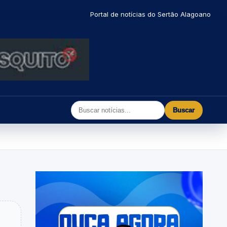
Portal de notícias do Sertão Alagoano
Buscar