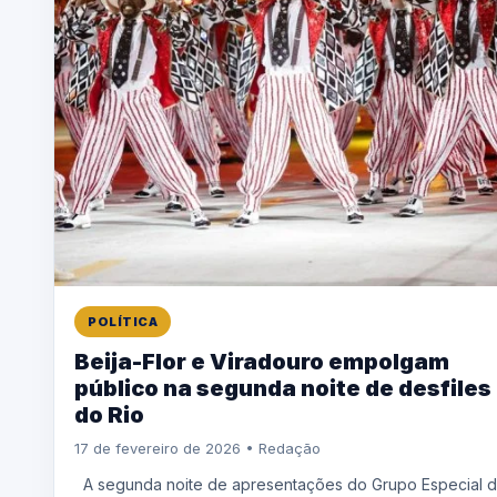
POLÍTICA
Beija-Flor e Viradouro empolgam
público na segunda noite de desfiles
do Rio
17 de fevereiro de 2026 • Redação
A segunda noite de apresentações do Grupo Especial 