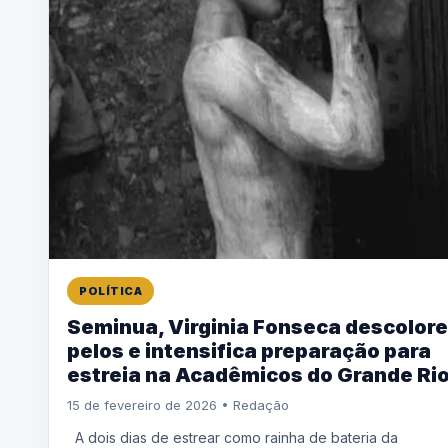
POLÍTICA
Seminua, Virginia Fonseca descolore
pelos e intensifica preparação para
estreia na Acadêmicos do Grande Ri
15 de fevereiro de 2026 • Redação
A dois dias de estrear como rainha de bateria da