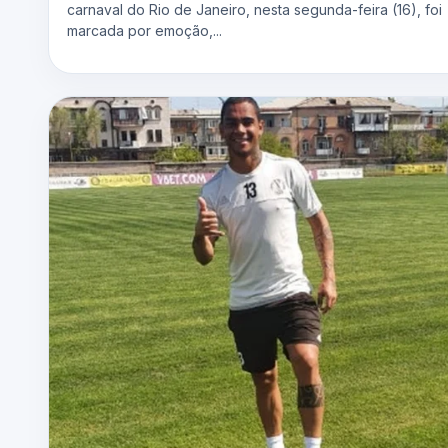
carnaval do Rio de Janeiro, nesta segunda-feira (16), foi
marcada por emoção,...