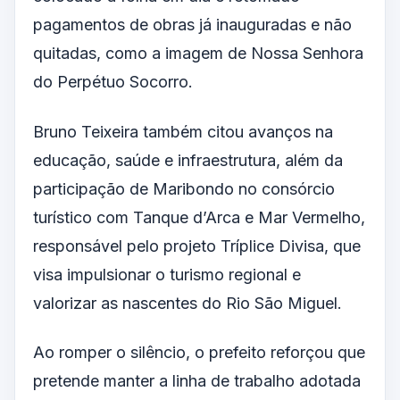
pagamentos de obras já inauguradas e não
quitadas, como a imagem de Nossa Senhora
do Perpétuo Socorro.
Bruno Teixeira também citou avanços na
educação, saúde e infraestrutura, além da
participação de Maribondo no consórcio
turístico com Tanque d’Arca e Mar Vermelho,
responsável pelo projeto Tríplice Divisa, que
visa impulsionar o turismo regional e
valorizar as nascentes do Rio São Miguel.
Ao romper o silêncio, o prefeito reforçou que
pretende manter a linha de trabalho adotada