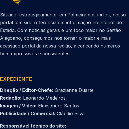
Situado, estratégicamente, em Palmeira dos índios, nosso
portal tem sido referência em informação no interior do
Estado. Com notícias gerais e um foco maior no Sertão
Alagoano, conseguimos nos tornar o maior e mais
acessado portal da nossa região, alcançando números
bem expressivos e consistentes.
EXPEDIENTE
Direção / Editor-Chefe:
Grazianne Duarte
Redação:
Leonardo Medeiros
Imagem / Vídeo:
Elexsandro Santos
Publicidade / Comercial:
Cláudio Silva
Responsável técnico do site: