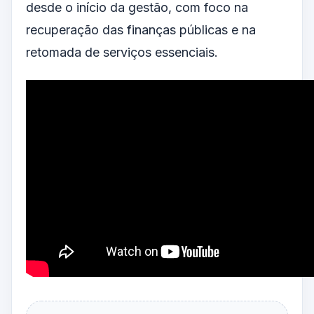
desde o início da gestão, com foco na
recuperação das finanças públicas e na
retomada de serviços essenciais.