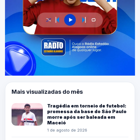
Mais visualizadas do mês
Tragédia em torneio de futebol:
promessa da base do São Paulo
morre após ser baleada em
Maceió
1 de agosto de 2026