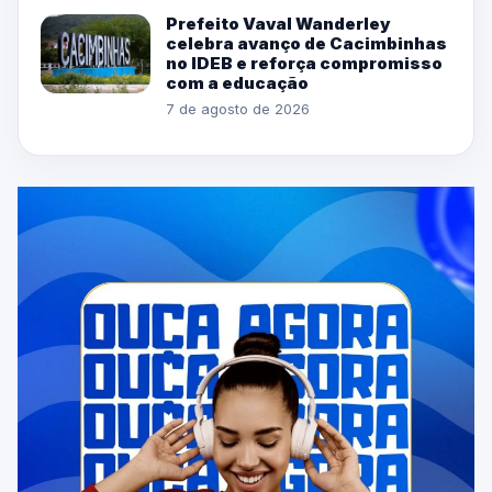
Prefeito Vaval Wanderley
celebra avanço de Cacimbinhas
no IDEB e reforça compromisso
com a educação
7 de agosto de 2026