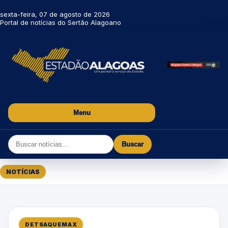
sexta-feira, 07 de agosto de 2026
Portal de notícias do Sertão Alagoano
Menu
Buscar
NOTÍCIAS
DETSAQUEMAX