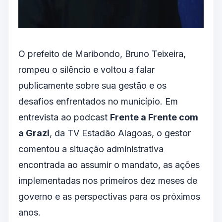
O prefeito de Maribondo, Bruno Teixeira,
rompeu o silêncio e voltou a falar
publicamente sobre sua gestão e os
desafios enfrentados no município. Em
entrevista ao podcast
Frente a Frente com
a Grazi
, da TV Estadão Alagoas, o gestor
comentou a situação administrativa
encontrada ao assumir o mandato, as ações
implementadas nos primeiros dez meses de
governo e as perspectivas para os próximos
anos.