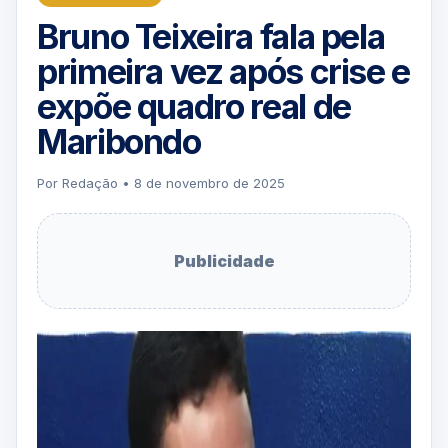
Bruno Teixeira fala pela
primeira vez após crise e
expõe quadro real de
Maribondo
Por Redação • 8 de novembro de 2025
Publicidade