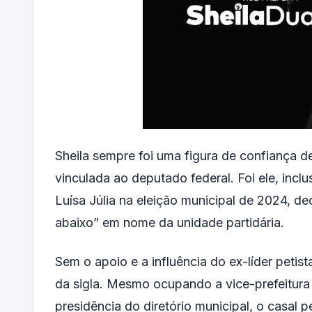
Sheila sempre foi uma figura de confiança de
vinculada ao deputado federal. Foi ele, in
Luísa Júlia na eleição municipal de 2024, 
abaixo” em nome da unidade partidária.
Sem o apoio e a influência do ex-líder petis
da sigla. Mesmo ocupando a vice-prefeitura
presidência do diretório municipal, o casal 