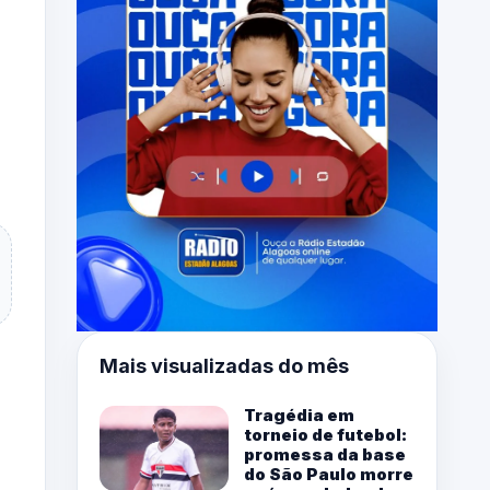
Mais visualizadas do mês
Tragédia em
torneio de futebol:
promessa da base
do São Paulo morre