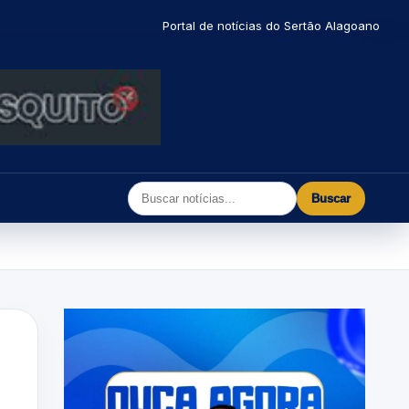
Portal de notícias do Sertão Alagoano
Buscar