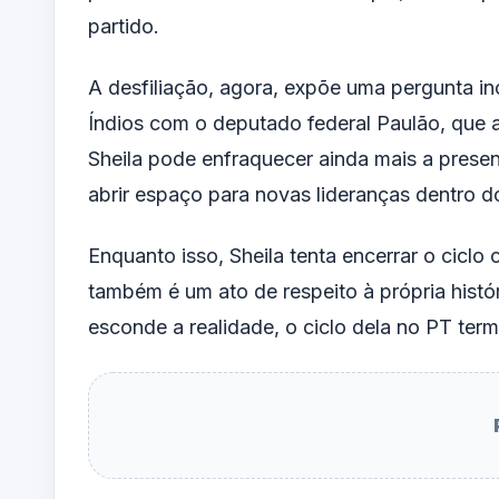
partido.
A desfiliação, agora, expõe uma pergunta in
Índios com o deputado federal Paulão, que 
Sheila pode enfraquecer ainda mais a prese
abrir espaço para novas lideranças dentro d
Enquanto isso, Sheila tenta encerrar o ciclo
também é um ato de respeito à própria histór
esconde a realidade, o ciclo dela no PT te