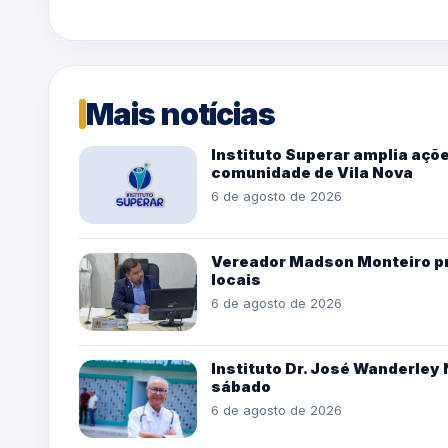
Mais notícias
Instituto Superar amplia açõe
comunidade de Vila Nova
6 de agosto de 2026
Vereador Madson Monteiro pro
locais
6 de agosto de 2026
Instituto Dr. José Wanderle
sábado
6 de agosto de 2026