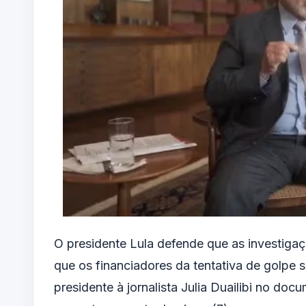
O presidente Lula defende que as investiga
que os financiadores da tentativa de golpe s
presidente à jornalista Julia Duailibi no do