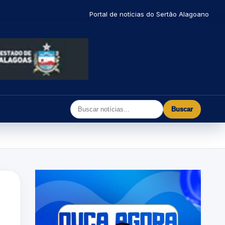
Portal de notícias do Sertão Alagoano
Buscar