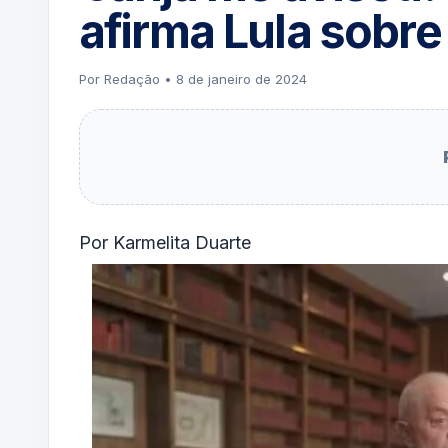
afirma Lula sobre
Por Redação • 8 de janeiro de 2024
Por Karmelita Duarte