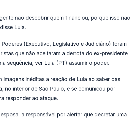
gente não descobrir quem financiou, porque isso não
disse Lula.
Poderes (Executivo, Legislativo e Judiciário) foram
ristas que não aceitaram a derrota do ex-presidente
na sequência, ver Lula (PT) assumir o poder.
m imagens inéditas a reação de Lula ao saber das
, no interior de São Paulo, e se comunicou por
ara responder ao ataque.
 esposa, a responsável por alertar que decretar uma