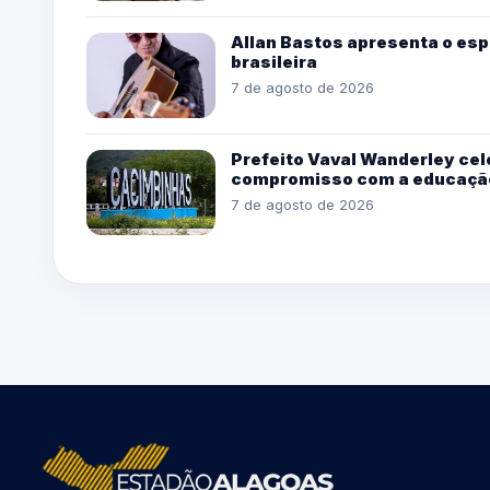
Allan Bastos apresenta o esp
brasileira
7 de agosto de 2026
Prefeito Vaval Wanderley cel
compromisso com a educaçã
7 de agosto de 2026