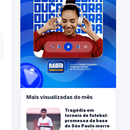
Mais visualizadas do mês
Tragédia em
torneio de futebol:
promessa da base
do São Paulo morre