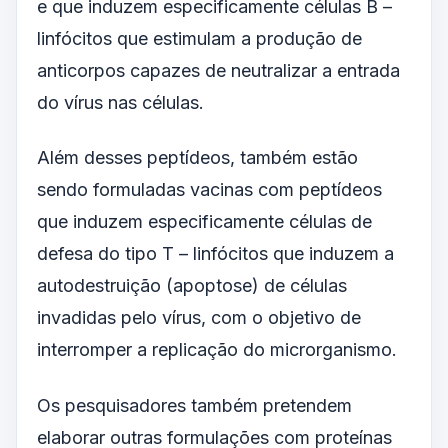
e que induzem especificamente células B –
linfócitos que estimulam a produção de
anticorpos capazes de neutralizar a entrada
do vírus nas células.
Além desses peptídeos, também estão
sendo formuladas vacinas com peptídeos
que induzem especificamente células de
defesa do tipo T – linfócitos que induzem a
autodestruição (apoptose) de células
invadidas pelo vírus, com o objetivo de
interromper a replicação do microrganismo.
Os pesquisadores também pretendem
elaborar outras formulações com proteínas