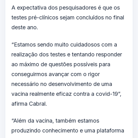
A expectativa dos pesquisadores é que os
testes pré-clínicos sejam concluídos no final
deste ano.
“Estamos sendo muito cuidadosos com a
realização dos testes e tentando responder
ao máximo de questões possíveis para
conseguirmos avançar com o rigor
necessário no desenvolvimento de uma
vacina realmente eficaz contra a covid-19”,
afirma Cabral.
“Além da vacina, também estamos
produzindo conhecimento e uma plataforma