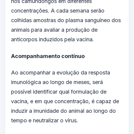
nos camundongos em diferentes
concentrações. A cada semana serão
colhidas amostras do plasma sanguíneo dos
animais para avaliar a produção de
anticorpos induzidos pela vacina.
Acompanhamento contínuo
Ao acompanhar a evolução da resposta
imunológica ao longo de meses, será
possível identificar qual formulação de
vacina, e em que concentração, é capaz de
induzir a imunidade do animal ao longo do
tempo e neutralizar o vírus.