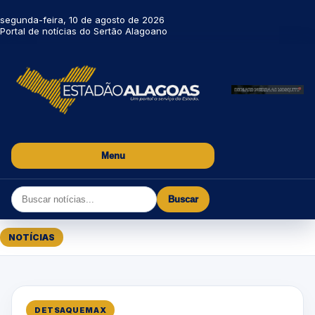
segunda-feira, 10 de agosto de 2026
Portal de notícias do Sertão Alagoano
Menu
Buscar
NOTÍCIAS
DETSAQUEMAX