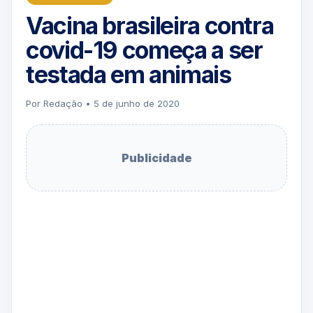
Vacina brasileira contra
covid-19 começa a ser
testada em animais
Por Redação • 5 de junho de 2020
Publicidade