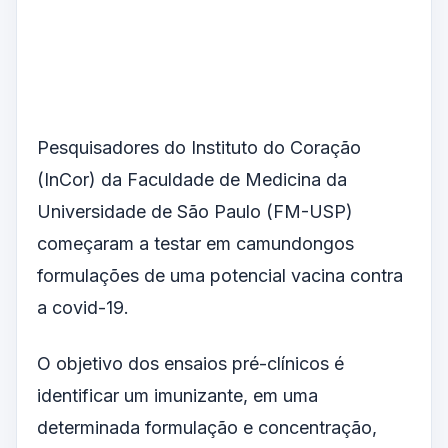
Pesquisadores do Instituto do Coração
(InCor) da Faculdade de Medicina da
Universidade de São Paulo (FM-USP)
começaram a testar em camundongos
formulações de uma potencial vacina contra
a covid-19.
O objetivo dos ensaios pré-clínicos é
identificar um imunizante, em uma
determinada formulação e concentração,