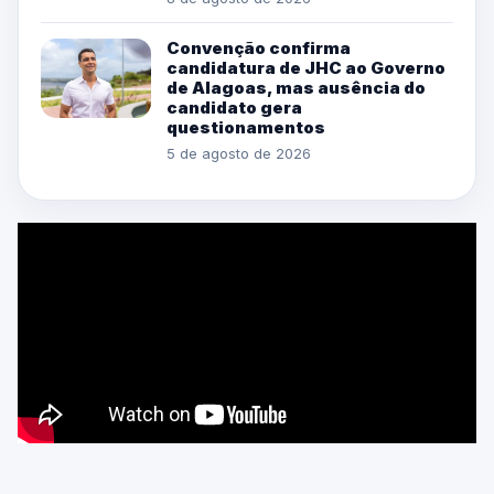
Convenção confirma
candidatura de JHC ao Governo
de Alagoas, mas ausência do
candidato gera
questionamentos
5 de agosto de 2026