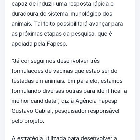
capaz de induzir uma resposta rápida e
duradoura do sistema imunológico dos
animais. Tal feito possibilitará avançar para
as próximas etapas da pesquisa, que é
apoiada pela Fapesp.
“Já conseguimos desenvolver três
formulações de vacinas que estão sendo
testadas em animais. Em paralelo, estamos
formulando diversas outras para identificar a
melhor candidata”, diz à Agência Fapesp
Gustavo Cabral, pesquisador responsável
pelo projeto.
A estratégia utilizada para desenvolver a