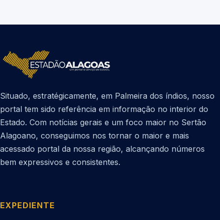
Situado, estratégicamente, em Palmeira dos índios, nosso
portal tem sido referência em informação no interior do
Estado. Com notícias gerais e um foco maior no Sertão
Alagoano, conseguimos nos tornar o maior e mais
acessado portal da nossa região, alcançando números
bem expressivos e consistentes.
EXPEDIENTE