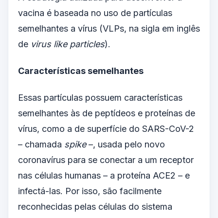
vacina é baseada no uso de partículas
semelhantes a vírus (VLPs, na sigla em inglês
de
virus like particles
).
Características semelhantes
Essas partículas possuem características
semelhantes às de peptídeos e proteínas de
vírus, como a de superfície do SARS-CoV-2
– chamada
spike
–, usada pelo novo
coronavírus para se conectar a um receptor
nas células humanas – a proteína ACE2 – e
infectá-las. Por isso, são facilmente
reconhecidas pelas células do sistema