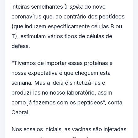
inteiras semelhantes à
spike
do novo
coronavírus que, ao contrário dos peptídeos
(que induzem especificamente células B ou
T), estimulam vários tipos de células de
defesa.
“Tivemos de importar essas proteínas e
nossa expectativa é que cheguem esta
semana. Mas a ideia é sintetizá-las e
produzi-las no nosso laboratório, assim
como já fazemos com os peptídeos”, conta
Cabral.
Nos ensaios iniciais, as vacinas são injetadas