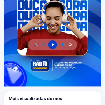
Mais visualizadas do mês