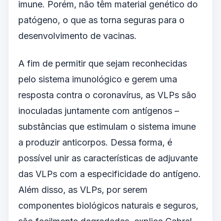
imune. Porém, não têm material genético do
patógeno, o que as torna seguras para o
desenvolvimento de vacinas.
A fim de permitir que sejam reconhecidas
pelo sistema imunológico e gerem uma
resposta contra o coronavírus, as VLPs são
inoculadas juntamente com antígenos –
substâncias que estimulam o sistema imune
a produzir anticorpos. Dessa forma, é
possível unir as características de adjuvante
das VLPs com a especificidade do antígeno.
Além disso, as VLPs, por serem
componentes biológicos naturais e seguros,