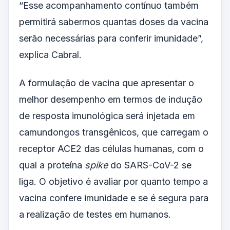
“Esse acompanhamento contínuo também
permitirá sabermos quantas doses da vacina
serão necessárias para conferir imunidade”,
explica Cabral.
A formulação de vacina que apresentar o
melhor desempenho em termos de indução
de resposta imunológica será injetada em
camundongos transgênicos, que carregam o
receptor ACE2 das células humanas, com o
qual a proteína
spike
do SARS-CoV-2 se
liga. O objetivo é avaliar por quanto tempo a
vacina confere imunidade e se é segura para
a realização de testes em humanos.