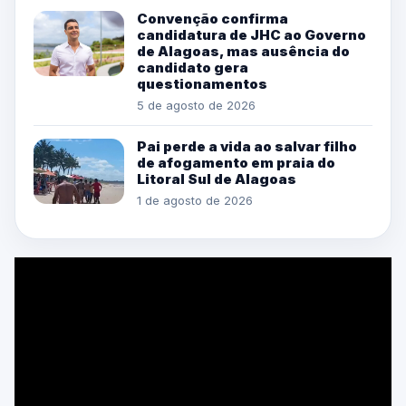
Convenção confirma
candidatura de JHC ao Governo
de Alagoas, mas ausência do
candidato gera
questionamentos
5 de agosto de 2026
Pai perde a vida ao salvar filho
de afogamento em praia do
Litoral Sul de Alagoas
1 de agosto de 2026