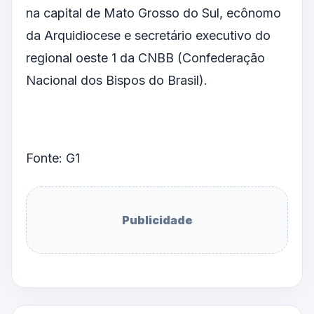
na capital de Mato Grosso do Sul, ecônomo
da Arquidiocese e secretário executivo do
regional oeste 1 da CNBB (Confederação
Nacional dos Bispos do Brasil).
Fonte: G1
Publicidade