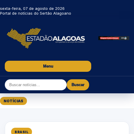
sexta-feira, 07 de agosto de 2026
Portal de notícias do Sertão Alagoano
Menu
Buscar
NOTÍCIAS
BRASIL