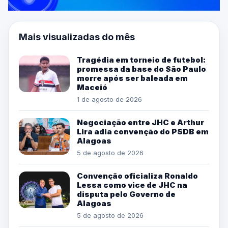
Mais visualizadas do mês
Tragédia em torneio de futebol:
promessa da base do São Paulo
morre após ser baleada em
Maceió
1 de agosto de 2026
Negociação entre JHC e Arthur
Lira adia convenção do PSDB em
Alagoas
5 de agosto de 2026
Convenção oficializa Ronaldo
Lessa como vice de JHC na
disputa pelo Governo de
Alagoas
5 de agosto de 2026