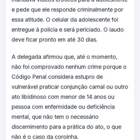
e pede que ele responde criminalmente por
essa atitude. O celular da adolescente foi
entregue à polícia e será periciado. O laudo
deve ficar pronto em até 30 dias.
A delegada afirmou que, até o momento,
não foi comprovado nenhum crime porque o
Código Penal considera estupro de
vulnerável praticar conjunção carnal ou outro
ato libidinoso com menor de 14 anos ou
pessoa com enfermidade ou deficiência
mental, que não tem o necessário
discernimento para a prática do ato, o que
não é o caso da coroinha.