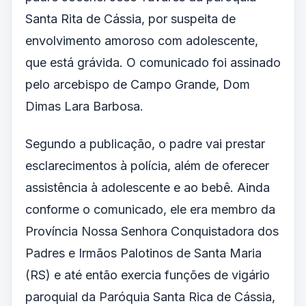
Santa Rita de Cássia, por suspeita de
envolvimento amoroso com adolescente,
que está grávida. O comunicado foi assinado
pelo arcebispo de Campo Grande, Dom
Dimas Lara Barbosa.
Segundo a publicação, o padre vai prestar
esclarecimentos à polícia, além de oferecer
assistência à adolescente e ao bebê. Ainda
conforme o comunicado, ele era membro da
Província Nossa Senhora Conquistadora dos
Padres e Irmãos Palotinos de Santa Maria
(RS) e até então exercia funções de vigário
paroquial da Paróquia Santa Rica de Cássia,