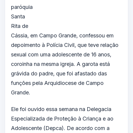
paróquia
Santa
Rita de
Cássia, em Campo Grande, confessou em
depoimento à Polícia Civil, que teve relação
sexual com uma adolescente de 16 anos,
coroinha na mesma igreja. A garota está
grávida do padre, que foi afastado das
funções pela Arquidiocese de Campo
Grande.
Ele foi ouvido essa semana na Delegacia
Especializada de Proteção à Criança e ao
Adolescente (Depca). De acordo com a