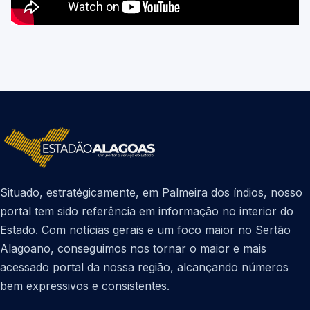
Situado, estratégicamente, em Palmeira dos índios, nosso
portal tem sido referência em informação no interior do
Estado. Com notícias gerais e um foco maior no Sertão
Alagoano, conseguimos nos tornar o maior e mais
acessado portal da nossa região, alcançando números
bem expressivos e consistentes.