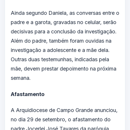
Ainda segundo Daniela, as conversas entre o
padre e a garota, gravadas no celular, serão
decisivas para a conclusão da investigação.
Além do padre, também foram ouvidas na
investigação a adolescente e a mãe dela.
Outras duas testemunhas, indicadas pela
mãe, devem prestar depoimento na próxima
semana.
Afastamento
A Arquidiocese de Campo Grande anunciou,
no dia 29 de setembro, o afastamento do
padre Jocerlei José Tavares da paróquia