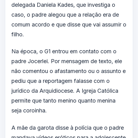
delegada Daniela Kades, que investiga o
caso, o padre alegou que a relação era de
comum acordo e que disse que vai assumir o
filho.
Na época, o G1 entrou em contato com o
padre Jocerlei. Por mensagem de texto, ele
não comentou o afastamento ou o assunto e
pediu que a reportagem falasse com o
jurídico da Arquidiocese. A Igreja Católica
permite que tanto menino quanto menina
seja coroinha.
A mãe da garota disse à polícia que o padre
mandava vídeos eróticos para a adolescente