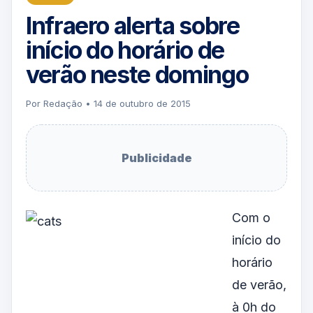
Infraero alerta sobre
início do horário de
verão neste domingo
Por Redação • 14 de outubro de 2015
Publicidade
Com o
início do
horário
de verão,
à 0h do