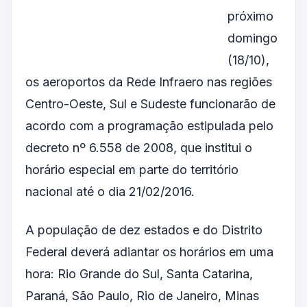
próximo
domingo
(18/10),
os aeroportos da Rede Infraero nas regiões
Centro-Oeste, Sul e Sudeste funcionarão de
acordo com a programação estipulada pelo
decreto nº 6.558 de 2008, que institui o
horário especial em parte do território
nacional até o dia 21/02/2016.
A população de dez estados e do Distrito
Federal deverá adiantar os horários em uma
hora: Rio Grande do Sul, Santa Catarina,
Paraná, São Paulo, Rio de Janeiro, Minas