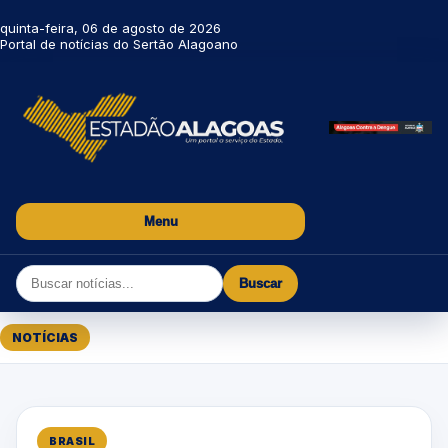
quinta-feira, 06 de agosto de 2026
Portal de notícias do Sertão Alagoano
Menu
Buscar
NOTÍCIAS
BRASIL