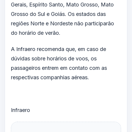
Gerais, Espírito Santo, Mato Grosso, Mato
Grosso do Sul e Goiás. Os estados das
regiões Norte e Nordeste não participarão
do horário de verão.
A Infraero recomenda que, em caso de
dúvidas sobre horários de voos, os
passageiros entrem em contato com as
respectivas companhias aéreas.
Infraero