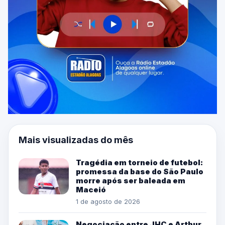
Mais visualizadas do mês
Tragédia em torneio de futebol:
promessa da base do São Paulo
morre após ser baleada em
Maceió
1 de agosto de 2026
Negociação entre JHC e Arthur