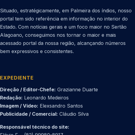
Situado, estratégicamente, em Palmeira dos índios, nosso
portal tem sido referência em informação no interior do
Estado. Com notícias gerais e um foco maior no Sertão
Alagoano, conseguimos nos tornar o maior e mais
acessado portal da nossa região, alcançando números
bem expressivos e consistentes.
EXPEDIENTE
Direção / Editor-Chefe:
Grazianne Duarte
Redação:
Leonardo Medeiros
Imagem / Vídeo:
Elexsandro Santos
Publicidade / Comercial:
Cláudio Silva
Responsável técnico do site: