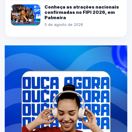
Conheça as atrações nacionais
confirmadas no FIPI 2026, em
Palmeira
5 de agosto de 2026