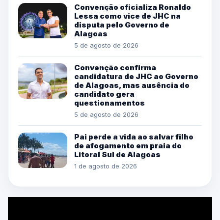
Convenção oficializa Ronaldo
Lessa como vice de JHC na
disputa pelo Governo de
Alagoas
5 de agosto de 2026
Convenção confirma
candidatura de JHC ao Governo
de Alagoas, mas ausência do
candidato gera
questionamentos
5 de agosto de 2026
Pai perde a vida ao salvar filho
de afogamento em praia do
Litoral Sul de Alagoas
1 de agosto de 2026