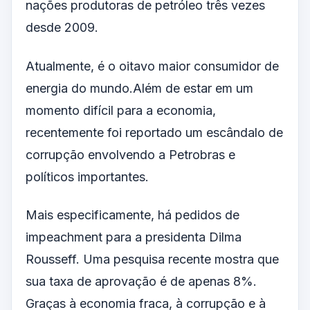
nações produtoras de petróleo três vezes
desde 2009.
Atualmente, é o oitavo maior consumidor de
energia do mundo.Além de estar em um
momento difícil para a economia,
recentemente foi reportado um escândalo de
corrupção envolvendo a Petrobras e
políticos importantes.
Mais especificamente, há pedidos de
impeachment para a presidenta Dilma
Rousseff. Uma pesquisa recente mostra que
sua taxa de aprovação é de apenas 8%.
Graças à economia fraca, à corrupção e à