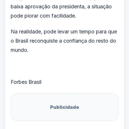
baixa aprovação da presidenta, a situação
pode piorar com facilidade.
Na realidade, pode levar um tempo para que
o Brasil reconquiste a confiança do resto do
mundo.
Forbes Brasil
Publicidade