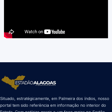
Situado, estratégicamente, em Palmeira dos índios, nosso
portal tem sido referência em informação no interior do