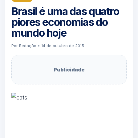
Brasil é uma das quatro
piores economias do
mundo hoje
Por Redação • 14 de outubro de 2015
Publicidade