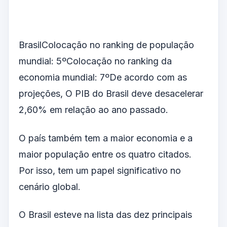
BrasilColocação no ranking de população
mundial: 5ºColocação no ranking da
economia mundial: 7ºDe acordo com as
projeções, O PIB do Brasil deve desacelerar
2,60% em relação ao ano passado.
O país também tem a maior economia e a
maior população entre os quatro citados.
Por isso, tem um papel significativo no
cenário global.
O Brasil esteve na lista das dez principais