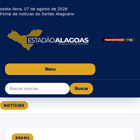
sexta-feira, 07 de agosto de 2026
Portal de notícias do Sertão Alagoano
Menu
Buscar
NOTÍCIAS
BRASIL