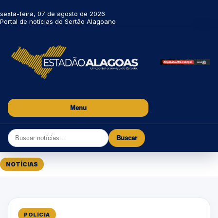
sexta-feira, 07 de agosto de 2026
Portal de notícias do Sertão Alagoano
Menu
Buscar
NOTÍCIAS
POLÍCIA