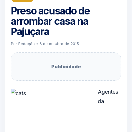
Preso acusado de
arrombar casa na
Pajuçara
Por Redação • 6 de outubro de 2015
Publicidade
Agentes
da