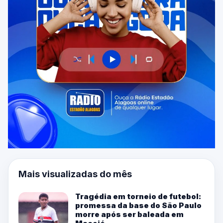
Mais visualizadas do mês
Tragédia em torneio de futebol:
promessa da base do São Paulo
morre após ser baleada em