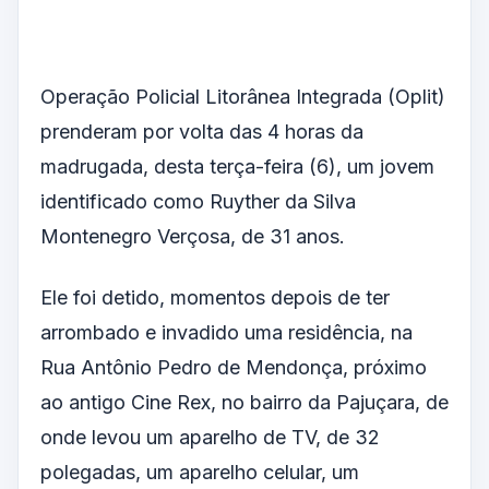
Operação Policial Litorânea Integrada (Oplit)
prenderam por volta das 4 horas da
madrugada, desta terça-feira (6), um jovem
identificado como Ruyther da Silva
Montenegro Verçosa, de 31 anos.
Ele foi detido, momentos depois de ter
arrombado e invadido uma residência, na
Rua Antônio Pedro de Mendonça, próximo
ao antigo Cine Rex, no bairro da Pajuçara, de
onde levou um aparelho de TV, de 32
polegadas, um aparelho celular, um