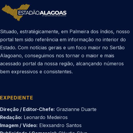
Situado, estratégicamente, em Palmeira dos índios, nosso
portal tem sido referência em informação no interior do
Estado. Com notícias gerais e um foco maior no Sertão
Alagoano, conseguimos nos tornar o maior e mais
acessado portal da nossa região, alcançando números
bem expressivos e consistentes.
EXPEDIENTE
Direção / Editor-Chefe:
Grazianne Duarte
Redação:
Leonardo Medeiros
Imagem / Vídeo:
Elexsandro Santos