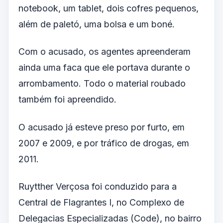
notebook, um tablet, dois cofres pequenos,
além de paletó, uma bolsa e um boné.
Com o acusado, os agentes apreenderam
ainda uma faca que ele portava durante o
arrombamento. Todo o material roubado
também foi apreendido.
O acusado já esteve preso por furto, em
2007 e 2009, e por tráfico de drogas, em
2011.
Ruytther Verçosa foi conduzido para a
Central de Flagrantes I, no Complexo de
Delegacias Especializadas (Code), no bairro