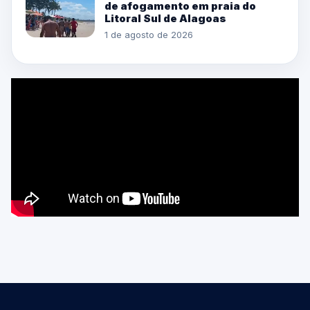
de afogamento em praia do
Litoral Sul de Alagoas
1 de agosto de 2026