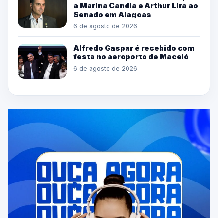
a Marina Candia e Arthur Lira ao
Senado em Alagoas
6 de agosto de 2026
Alfredo Gaspar é recebido com
festa no aeroporto de Maceió
6 de agosto de 2026