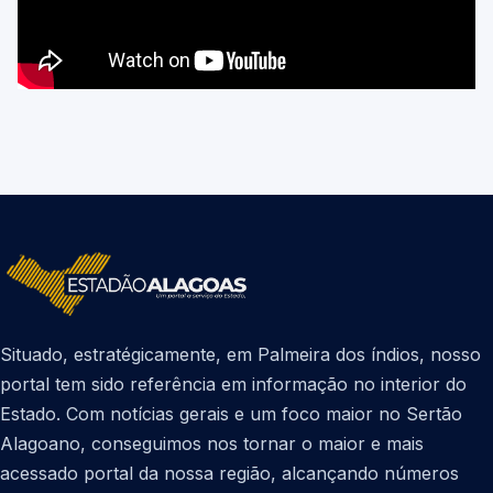
Situado, estratégicamente, em Palmeira dos índios, nosso
portal tem sido referência em informação no interior do
Estado. Com notícias gerais e um foco maior no Sertão
Alagoano, conseguimos nos tornar o maior e mais
acessado portal da nossa região, alcançando números