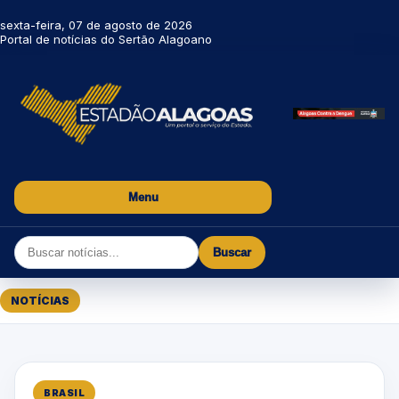
sexta-feira, 07 de agosto de 2026
Portal de notícias do Sertão Alagoano
Menu
Buscar
NOTÍCIAS
BRASIL