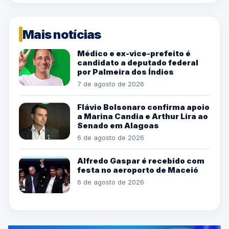
Mais notícias
Médico e ex-vice-prefeito é
candidato a deputado federal
por Palmeira dos Índios
7 de agosto de 2026
Flávio Bolsonaro confirma apoio
a Marina Candia e Arthur Lira ao
Senado em Alagoas
6 de agosto de 2026
Alfredo Gaspar é recebido com
festa no aeroporto de Maceió
6 de agosto de 2026