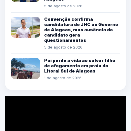
5 de agosto de 2026
Convenção confirma
candidatura de JHC ao Governo
de Alagoas, mas ausência do
candidato gera
questionamentos
5 de agosto de 2026
Pai perde a vida ao salvar filho
de afogamento em praia do
Litoral Sul de Alagoas
1 de agosto de 2026