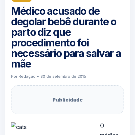
Médico acusado de
degolar bebê durante o
parto diz que
procedimento foi
necessário para salvar a
mãe
Por Redação • 30 de setembro de 2015
Publicidade
O