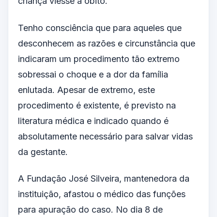
criança viesse a óbito.
Tenho consciência que para aqueles que
desconhecem as razões e circunstância que
indicaram um procedimento tão extremo
sobressai o choque e a dor da família
enlutada. Apesar de extremo, este
procedimento é existente, é previsto na
literatura médica e indicado quando é
absolutamente necessário para salvar vidas
da gestante.
A Fundação José Silveira, mantenedora da
instituição, afastou o médico das funções
para apuração do caso. No dia 8 de