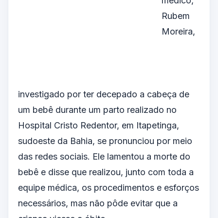
médico,
Rubem
Moreira,
investigado por ter decepado a cabeça de
um bebê durante um parto realizado no
Hospital Cristo Redentor, em Itapetinga,
sudoeste da Bahia, se pronunciou por meio
das redes sociais. Ele lamentou a morte do
bebê e disse que realizou, junto com toda a
equipe médica, os procedimentos e esforços
necessários, mas não pôde evitar que a