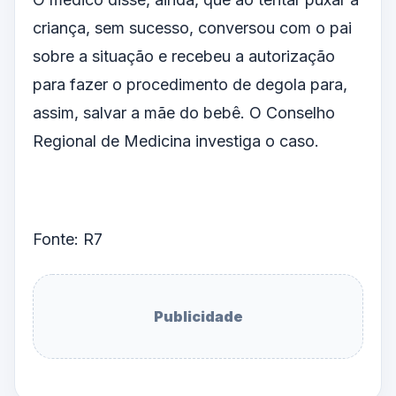
criança, sem sucesso, conversou com o pai
sobre a situação e recebeu a autorização
para fazer o procedimento de degola para,
assim, salvar a mãe do bebê. O Conselho
Regional de Medicina investiga o caso.
Fonte: R7
Publicidade