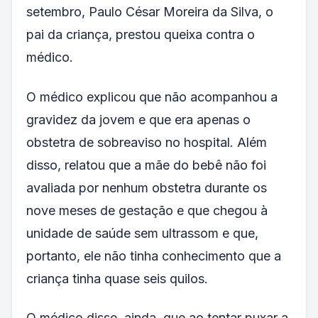
setembro, Paulo César Moreira da Silva, o
pai da criança, prestou queixa contra o
médico.
O médico explicou que não acompanhou a
gravidez da jovem e que era apenas o
obstetra de sobreaviso no hospital. Além
disso, relatou que a mãe do bebê não foi
avaliada por nenhum obstetra durante os
nove meses de gestação e que chegou à
unidade de saúde sem ultrassom e que,
portanto, ele não tinha conhecimento que a
criança tinha quase seis quilos.
O médico disse, ainda, que ao tentar puxar a