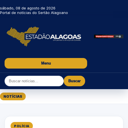
sábado, 08 de agosto de 2026
Portal de notícias do Sertão Alagoano
Menu
Buscar
NOTÍCIAS
POLÍCIA