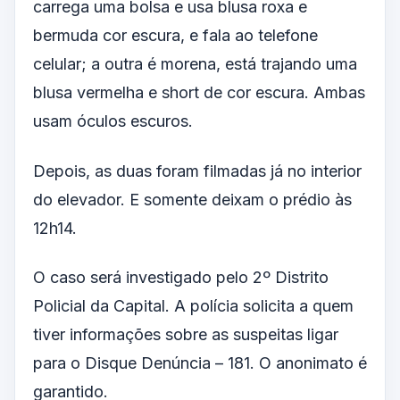
carrega uma bolsa e usa blusa roxa e
bermuda cor escura, e fala ao telefone
celular; a outra é morena, está trajando uma
blusa vermelha e short de cor escura. Ambas
usam óculos escuros.
Depois, as duas foram filmadas já no interior
do elevador. E somente deixam o prédio às
12h14.
O caso será investigado pelo 2º Distrito
Policial da Capital. A polícia solicita a quem
tiver informações sobre as suspeitas ligar
para o Disque Denúncia – 181. O anonimato é
garantido.