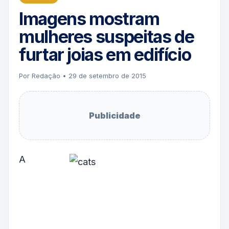
Imagens mostram
mulheres suspeitas de
furtar joias em edifício
Por Redação • 29 de setembro de 2015
Publicidade
A