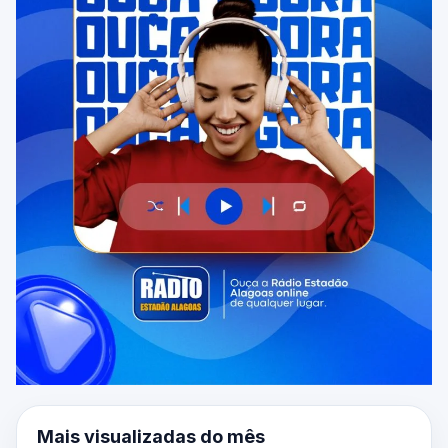
Mais visualizadas do mês