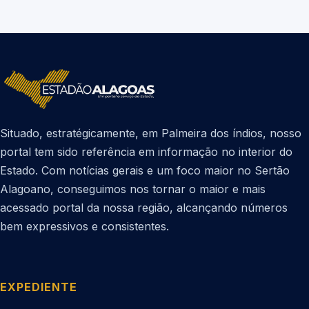
Situado, estratégicamente, em Palmeira dos índios, nosso
portal tem sido referência em informação no interior do
Estado. Com notícias gerais e um foco maior no Sertão
Alagoano, conseguimos nos tornar o maior e mais
acessado portal da nossa região, alcançando números
bem expressivos e consistentes.
EXPEDIENTE