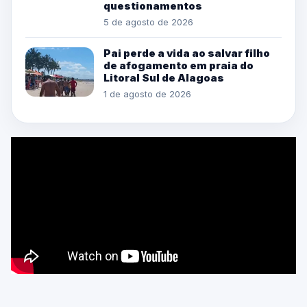
questionamentos
5 de agosto de 2026
Pai perde a vida ao salvar filho
de afogamento em praia do
Litoral Sul de Alagoas
1 de agosto de 2026