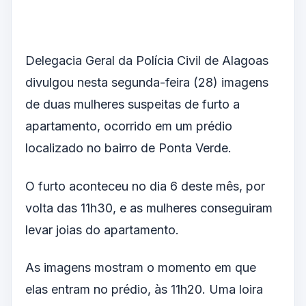
Delegacia Geral da Polícia Civil de Alagoas
divulgou nesta segunda-feira (28) imagens
de duas mulheres suspeitas de furto a
apartamento, ocorrido em um prédio
localizado no bairro de Ponta Verde.
O furto aconteceu no dia 6 deste mês, por
volta das 11h30, e as mulheres conseguiram
levar joias do apartamento.
As imagens mostram o momento em que
elas entram no prédio, às 11h20. Uma loira