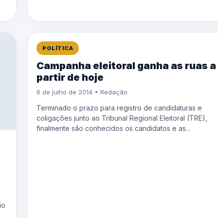
POLÍTICA
Campanha eleitoral ganha as ruas a
partir de hoje
6 de julho de 2014 • Redação
Terminado o prazo para registro de candidaturas e
coligações junto ao Tribunal Regional Eleitoral (TRE),
finalmente são conhecidos os candidatos e as...
io