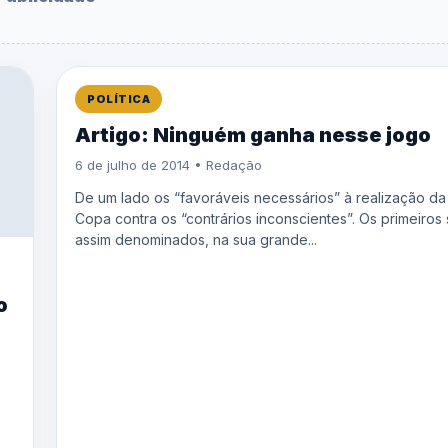
POLÍTICA
Artigo: Ninguém ganha nesse jogo
6 de julho de 2014 • Redação
De um lado os “favoráveis necessários” à realização da
Copa contra os “contrários inconscientes”. Os primeiros
assim denominados, na sua grande...
o