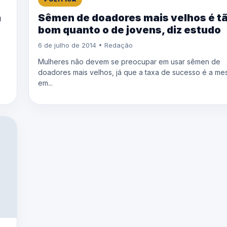
a
Sêmen de doadores mais velhos é t
bom quanto o de jovens, diz estudo
6 de julho de 2014 • Redação
Mulheres não devem se preocupar em usar sêmen de
doadores mais velhos, já que a taxa de sucesso é a m
em...