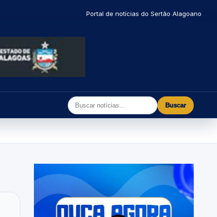
Portal de notícias do Sertão Alagoano
Buscar