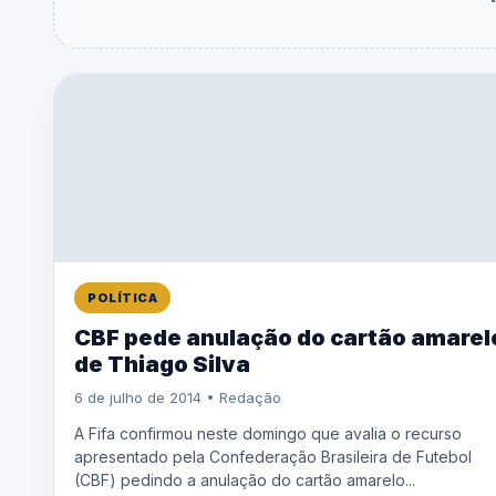
POLÍTICA
CBF pede anulação do cartão amarel
de Thiago Silva
6 de julho de 2014 • Redação
A Fifa confirmou neste domingo que avalia o recurso
apresentado pela Confederação Brasileira de Futebol
(CBF) pedindo a anulação do cartão amarelo...