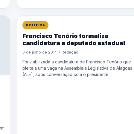
POLÍTICA
Francisco Tenório formaliza
candidatura a deputado estadual
6 de julho de 2014 • Redação
Foi viabilizada a candidatura de Francisco Tenório que
pleiteia uma vaga na Assembleia Legislativa de Alagoas
(ALE), após conversação com o presidente...
 em