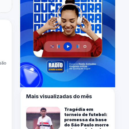
 são
Mais visualizadas do mês
Tragédia em
torneio de futebol:
promessa da base
do São Paulo morre