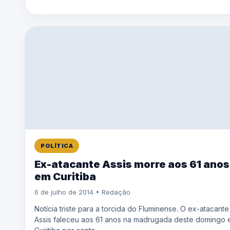
POLÍTICA
Ex-atacante Assis morre aos 61 anos
em Curitiba
6 de julho de 2014 • Redação
Notícia triste para a torcida do Fluminense. O ex-atacante
Assis faleceu aos 61 anos na madrugada deste domingo