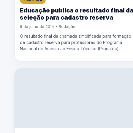
Educação publica o resultado final d
seleção para cadastro reserva
6 de julho de 2014 • Redação
O resultado final da chamada simplificada para formação
de cadastro reserva para professores do Programa
Nacional de Acesso ao Ensino Técnico (Pronatec)...