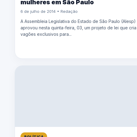
mulheres em São Paulo
6 de julho de 2014 • Redação
A Assembleia Legislativa do Estado de São Paulo (Alesp)
aprovou nesta quinta-feira, 03, um projeto de lei que cria
vagões exclusivos para...
POLÍTICA