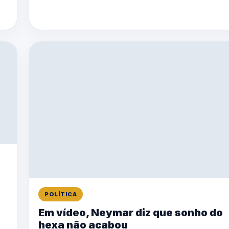
POLÍTICA
Em vídeo, Neymar diz que sonho do
hexa não acabou