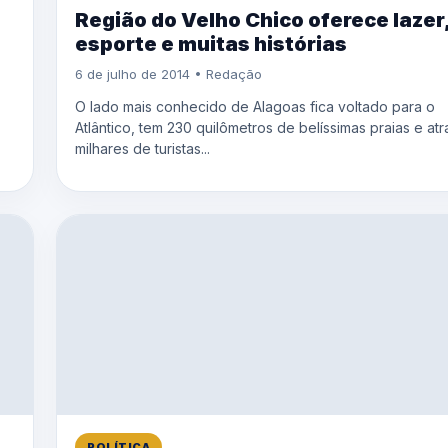
Região do Velho Chico oferece lazer
esporte e muitas histórias
6 de julho de 2014 • Redação
O lado mais conhecido de Alagoas fica voltado para o
Atlântico, tem 230 quilômetros de belíssimas praias e atr
milhares de turistas...
POLÍTICA