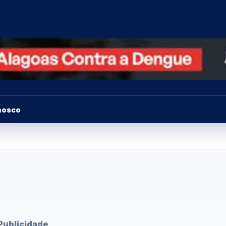
nosco
Publicidade