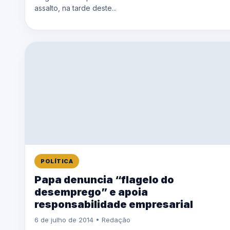
assalto, na tarde deste...
POLÍTICA
Papa denuncia “flagelo do
desemprego” e apoia
responsabilidade empresarial
6 de julho de 2014 • Redação