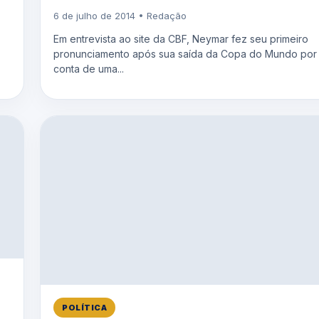
6 de julho de 2014 • Redação
Em entrevista ao site da CBF, Neymar fez seu primeiro
pronunciamento após sua saída da Copa do Mundo por
conta de uma...
POLÍTICA