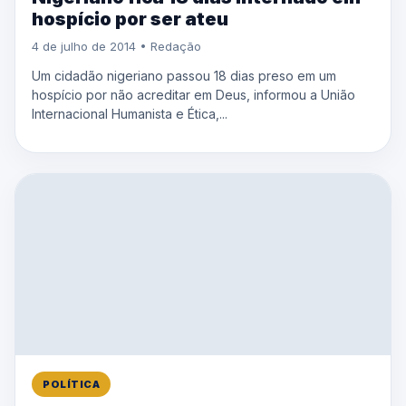
hospício por ser ateu
4 de julho de 2014 • Redação
Um cidadão nigeriano passou 18 dias preso em um
hospício por não acreditar em Deus, informou a União
Internacional Humanista e Ética,...
POLÍTICA