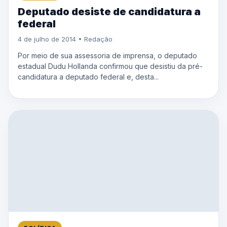
Deputado desiste de candidatura a
federal
4 de julho de 2014 • Redação
Por meio de sua assessoria de imprensa, o deputado
estadual Dudu Hollanda confirmou que desistiu da pré-
candidatura a deputado federal e, desta...