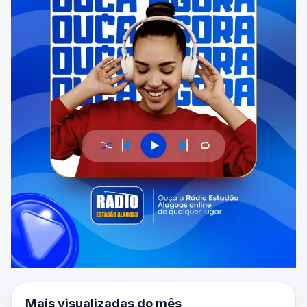
Mais visualizadas do mês