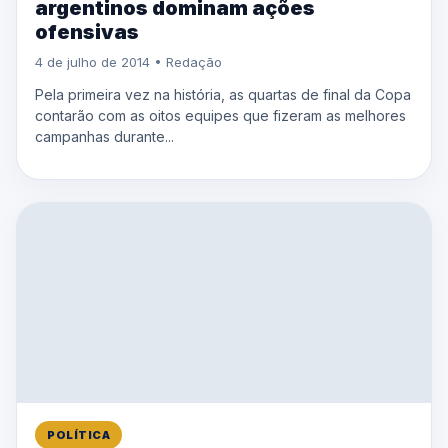
argentinos dominam ações
ofensivas
4 de julho de 2014 • Redação
Pela primeira vez na história, as quartas de final da Copa
contarão com as oitos equipes que fizeram as melhores
campanhas durante...
POLÍTICA