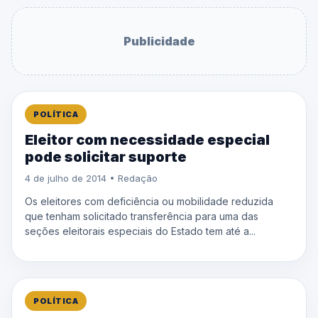
Publicidade
POLÍTICA
Eleitor com necessidade especial
pode solicitar suporte
4 de julho de 2014 • Redação
Os eleitores com deficiência ou mobilidade reduzida
que tenham solicitado transferência para uma das
seções eleitorais especiais do Estado tem até a...
POLÍTICA