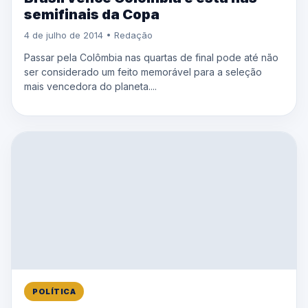
semifinais da Copa
4 de julho de 2014 • Redação
Passar pela Colômbia nas quartas de final pode até não
ser considerado um feito memorável para a seleção
mais vencedora do planeta....
POLÍTICA