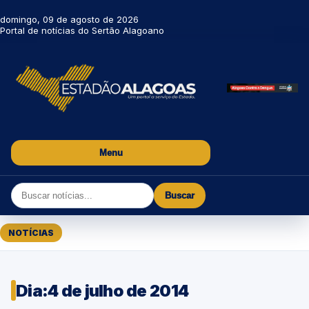
domingo, 09 de agosto de 2026
Portal de notícias do Sertão Alagoano
Menu
Buscar
NOTÍCIAS
Dia:
4 de julho de 2014