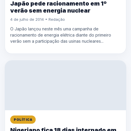
Japão pede racionamento em 1º
verão sem energia nuclear
4 de julho de 2014 • Redação
O Japão lançou neste mês uma campanha de
racionamento de energia elétrica diante do primeiro
verão sem a participação das usinas nucleares...
POLÍTICA
Nigeriano fica 18 dias internado em