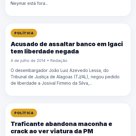
Neymar está fora...
POLÍTICA
Acusado de assaltar banco em Igaci
tem liberdade negada
4 de julho de 2014 • Redação
O desembargador João Luiz Azevedo Lessa, do
Tribunal de Justiça de Alagoas (TJ/AL), negou pedido
de liberdade a Josival Firmino da Silva,...
POLÍTICA
Traficante abandona maconha e
crack ao ver viatura da PM