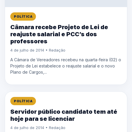
POLÍTICA
Câmara recebe Projeto de Lei de
reajuste salarial e PCC’s dos
professores
4 de julho de 2014 • Redação
A Câmara de Vereadores recebeu na quarta-feira (02) o
Projeto de Lei estabelece o reajuste salarial e o novo
Plano de Cargos,...
POLÍTICA
Servidor público candidato tem até
hoje para se licenciar
4 de julho de 2014 • Redação