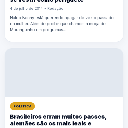
4 de julho de 2014 • Redação
Naldo Benny está querendo apagar de vez o passado
da mulher. Além de proibir que chamem a moça de
Moranguinho em programas...
POLÍTICA
Brasileiros erram muitos passes,
alemães são os mais leais e