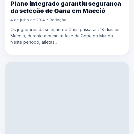
Plano integrado garantiu segurança
da seleção de Gana em Maceió
4 de julho de 2014 • Redação
Os jogadores da seleção de Gana passaram 18 dias em
Maceió, durante a primeira fase da Copa do Mundo.
Neste período, atletas...