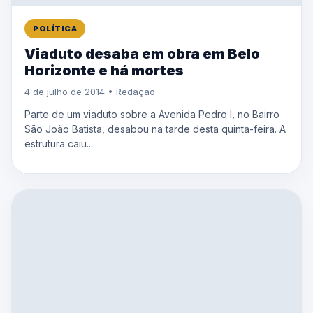
POLÍTICA
Viaduto desaba em obra em Belo
Horizonte e há mortes
4 de julho de 2014 • Redação
Parte de um viaduto sobre a Avenida Pedro I, no Bairro
São João Batista, desabou na tarde desta quinta-feira. A
estrutura caiu...