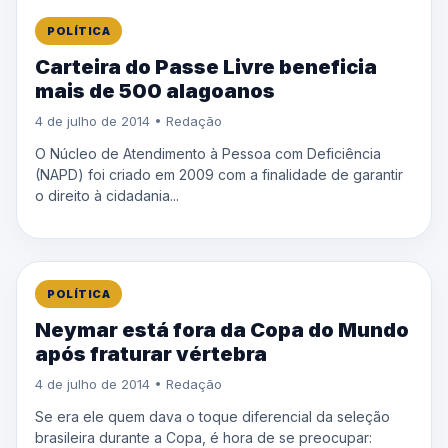
POLÍTICA
Carteira do Passe Livre beneficia
mais de 500 alagoanos
4 de julho de 2014 • Redação
O Núcleo de Atendimento à Pessoa com Deficiência
(NAPD) foi criado em 2009 com a finalidade de garantir
o direito à cidadania...
POLÍTICA
Neymar está fora da Copa do Mundo
após fraturar vértebra
4 de julho de 2014 • Redação
Se era ele quem dava o toque diferencial da seleção
brasileira durante a Copa, é hora de se preocupar: