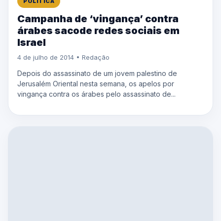
POLÍTICA
Campanha de ‘vingança’ contra
árabes sacode redes sociais em
Israel
4 de julho de 2014 • Redação
Depois do assassinato de um jovem palestino de
Jerusalém Oriental nesta semana, os apelos por
vingança contra os árabes pelo assassinato de...