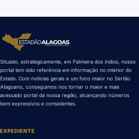
Situado, estratégicamente, em Palmeira dos índios, nosso
portal tem sido referência em informação no interior do
Estado. Com notícias gerais e um foco maior no Sertão
Alagoano, conseguimos nos tornar o maior e mais
acessado portal da nossa região, alcançando números
bem expressivos e consistentes.
EXPEDIENTE