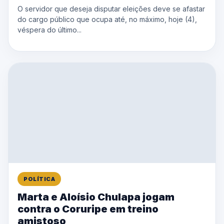
O servidor que deseja disputar eleições deve se afastar
do cargo público que ocupa até, no máximo, hoje (4),
véspera do último...
POLÍTICA
Marta e Aloísio Chulapa jogam
contra o Coruripe em treino
amistoso