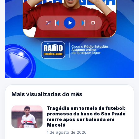
Mais visualizadas do mês
Tragédia em torneio de futebol:
promessa da base do São Paulo
morre após ser baleada em
Maceió
1 de agosto de 2026