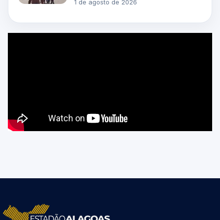
1 de agosto de 2026