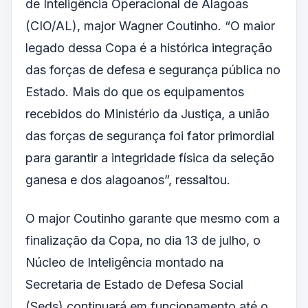
de Inteligência Operacional de Alagoas
(CIO/AL), major Wagner Coutinho. “O maior
legado dessa Copa é a histórica integração
das forças de defesa e segurança pública no
Estado. Mais do que os equipamentos
recebidos do Ministério da Justiça, a união
das forças de segurança foi fator primordial
para garantir a integridade física da seleção
ganesa e dos alagoanos”, ressaltou.
O major Coutinho garante que mesmo com a
finalização da Copa, no dia 13 de julho, o
Núcleo de Inteligência montado na
Secretaria de Estado de Defesa Social
(Seds) continuará em funcionamento até o