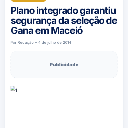
Plano integrado garantiu
segurança da seleção de
Gana em Maceió
Por Redação • 4 de julho de 2014
Publicidade