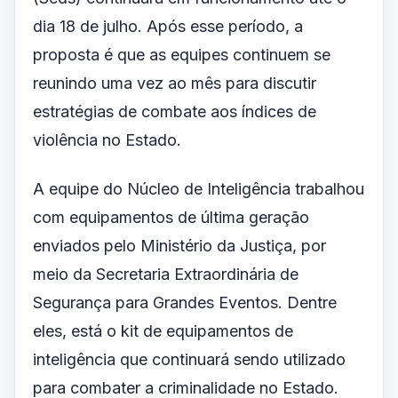
dia 18 de julho. Após esse período, a
proposta é que as equipes continuem se
reunindo uma vez ao mês para discutir
estratégias de combate aos índices de
violência no Estado.
A equipe do Núcleo de Inteligência trabalhou
com equipamentos de última geração
enviados pelo Ministério da Justiça, por
meio da Secretaria Extraordinária de
Segurança para Grandes Eventos. Dentre
eles, está o kit de equipamentos de
inteligência que continuará sendo utilizado
para combater a criminalidade no Estado.