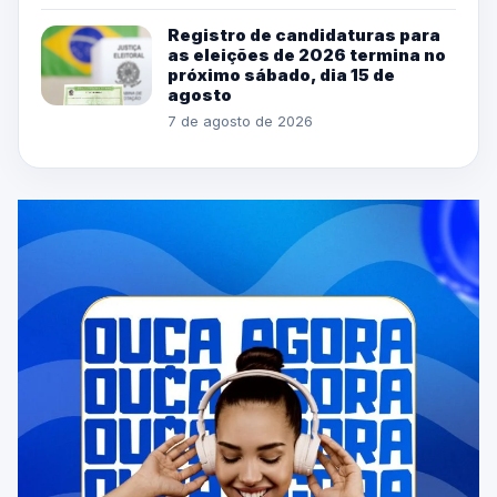
Registro de candidaturas para
as eleições de 2026 termina no
próximo sábado, dia 15 de
agosto
7 de agosto de 2026