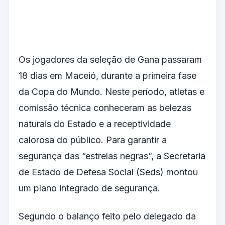
Os jogadores da seleção de Gana passaram
18 dias em Maceió, durante a primeira fase
da Copa do Mundo. Neste período, atletas e
comissão técnica conheceram as belezas
naturais do Estado e a receptividade
calorosa do público. Para garantir a
segurança das “estrelas negras”, a Secretaria
de Estado de Defesa Social (Seds) montou
um plano integrado de segurança.
Segundo o balanço feito pelo delegado da