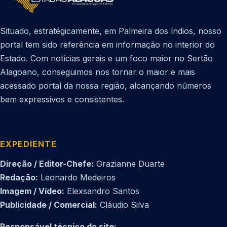
Situado, estratégicamente, em Palmeira dos índios, nosso
portal tem sido referência em informação no interior do
Estado. Com notícias gerais e um foco maior no Sertão
Alagoano, conseguimos nos tornar o maior e mais
acessado portal da nossa região, alcançando números
bem expressivos e consistentes.
EXPEDIENTE
Direção / Editor-Chefe:
Grazianne Duarte
Redação:
Leonardo Medeiros
Imagem / Vídeo:
Elexsandro Santos
Publicidade / Comercial:
Cláudio Silva
Responsável técnico do site: