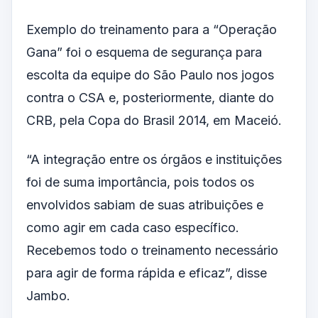
Exemplo do treinamento para a “Operação
Gana” foi o esquema de segurança para
escolta da equipe do São Paulo nos jogos
contra o CSA e, posteriormente, diante do
CRB, pela Copa do Brasil 2014, em Maceió.
“A integração entre os órgãos e instituições
foi de suma importância, pois todos os
envolvidos sabiam de suas atribuições e
como agir em cada caso específico.
Recebemos todo o treinamento necessário
para agir de forma rápida e eficaz”, disse
Jambo.