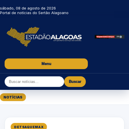
sábado, 08 de agosto de 2026
Portal de notícias do Sertão Alagoano
Menu
Buscar
NOTÍCIAS
DETSAQUEMAX