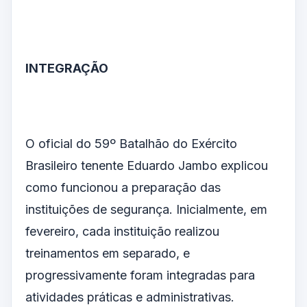
INTEGRAÇÃO
O oficial do 59º Batalhão do Exército
Brasileiro tenente Eduardo Jambo explicou
como funcionou a preparação das
instituições de segurança. Inicialmente, em
fevereiro, cada instituição realizou
treinamentos em separado, e
progressivamente foram integradas para
atividades práticas e administrativas.