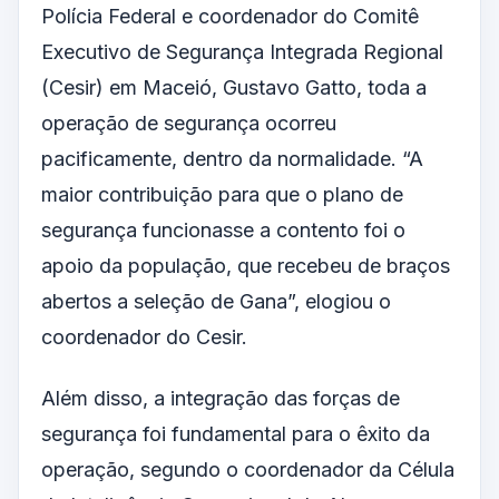
Polícia Federal e coordenador do Comitê
Executivo de Segurança Integrada Regional
(Cesir) em Maceió, Gustavo Gatto, toda a
operação de segurança ocorreu
pacificamente, dentro da normalidade. “A
maior contribuição para que o plano de
segurança funcionasse a contento foi o
apoio da população, que recebeu de braços
abertos a seleção de Gana”, elogiou o
coordenador do Cesir.
Além disso, a integração das forças de
segurança foi fundamental para o êxito da
operação, segundo o coordenador da Célula