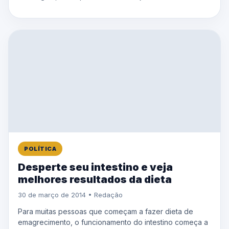
POLÍTICA
Desperte seu intestino e veja
melhores resultados da dieta
30 de março de 2014 • Redação
Para muitas pessoas que começam a fazer dieta de
emagrecimento, o funcionamento do intestino começa a