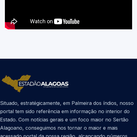
Situado, estratégicamente, em Palmeira dos índios, nosso
portal tem sido referência em informação no interior do
Estado. Com notícias gerais e um foco maior no Sertão
Alagoano, conseguimos nos tornar o maior e mais
acessado portal da nossa região, alcançando números