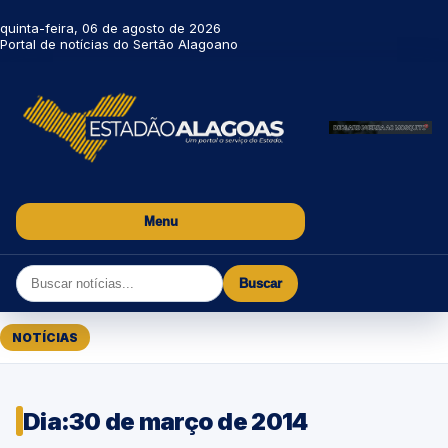
quinta-feira, 06 de agosto de 2026
Portal de notícias do Sertão Alagoano
Menu
Buscar
NOTÍCIAS
Dia:
30 de março de 2014