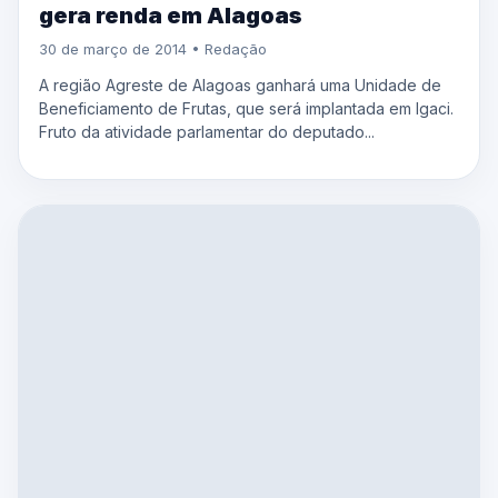
gera renda em Alagoas
30 de março de 2014 • Redação
A região Agreste de Alagoas ganhará uma Unidade de
Beneficiamento de Frutas, que será implantada em Igaci.
Fruto da atividade parlamentar do deputado...