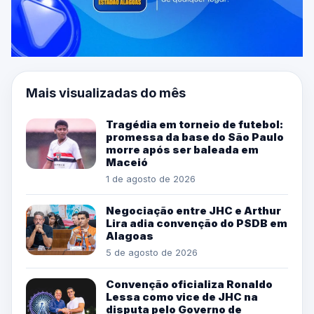
Mais visualizadas do mês
Tragédia em torneio de futebol:
promessa da base do São Paulo
morre após ser baleada em
Maceió
1 de agosto de 2026
Negociação entre JHC e Arthur
Lira adia convenção do PSDB em
Alagoas
5 de agosto de 2026
Convenção oficializa Ronaldo
Lessa como vice de JHC na
disputa pelo Governo de