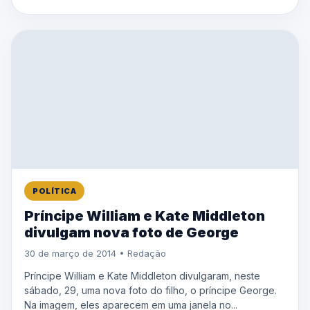
POLÍTICA
Príncipe William e Kate Middleton
divulgam nova foto de George
30 de março de 2014 • Redação
Príncipe William e Kate Middleton divulgaram, neste
sábado, 29, uma nova foto do filho, o príncipe George.
Na imagem, eles aparecem em uma janela no...