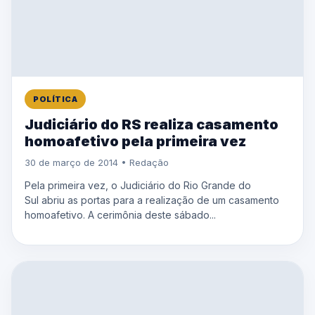
POLÍTICA
Judiciário do RS realiza casamento
homoafetivo pela primeira vez
30 de março de 2014 • Redação
Pela primeira vez, o Judiciário do Rio Grande do
Sul abriu as portas para a realização de um casamento
homoafetivo. A cerimônia deste sábado...