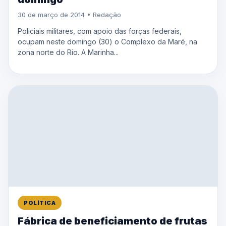
30 de março de 2014 • Redação
Policiais militares, com apoio das forças federais,
ocupam neste domingo (30) o Complexo da Maré, na
zona norte do Rio. A Marinha...
POLÍTICA
Fábrica de beneficiamento de frutas