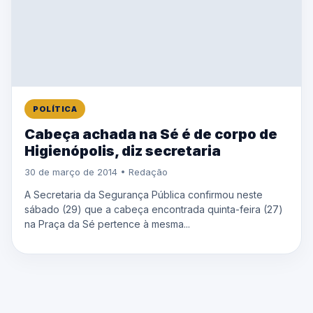
POLÍTICA
Cabeça achada na Sé é de corpo de
Higienópolis, diz secretaria
30 de março de 2014 • Redação
A Secretaria da Segurança Pública confirmou neste
sábado (29) que a cabeça encontrada quinta-feira (27)
na Praça da Sé pertence à mesma...