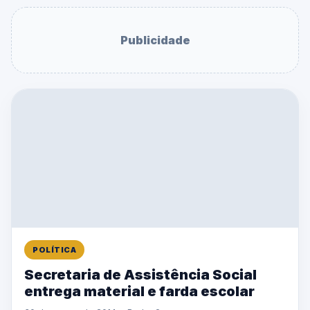
Publicidade
POLÍTICA
Secretaria de Assistência Social
entrega material e farda escolar