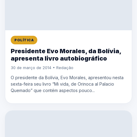
POLÍTICA
Presidente Evo Morales, da Bolívia,
apresenta livro autobiográfico
30 de março de 2014 • Redação
O presidente da Bolívia, Evo Morales, apresentou nesta
sexta-feira seu livro “Mi vida, de Orinoca al Palacio
Quemado” que contém aspectos pouco...