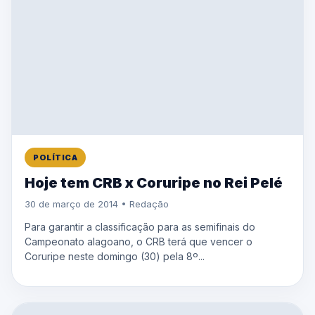
POLÍTICA
Hoje tem CRB x Coruripe no Rei Pelé
30 de março de 2014 • Redação
Para garantir a classificação para as semifinais do
Campeonato alagoano, o CRB terá que vencer o
Coruripe neste domingo (30) pela 8º...