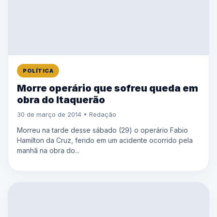
POLÍTICA
Morre operário que sofreu queda em
obra do Itaquerão
30 de março de 2014 • Redação
Morreu na tarde desse sábado (29) o operário Fabio
Hamilton da Cruz, ferido em um acidente ocorrido pela
manhã na obra do...