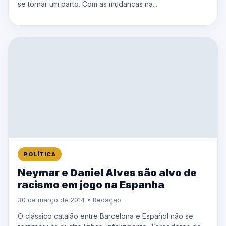
se tornar um parto. Com as mudanças na...
POLÍTICA
Neymar e Daniel Alves são alvo de
racismo em jogo na Espanha
30 de março de 2014 • Redação
O clássico catalão entre Barcelona e Español não se