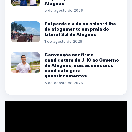
Alagoas
5 de agosto de 2026
Pai perde a vida ao salvar filho
de afogamento em praia do
Litoral Sul de Alagoas
1 de agosto de 2026
Convenção confirma
candidatura de JHC ao Governo
de Alagoas, mas ausência do
candidato gera
questionamentos
5 de agosto de 2026