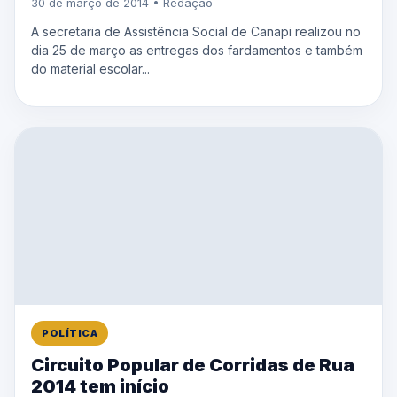
30 de março de 2014 • Redação
A secretaria de Assistência Social de Canapi realizou no
dia 25 de março as entregas dos fardamentos e também
do material escolar...
POLÍTICA
Circuito Popular de Corridas de Rua
2014 tem início