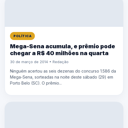
POLÍTICA
Mega-Sena acumula, e prêmio pode
chegar a R$ 40 milhões na quarta
30 de março de 2014 • Redação
Ninguém acertou as seis dezenas do concurso 1.586 da
Mega-Sena, sorteadas na noite deste sábado (29) em
Porto Belo (SC). O prêmio...