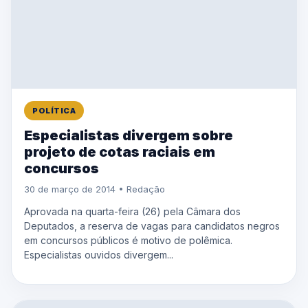
POLÍTICA
Especialistas divergem sobre
projeto de cotas raciais em
concursos
30 de março de 2014 • Redação
Aprovada na quarta-feira (26) pela Câmara dos
Deputados, a reserva de vagas para candidatos negros
em concursos públicos é motivo de polêmica.
Especialistas ouvidos divergem...