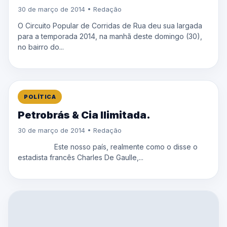
30 de março de 2014 • Redação
O Circuito Popular de Corridas de Rua deu sua largada
para a temporada 2014, na manhã deste domingo (30),
no bairro do...
POLÍTICA
Petrobrás & Cia Ilimitada.
30 de março de 2014 • Redação
Este nosso país, realmente como o disse o
estadista francês Charles De Gaulle,...