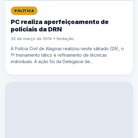
POLÍTICA
PC realiza aperfeiçoamento de
policiais da DRN
30 de março de 2014 • Redação
A Polícia Civil de Alagoas realizou neste sábado (29), o
1º treinamento tático e refinamento de técnicas
individuais. A ação foi da Delegacia de...