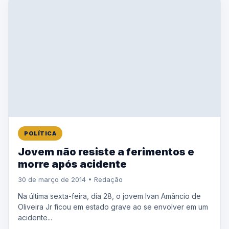
POLÍTICA
Jovem não resiste a ferimentos e
morre após acidente
30 de março de 2014 • Redação
Na última sexta-feira, dia 28, o jovem Ivan Amâncio de
Oliveira Jr ficou em estado grave ao se envolver em um
acidente...