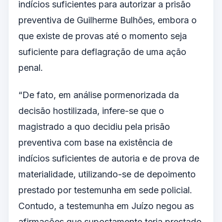
indícios suficientes para autorizar a prisão
preventiva de Guilherme Bulhões, embora o
que existe de provas até o momento seja
suficiente para deflagração de uma ação
penal.
“De fato, em análise pormenorizada da
decisão hostilizada, infere-se que o
magistrado a quo decidiu pela prisão
preventiva com base na existência de
indícios suficientes de autoria e de prova de
materialidade, utilizando-se de depoimento
prestado por testemunha em sede policial.
Contudo, a testemunha em Juízo negou as
afirmações que supostamente teria prestado