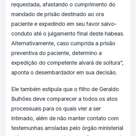
requestada, afastando o cumprimento do
mandado de prisão destinado ao ora
paciente e expedindo em seu favor salvo-
conduto até o julgamento final deste habeas.
Alternativamente, caso cumprida a prisão
preventiva do paciente, determino a
expedição do competente alvará de soltura”,
aponta o desembardador em sua decisão.
Ele também estipula que o filho de Geraldo
Bulhões deve comparecer a todos os atos
processuais para os quais vier a ser
intimado, além de não manter contato com
testemunhas arroladas pelo órgão ministerial