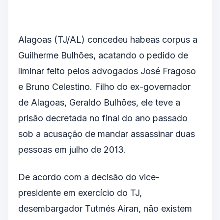
Alagoas (TJ/AL) concedeu habeas corpus a
Guilherme Bulhões, acatando o pedido de
liminar feito pelos advogados José Fragoso
e Bruno Celestino. Filho do ex-governador
de Alagoas, Geraldo Bulhões, ele teve a
prisão decretada no final do ano passado
sob a acusação de mandar assassinar duas
pessoas em julho de 2013.
De acordo com a decisão do vice-
presidente em exercício do TJ,
desembargador Tutmés Airan, não existem