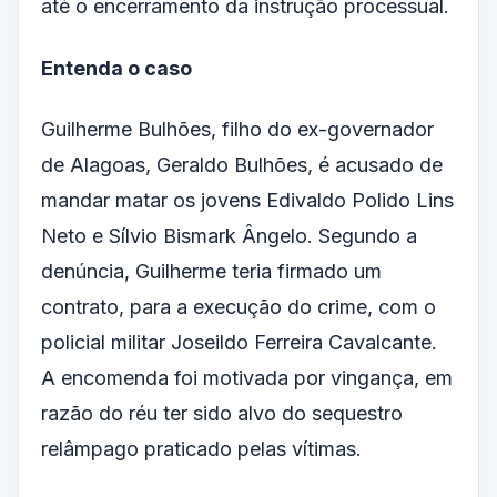
até o encerramento da instrução processual.
Entenda o caso
Guilherme Bulhões, filho do ex-governador
de Alagoas, Geraldo Bulhões, é acusado de
mandar matar os jovens Edivaldo Polido Lins
Neto e Sílvio Bismark Ângelo. Segundo a
denúncia, Guilherme teria firmado um
contrato, para a execução do crime, com o
policial militar Joseildo Ferreira Cavalcante.
A encomenda foi motivada por vingança, em
razão do réu ter sido alvo do sequestro
relâmpago praticado pelas vítimas.