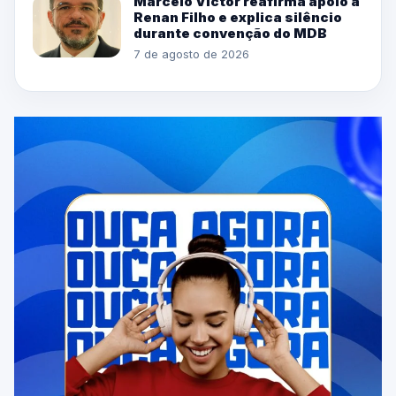
Marcelo Victor reafirma apoio a
Renan Filho e explica silêncio
durante convenção do MDB
7 de agosto de 2026