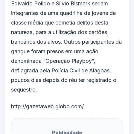
Edivaldo Polido e Sílvio Bismark seriam
integrantes de uma quadrilha de jovens de
classe média que cometia delitos desta
natureza, para a utilização dos cartões
bancários dos alvos. Outros participantes da
gangue foram presos em uma ação
denominada “Operação Playboy”,
deflagrada pela Polícia Civil de Alagoas,
poucos dias depois do réu ter registrado o
sequestro.
http://gazetaweb.globo.com/
Publicidade