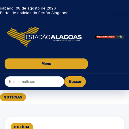
sábado, 08 de agosto de 2026
Portal de notícias do Sertão Alagoano
Menu
Buscar
NOTÍCIAS
POLÍCIA