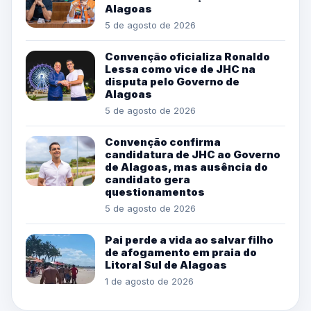
Alagoas
5 de agosto de 2026
Convenção oficializa Ronaldo
Lessa como vice de JHC na
disputa pelo Governo de
Alagoas
5 de agosto de 2026
Convenção confirma
candidatura de JHC ao Governo
de Alagoas, mas ausência do
candidato gera
questionamentos
5 de agosto de 2026
Pai perde a vida ao salvar filho
de afogamento em praia do
Litoral Sul de Alagoas
1 de agosto de 2026