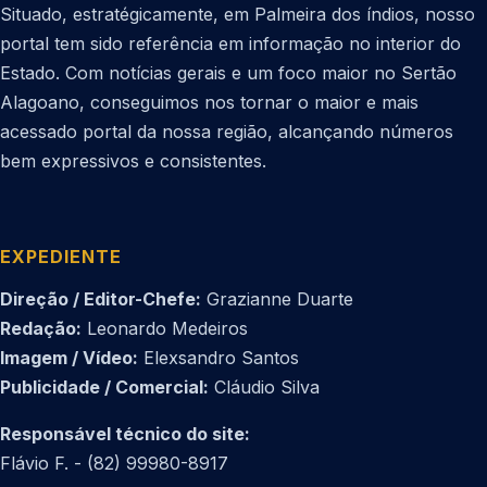
Situado, estratégicamente, em Palmeira dos índios, nosso
portal tem sido referência em informação no interior do
Estado. Com notícias gerais e um foco maior no Sertão
Alagoano, conseguimos nos tornar o maior e mais
acessado portal da nossa região, alcançando números
bem expressivos e consistentes.
EXPEDIENTE
Direção / Editor-Chefe:
Grazianne Duarte
Redação:
Leonardo Medeiros
Imagem / Vídeo:
Elexsandro Santos
Publicidade / Comercial:
Cláudio Silva
Responsável técnico do site:
Flávio F. - (82) 99980-8917