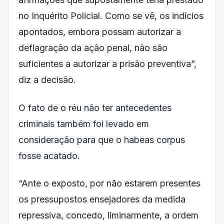
no Inquérito Policial. Como se vê, os indícios
apontados, embora possam autorizar a
deflagração da ação penal, não são
suficientes a autorizar a prisão preventiva”,
diz a decisão.
O fato de o réu não ter antecedentes
criminais também foi levado em
consideração para que o habeas corpus
fosse acatado.
“Ante o exposto, por não estarem presentes
os pressupostos ensejadores da medida
repressiva, concedo, liminarmente, a ordem