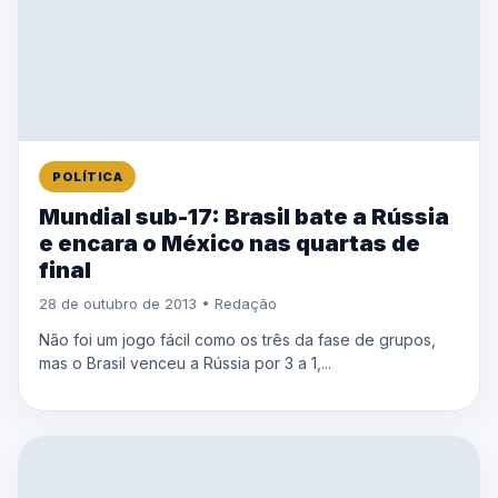
POLÍTICA
Mundial sub-17: Brasil bate a Rússia
e encara o México nas quartas de
final
28 de outubro de 2013 • Redação
Não foi um jogo fácil como os três da fase de grupos,
mas o Brasil venceu a Rússia por 3 a 1,...