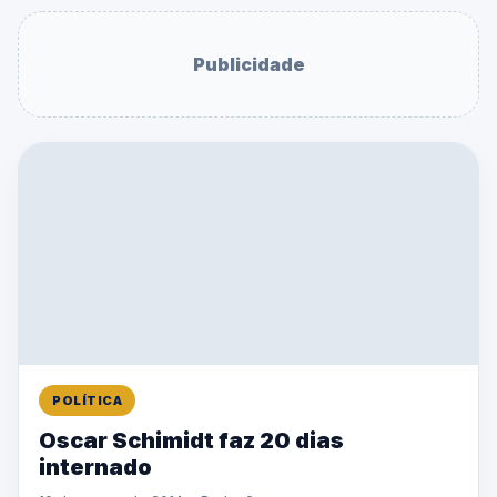
Publicidade
POLÍTICA
Oscar Schimidt faz 20 dias
internado