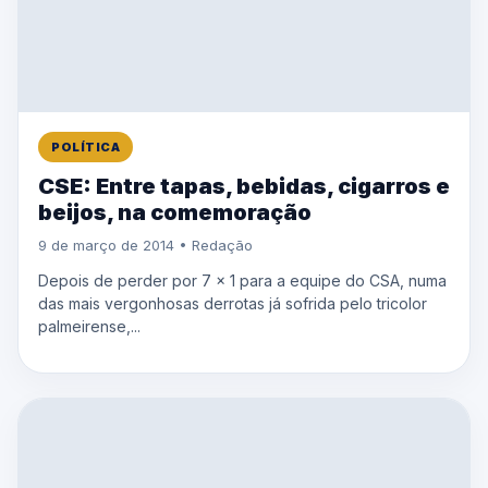
POLÍTICA
CSE: Entre tapas, bebidas, cigarros e
beijos, na comemoração
9 de março de 2014 • Redação
Depois de perder por 7 x 1 para a equipe do CSA, numa
das mais vergonhosas derrotas já sofrida pelo tricolor
palmeirense,...