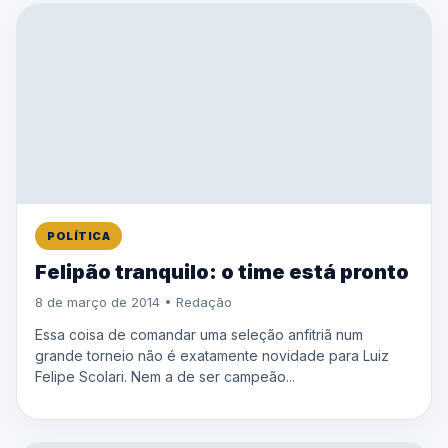
POLÍTICA
Felipão tranquilo: o time está pronto
8 de março de 2014 • Redação
Essa coisa de comandar uma seleção anfitriã num
grande torneio não é exatamente novidade para Luiz
Felipe Scolari. Nem a de ser campeão...