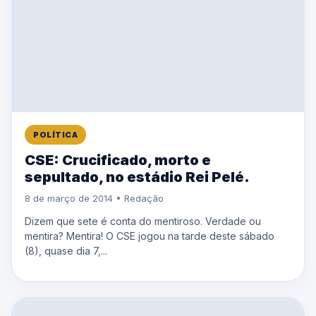
POLÍTICA
CSE: Crucificado, morto e
sepultado, no estádio Rei Pelé.
8 de março de 2014 • Redação
Dizem que sete é conta do mentiroso. Verdade ou
mentira? Mentira! O CSE jogou na tarde deste sábado
(8), quase dia 7,...