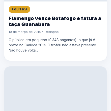
POLÍTICA
Flamengo vence Botafogo e fatura a
taça Guanabara
10 de março de 2014 • Redação
O público era pequeno (9.348 pagantes), o que já é
praxe no Carioca 2014. O troféu não estava presente.
Não houve volta...