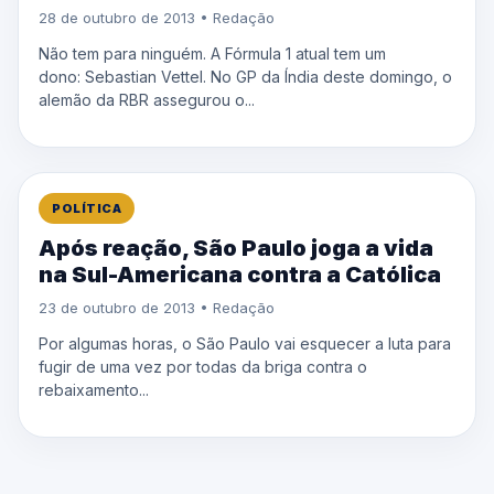
28 de outubro de 2013 • Redação
Não tem para ninguém. A Fórmula 1 atual tem um
dono: Sebastian Vettel. No GP da Índia deste domingo, o
alemão da RBR assegurou o...
POLÍTICA
Após reação, São Paulo joga a vida
na Sul-Americana contra a Católica
23 de outubro de 2013 • Redação
Por algumas horas, o São Paulo vai esquecer a luta para
fugir de uma vez por todas da briga contra o
rebaixamento...