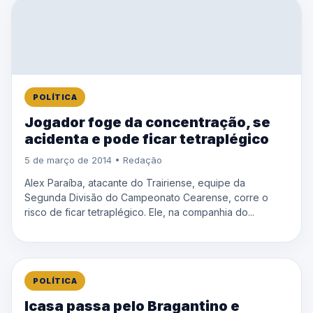
POLÍTICA
Jogador foge da concentração, se
acidenta e pode ficar tetraplégico
5 de março de 2014 • Redação
Alex Paraíba, atacante do Trairiense, equipe da
Segunda Divisão do Campeonato Cearense, corre o
risco de ficar tetraplégico. Ele, na companhia do...
POLÍTICA
Icasa passa pelo Bragantino e