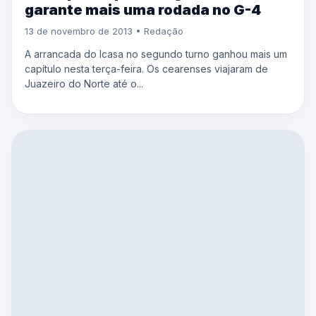
garante mais uma rodada no G-4
13 de novembro de 2013 • Redação
A arrancada do Icasa no segundo turno ganhou mais um
capítulo nesta terça-feira. Os cearenses viajaram de
Juazeiro do Norte até o...