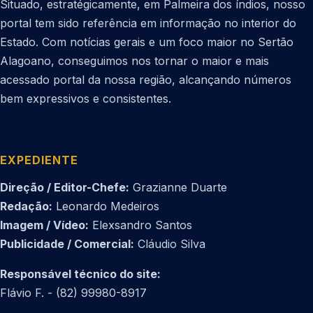
Situado, estratégicamente, em Palmeira dos índios, nosso
portal tem sido referência em informação no interior do
Estado. Com notícias gerais e um foco maior no Sertão
Alagoano, conseguimos nos tornar o maior e mais
acessado portal da nossa região, alcançando números
bem expressivos e consistentes.
EXPEDIENTE
Direção / Editor-Chefe:
Grazianne Duarte
Redação:
Leonardo Medeiros
Imagem / Vídeo:
Elexsandro Santos
Publicidade / Comercial:
Cláudio Silva
Responsável técnico do site:
Flávio F. - (82) 99980-8917