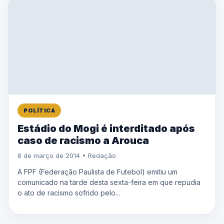
POLÍTICA
Estádio do Mogi é interditado após
caso de racismo a Arouca
8 de março de 2014 • Redação
A FPF (Federação Paulista de Futebol) emitiu um
comunicado na tarde desta sexta-feira em que repudia
o ato de racismo sofrido pelo...