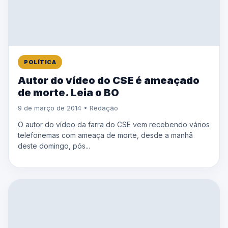
POLÍTICA
Autor do vídeo do CSE é ameaçado
de morte. Leia o BO
9 de março de 2014 • Redação
O autor do vídeo da farra do CSE vem recebendo vários
telefonemas com ameaça de morte, desde a manhã
deste domingo, pós...