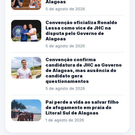
Alagoas
5 de agosto de 2026
Convenção oficializa Ronaldo
Lessa como vice de JHC na
disputa pelo Governo de
Alagoas
5 de agosto de 2026
Convenção confirma
candidatura de JHC ao Governo
de Alagoas, mas ausência do
candidato gera
questionamentos
5 de agosto de 2026
Pai perde a vida ao salvar filho
de afogamento em praia do
Litoral Sul de Alagoas
1 de agosto de 2026