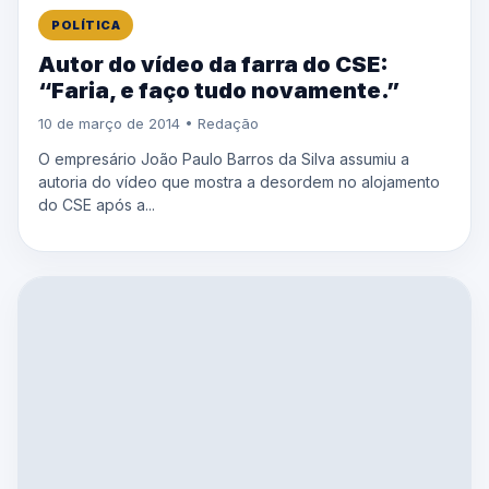
POLÍTICA
Autor do vídeo da farra do CSE:
“Faria, e faço tudo novamente.”
10 de março de 2014 • Redação
O empresário João Paulo Barros da Silva assumiu a
autoria do vídeo que mostra a desordem no alojamento
do CSE após a...