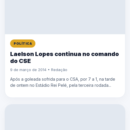
POLÍTICA
Laelson Lopes continua no comando
do CSE
9 de março de 2014 • Redação
Após a goleada sofrida para o CSA, por 7 a 1, na tarde
de ontem no Estádio Rei Pelé, pela terceira rodada...