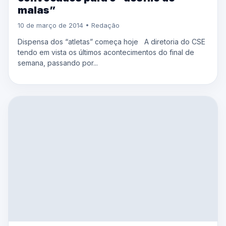
malas”
10 de março de 2014 • Redação
Dispensa dos “atletas” começa hoje A diretoria do CSE
tendo em vista os últimos acontecimentos do final de
semana, passando por...