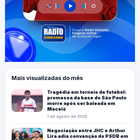
Mais visualizadas do mês
Tragédia em torneio de futebol:
promessa da base do São Paulo
morre após ser baleada em
Maceió
1 de agosto de 2026
Negociação entre JHC e Arthur
Lira adia convenção do PSDB em