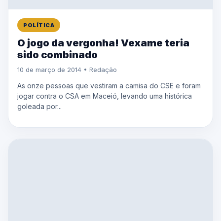
POLÍTICA
O jogo da vergonha! Vexame teria
sido combinado
10 de março de 2014 • Redação
As onze pessoas que vestiram a camisa do CSE e foram
jogar contra o CSA em Maceió, levando uma histórica
goleada por...