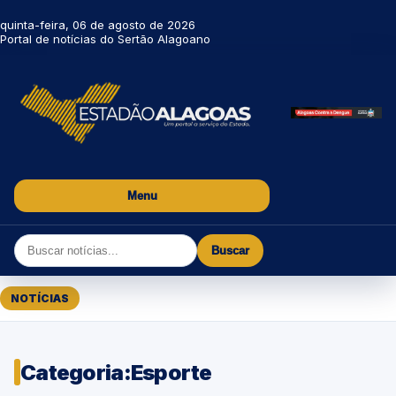
quinta-feira, 06 de agosto de 2026
Portal de notícias do Sertão Alagoano
Menu
Buscar
NOTÍCIAS
Categoria:
Esporte