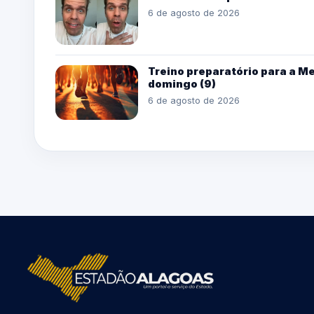
6 de agosto de 2026
Treino preparatório para a M
domingo (9)
6 de agosto de 2026