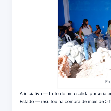
Fo
A iniciativa — fruto de uma sólida parceri
Estado — resultou na compra de mais de 5 t