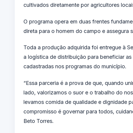
cultivados diretamente por agricultores locai
O programa opera em duas frentes fundamen
direta para o homem do campo e assegura s
Toda a produção adquirida foi entregue à Se
a logística de distribuição para beneficiar as
cadastradas nos programas do município.
“Essa parceria é a prova de que, quando u
lado, valorizamos o suor e o trabalho do nos
levamos comida de qualidade e dignidade pa
compromisso é governar para todos, cuidan
Beto Torres.