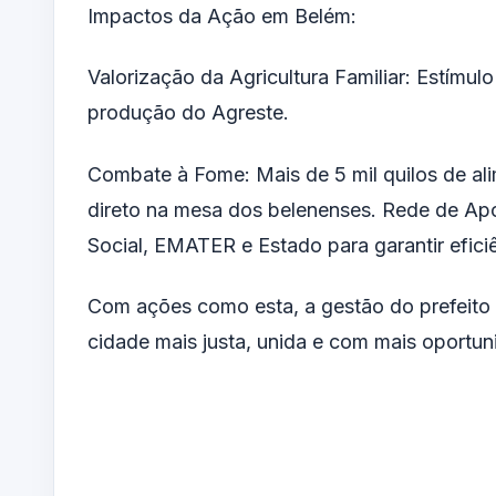
Impactos da Ação em Belém:
Valorização da Agricultura Familiar: Estímu
produção do Agreste.
Combate à Fome: Mais de 5 mil quilos de alim
direto na mesa dos belenenses. Rede de Apoi
Social, EMATER e Estado para garantir efici
Com ações como esta, a gestão do prefeito
cidade mais justa, unida e com mais oportun