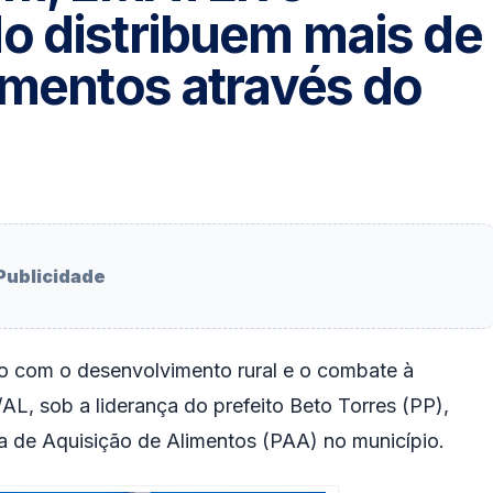
o distribuem mais de
imentos através do
Publicidade
 com o desenvolvimento rural e o combate à
/AL, sob a liderança do prefeito Beto Torres (PP),
 de Aquisição de Alimentos (PAA) no município.