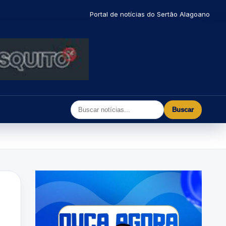
Portal de notícias do Sertão Alagoano
Buscar