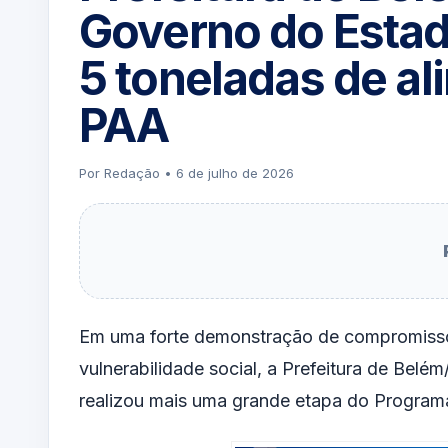
Governo do Estad
5 toneladas de al
PAA
Por Redação • 6 de julho de 2026
Em uma forte demonstração de compromisso
vulnerabilidade social, a Prefeitura de Belém
realizou mais uma grande etapa do Programa