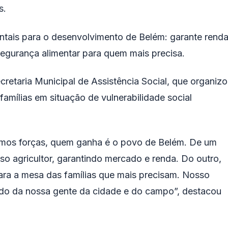
s.
tais para o desenvolvimento de Belém: garante rend
egurança alimentar para quem mais precisa.
cretaria Municipal de Assistência Social, que organiz
 famílias em situação de vulnerabilidade social
nimos forças, quem ganha é o povo de Belém. De um
so agricultor, garantindo mercado e renda. Do outro,
ra a mesa das famílias que mais precisam. Nosso
do da nossa gente da cidade e do campo”, destacou