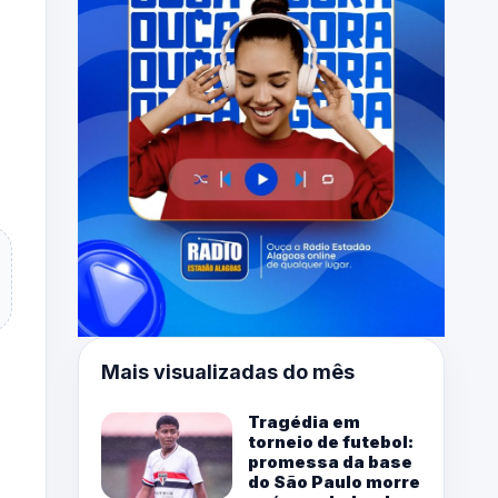
Mais visualizadas do mês
Tragédia em
torneio de futebol:
promessa da base
do São Paulo morre