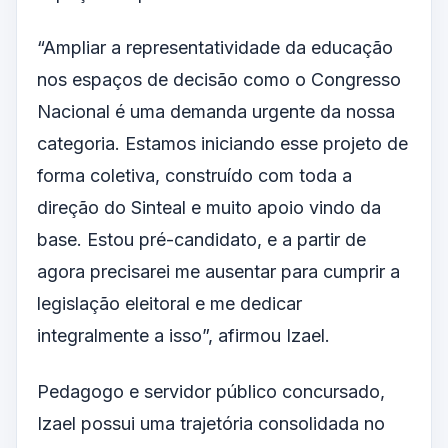
“Ampliar a representatividade da educação
nos espaços de decisão como o Congresso
Nacional é uma demanda urgente da nossa
categoria. Estamos iniciando esse projeto de
forma coletiva, construído com toda a
direção do Sinteal e muito apoio vindo da
base. Estou pré-candidato, e a partir de
agora precisarei me ausentar para cumprir a
legislação eleitoral e me dedicar
integralmente a isso”, afirmou Izael.
Pedagogo e servidor público concursado,
Izael possui uma trajetória consolidada no