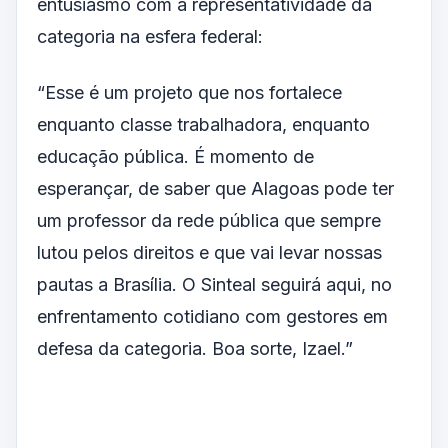
entusiasmo com a representatividade da
categoria na esfera federal:
“Esse é um projeto que nos fortalece
enquanto classe trabalhadora, enquanto
educação pública. É momento de
esperançar, de saber que Alagoas pode ter
um professor da rede pública que sempre
lutou pelos direitos e que vai levar nossas
pautas a Brasília. O Sinteal seguirá aqui, no
enfrentamento cotidiano com gestores em
defesa da categoria. Boa sorte, Izael.”