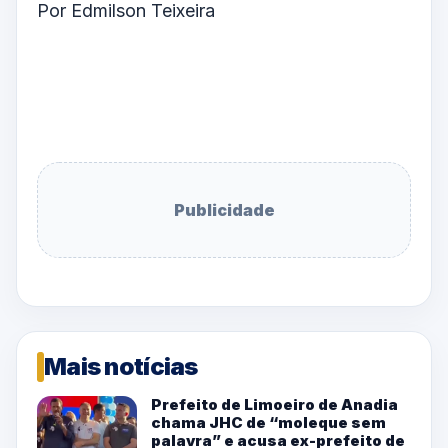
Por Edmilson Teixeira
Publicidade
Mais notícias
Prefeito de Limoeiro de Anadia
chama JHC de “moleque sem
palavra” e acusa ex-prefeito de