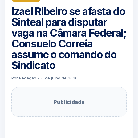
Izael Ribeiro se afasta do
Sinteal para disputar
vaga na Câmara Federal;
Consuelo Correia
assume o comando do
Sindicato
Por Redação • 6 de julho de 2026
Publicidade