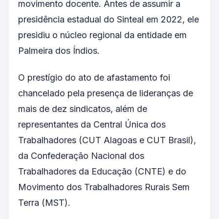
movimento docente. Antes de assumir a
presidência estadual do Sinteal em 2022, ele
presidiu o núcleo regional da entidade em
Palmeira dos Índios.
O prestígio do ato de afastamento foi
chancelado pela presença de lideranças de
mais de dez sindicatos, além de
representantes da Central Única dos
Trabalhadores (CUT Alagoas e CUT Brasil),
da Confederação Nacional dos
Trabalhadores da Educação (CNTE) e do
Movimento dos Trabalhadores Rurais Sem
Terra (MST).