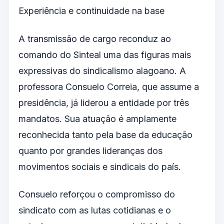
Experiência e continuidade na base
A transmissão de cargo reconduz ao
comando do Sinteal uma das figuras mais
expressivas do sindicalismo alagoano. A
professora Consuelo Correia, que assume a
presidência, já liderou a entidade por três
mandatos. Sua atuação é amplamente
reconhecida tanto pela base da educação
quanto por grandes lideranças dos
movimentos sociais e sindicais do país.
Consuelo reforçou o compromisso do
sindicato com as lutas cotidianas e o