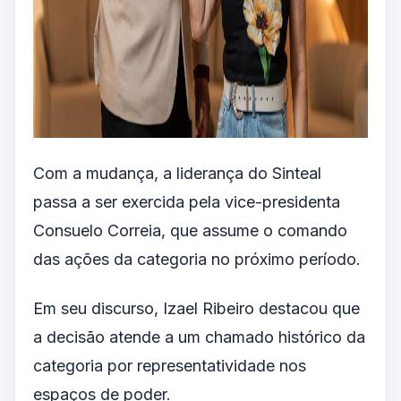
Com a mudança, a liderança do Sinteal
passa a ser exercida pela vice-presidenta
Consuelo Correia, que assume o comando
das ações da categoria no próximo período.
Em seu discurso, Izael Ribeiro destacou que
a decisão atende a um chamado histórico da
categoria por representatividade nos
espaços de poder.