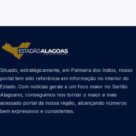
Situado, estratégicamente, em Palmeira dos índios, nosso
portal tem sido referência em informação no interior do
Estado. Com notícias gerais e um foco maior no Sertão
Alagoano, conseguimos nos tornar o maior e mais
acessado portal da nossa região, alcançando números
bem expressivos e consistentes.