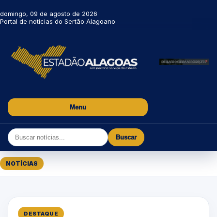
domingo, 09 de agosto de 2026
Portal de notícias do Sertão Alagoano
Menu
Buscar
NOTÍCIAS
DESTAQUE