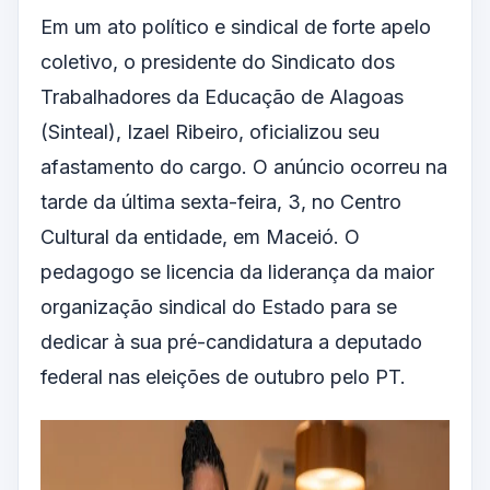
Em um ato político e sindical de forte apelo
coletivo, o presidente do Sindicato dos
Trabalhadores da Educação de Alagoas
(Sinteal), Izael Ribeiro, oficializou seu
afastamento do cargo. O anúncio ocorreu na
tarde da última sexta-feira, 3, no Centro
Cultural da entidade, em Maceió. O
pedagogo se licencia da liderança da maior
organização sindical do Estado para se
dedicar à sua pré-candidatura a deputado
federal nas eleições de outubro pelo PT.