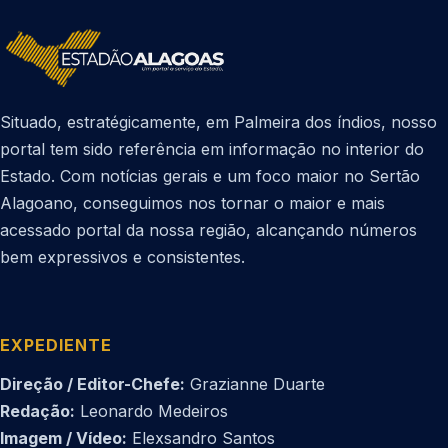
Situado, estratégicamente, em Palmeira dos índios, nosso
portal tem sido referência em informação no interior do
Estado. Com notícias gerais e um foco maior no Sertão
Alagoano, conseguimos nos tornar o maior e mais
acessado portal da nossa região, alcançando números
bem expressivos e consistentes.
EXPEDIENTE
Direção / Editor-Chefe:
Grazianne Duarte
Redação:
Leonardo Medeiros
Imagem / Vídeo:
Elexsandro Santos