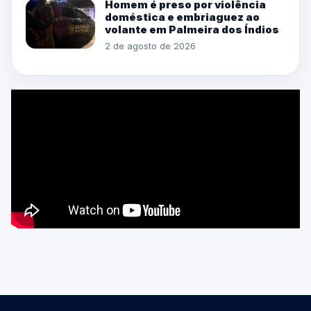
Homem é preso por violência
doméstica e embriaguez ao
volante em Palmeira dos Índios
2 de agosto de 2026