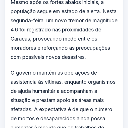
Mesmo após os fortes abalos iniciais, a
população segue em estado de alerta. Nesta
segunda-feira, um novo tremor de magnitude
4,6 foi registrado nas proximidades de
Caracas, provocando medo entre os
moradores e reforçando as preocupações
com possíveis novos desastres.
O governo mantém as operações de
assistência às vítimas, enquanto organismos
de ajuda humanitária acompanham a
situação e prestam apoio às áreas mais
afetadas. A expectativa é de que o número
de mortos e desaparecidos ainda possa
aumentar à medida que os trabalhos de