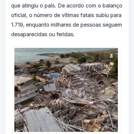
que atingiu o país. De acordo com o balanço
oficial, o número de vítimas fatais subiu para
1.719, enquanto milhares de pessoas seguem
desaparecidas ou feridas.