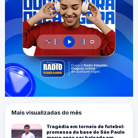
Mais visualizadas do mês
Tragédia em torneio de futebol:
promessa da base do São Paulo
morre após ser baleada em