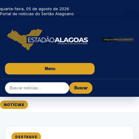
quarta-feira, 05 de agosto de 2026
Portal de notícias do Sertão Alagoano
Menu
Buscar
NOTÍCIAS
DESTAQUE