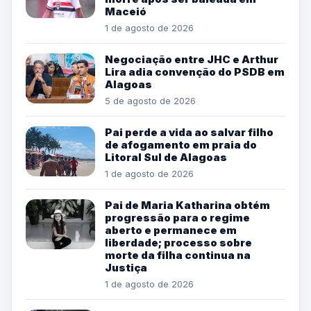
Maceió
1 de agosto de 2026
Negociação entre JHC e Arthur
Lira adia convenção do PSDB em
Alagoas
5 de agosto de 2026
Pai perde a vida ao salvar filho
de afogamento em praia do
Litoral Sul de Alagoas
1 de agosto de 2026
Pai de Maria Katharina obtém
progressão para o regime
aberto e permanece em
liberdade; processo sobre
morte da filha continua na
Justiça
1 de agosto de 2026