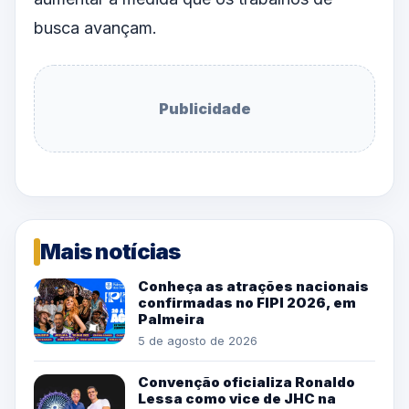
busca avançam.
Publicidade
Mais notícias
Conheça as atrações nacionais
confirmadas no FIPI 2026, em
Palmeira
5 de agosto de 2026
Convenção oficializa Ronaldo
Lessa como vice de JHC na