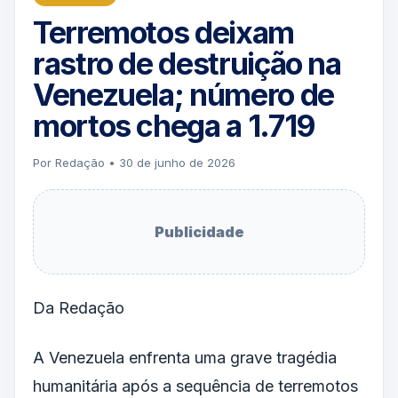
Terremotos deixam
rastro de destruição na
Venezuela; número de
mortos chega a 1.719
Por Redação • 30 de junho de 2026
Publicidade
Da Redação
A Venezuela enfrenta uma grave tragédia
humanitária após a sequência de terremotos