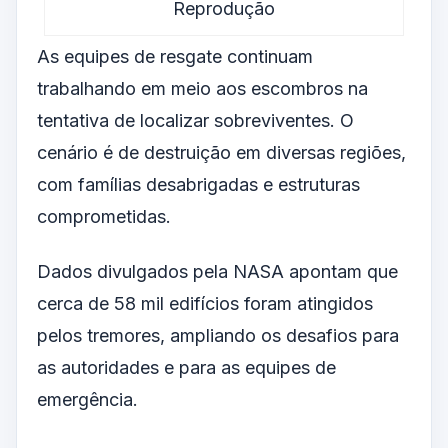
Reprodução
As equipes de resgate continuam
trabalhando em meio aos escombros na
tentativa de localizar sobreviventes. O
cenário é de destruição em diversas regiões,
com famílias desabrigadas e estruturas
comprometidas.
Dados divulgados pela NASA apontam que
cerca de 58 mil edifícios foram atingidos
pelos tremores, ampliando os desafios para
as autoridades e para as equipes de
emergência.