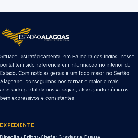
Situado, estratégicamente, em Palmeira dos índios, nosso
portal tem sido referência em informação no interior do
Estado. Com notícias gerais e um foco maior no Sertão
Alagoano, conseguimos nos tornar o maior e mais
acessado portal da nossa região, alcançando números
bem expressivos e consistentes.
EXPEDIENTE
Direção / Editor-Chefe:
Grazianne Duarte