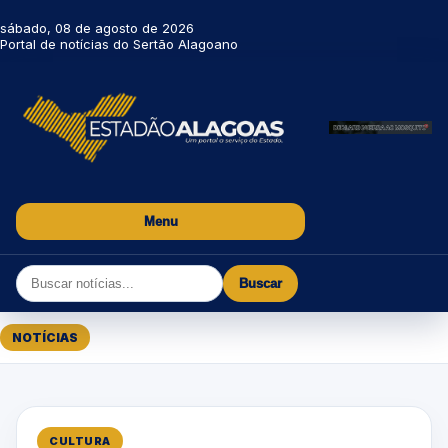
sábado, 08 de agosto de 2026
Portal de notícias do Sertão Alagoano
Menu
Buscar
NOTÍCIAS
CULTURA