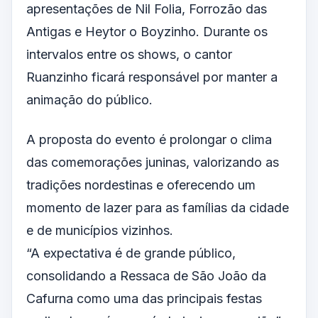
apresentações de Nil Folia, Forrozão das
Antigas e Heytor o Boyzinho. Durante os
intervalos entre os shows, o cantor
Ruanzinho ficará responsável por manter a
animação do público.
A proposta do evento é prolongar o clima
das comemorações juninas, valorizando as
tradições nordestinas e oferecendo um
momento de lazer para as famílias da cidade
e de municípios vizinhos.
“A expectativa é de grande público,
consolidando a Ressaca de São João da
Cafurna como uma das principais festas