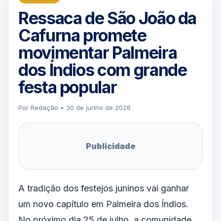
Ressaca de São João da
Cafurna promete
movimentar Palmeira
dos Índios com grande
festa popular
Por Redação • 30 de junho de 2026
Publicidade
A tradição dos festejos juninos vai ganhar
um novo capítulo em Palmeira dos Índios.
No próximo dia 25 de julho, a comunidade