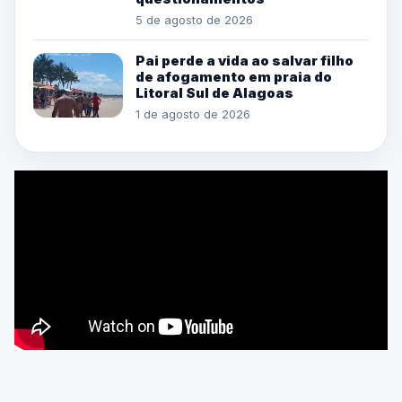
5 de agosto de 2026
Pai perde a vida ao salvar filho
de afogamento em praia do
Litoral Sul de Alagoas
1 de agosto de 2026