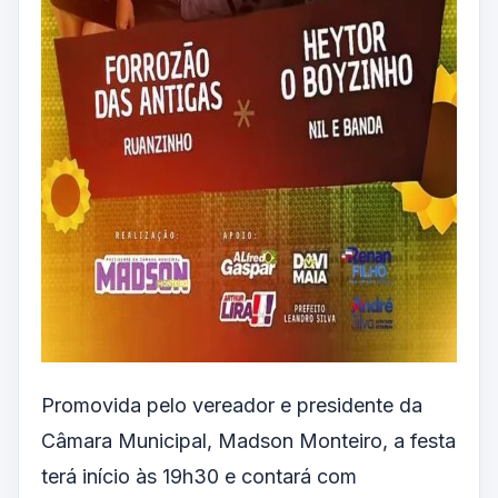
Promovida pelo vereador e presidente da
Câmara Municipal, Madson Monteiro, a festa
terá início às 19h30 e contará com