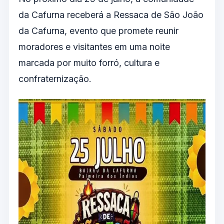
da Cafurna receberá a Ressaca de São João
da Cafurna, evento que promete reunir
moradores e visitantes em uma noite
marcada por muito forró, cultura e
confraternização.