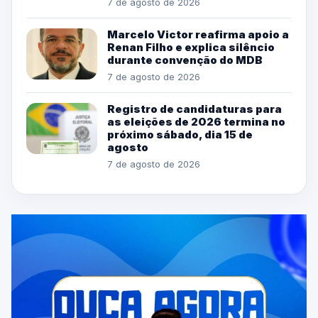
7 de agosto de 2026
Marcelo Victor reafirma apoio a
Renan Filho e explica silêncio
durante convenção do MDB
7 de agosto de 2026
Registro de candidaturas para
as eleições de 2026 termina no
próximo sábado, dia 15 de
agosto
7 de agosto de 2026