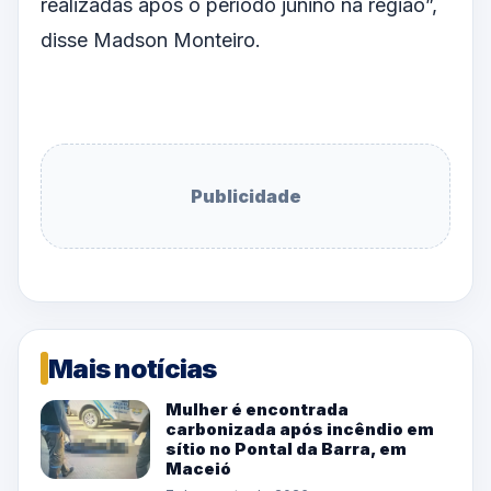
realizadas após o período junino na região”,
disse Madson Monteiro.
Publicidade
Mais notícias
Mulher é encontrada
carbonizada após incêndio em
sítio no Pontal da Barra, em
Maceió