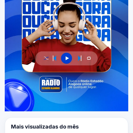
Mais visualizadas do mês