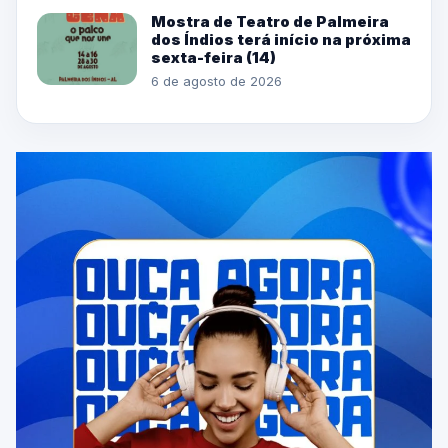
Mostra de Teatro de Palmeira
dos Índios terá início na próxima
sexta-feira (14)
6 de agosto de 2026