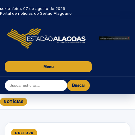
sexta-feira, 07 de agosto de 2026
Portal de notícias do Sertão Alagoano
Menu
Buscar
NOTÍCIAS
CULTURA