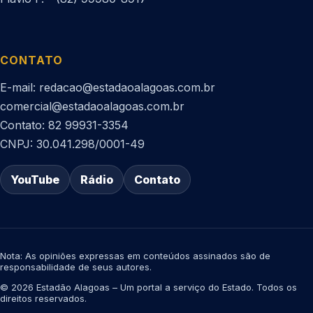
CONTATO
E-mail: redacao@estadaoalagoas.com.br
comercial@estadaoalagoas.com.br
Contato: 82 99931-3354
CNPJ: 30.041.298/0001-49
YouTube
Rádio
Contato
Nota: As opiniões expressas em conteúdos assinados são de
responsabilidade de seus autores.
© 2026 Estadão Alagoas – Um portal a serviço do Estado. Todos os
direitos reservados.