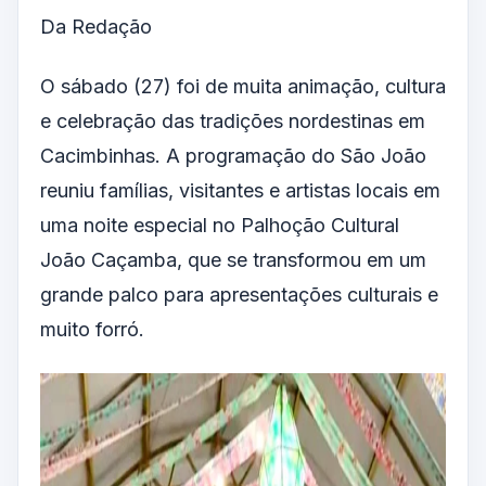
Da Redação
O sábado (27) foi de muita animação, cultura
e celebração das tradições nordestinas em
Cacimbinhas. A programação do São João
reuniu famílias, visitantes e artistas locais em
uma noite especial no Palhoção Cultural
João Caçamba, que se transformou em um
grande palco para apresentações culturais e
muito forró.