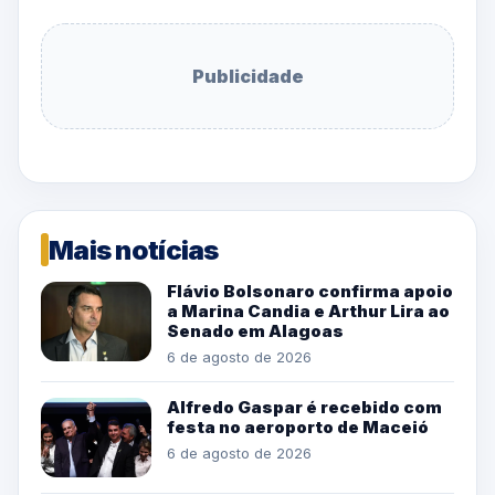
Publicidade
Mais notícias
Flávio Bolsonaro confirma apoio
a Marina Candia e Arthur Lira ao
Senado em Alagoas
6 de agosto de 2026
Alfredo Gaspar é recebido com
festa no aeroporto de Maceió
6 de agosto de 2026