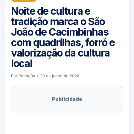
Noite de cultura e
tradição marca o São
João de Cacimbinhas
com quadrilhas, forró e
valorização da cultura
local
Por Redação • 29 de junho de 2026
Publicidade