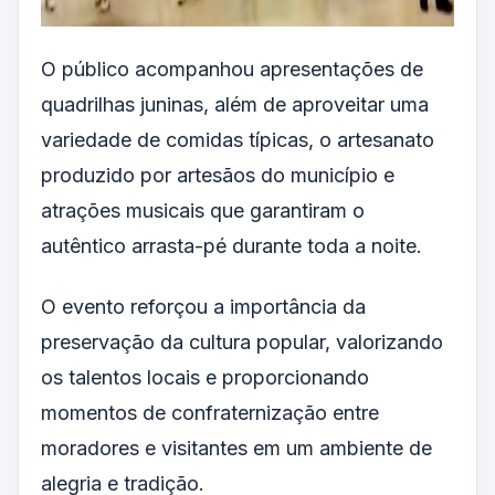
O público acompanhou apresentações de
quadrilhas juninas, além de aproveitar uma
variedade de comidas típicas, o artesanato
produzido por artesãos do município e
atrações musicais que garantiram o
autêntico arrasta-pé durante toda a noite.
O evento reforçou a importância da
preservação da cultura popular, valorizando
os talentos locais e proporcionando
momentos de confraternização entre
moradores e visitantes em um ambiente de
alegria e tradição.