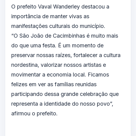
O prefeito Vaval Wanderley destacou a
importância de manter vivas as
manifestações culturais do município.
“O São João de Cacimbinhas é muito mais
do que uma festa. É um momento de
preservar nossas raízes, fortalecer a cultura
nordestina, valorizar nossos artistas e
movimentar a economia local. Ficamos
felizes em ver as famílias reunidas
participando dessa grande celebração que
representa a identidade do nosso povo”,
afirmou o prefeito.