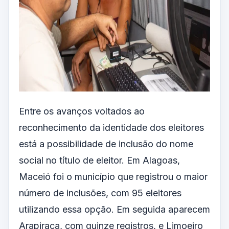
Entre os avanços voltados ao
reconhecimento da identidade dos eleitores
está a possibilidade de inclusão do nome
social no título de eleitor. Em Alagoas,
Maceió foi o município que registrou o maior
número de inclusões, com 95 eleitores
utilizando essa opção. Em seguida aparecem
Arapiraca, com quinze registros, e Limoeiro