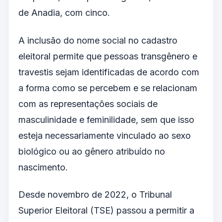
de Anadia, com cinco.
A inclusão do nome social no cadastro
eleitoral permite que pessoas transgênero e
travestis sejam identificadas de acordo com
a forma como se percebem e se relacionam
com as representações sociais de
masculinidade e feminilidade, sem que isso
esteja necessariamente vinculado ao sexo
biológico ou ao gênero atribuído no
nascimento.
Desde novembro de 2022, o Tribunal
Superior Eleitoral (TSE) passou a permitir a