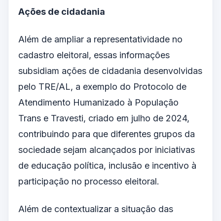
Ações de cidadania
Além de ampliar a representatividade no
cadastro eleitoral, essas informações
subsidiam ações de cidadania desenvolvidas
pelo TRE/AL, a exemplo do Protocolo de
Atendimento Humanizado à População
Trans e Travesti, criado em julho de 2024,
contribuindo para que diferentes grupos da
sociedade sejam alcançados por iniciativas
de educação política, inclusão e incentivo à
participação no processo eleitoral.
Além de contextualizar a situação das