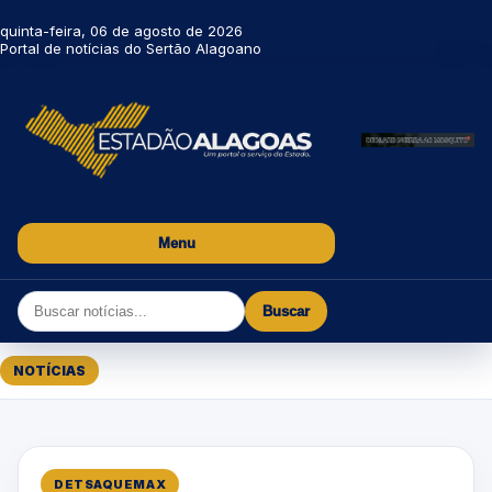
quinta-feira, 06 de agosto de 2026
Portal de notícias do Sertão Alagoano
Menu
Buscar
NOTÍCIAS
DETSAQUEMAX