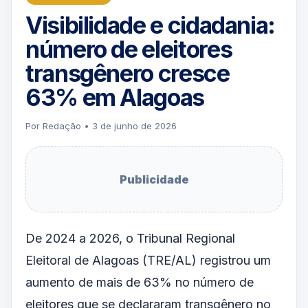
Visibilidade e cidadania:
número de eleitores
transgênero cresce
63% em Alagoas
Por Redação • 3 de junho de 2026
Publicidade
De 2024 a 2026, o Tribunal Regional
Eleitoral de Alagoas (TRE/AL) registrou um
aumento de mais de 63% no número de
eleitores que se declararam transgênero no