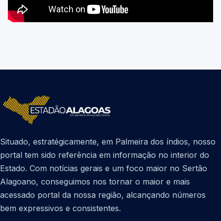
Situado, estratégicamente, em Palmeira dos índios, nosso
portal tem sido referência em informação no interior do
Estado. Com notícias gerais e um foco maior no Sertão
Alagoano, conseguimos nos tornar o maior e mais
acessado portal da nossa região, alcançando números
bem expressivos e consistentes.