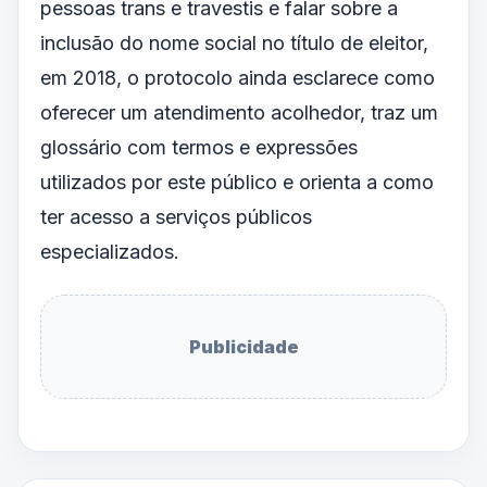
pessoas trans e travestis e falar sobre a
inclusão do nome social no título de eleitor,
em 2018, o protocolo ainda esclarece como
oferecer um atendimento acolhedor, traz um
glossário com termos e expressões
utilizados por este público e orienta a como
ter acesso a serviços públicos
especializados.
Publicidade