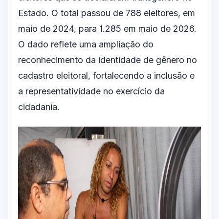
Estado. O total passou de 788 eleitores, em
maio de 2024, para 1.285 em maio de 2026.
O dado reflete uma ampliação do
reconhecimento da identidade de gênero no
cadastro eleitoral, fortalecendo a inclusão e
a representatividade no exercício da
cidadania.