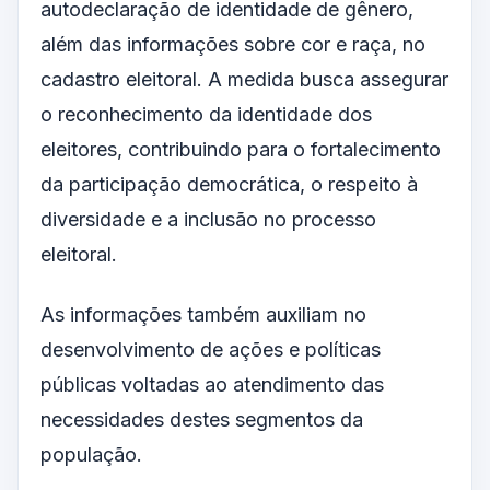
autodeclaração de identidade de gênero,
além das informações sobre cor e raça, no
cadastro eleitoral. A medida busca assegurar
o reconhecimento da identidade dos
eleitores, contribuindo para o fortalecimento
da participação democrática, o respeito à
diversidade e a inclusão no processo
eleitoral.
As informações também auxiliam no
desenvolvimento de ações e políticas
públicas voltadas ao atendimento das
necessidades destes segmentos da
população.