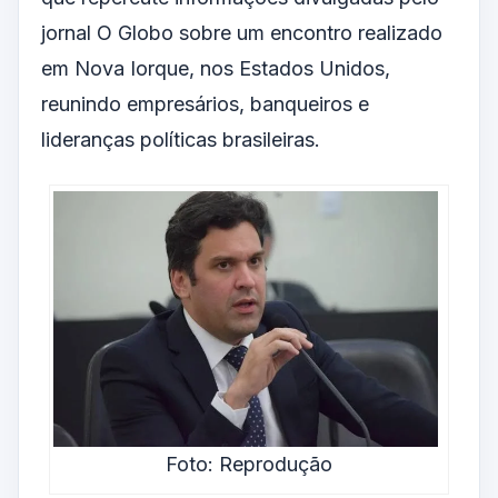
jornal O Globo sobre um encontro realizado
em Nova Iorque, nos Estados Unidos,
reunindo empresários, banqueiros e
lideranças políticas brasileiras.
Foto: Reprodução