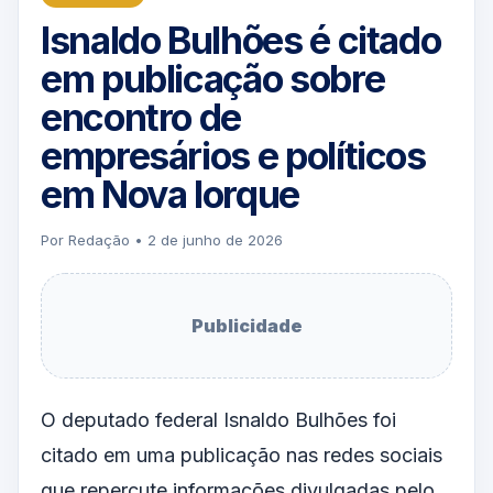
Isnaldo Bulhões é citado
em publicação sobre
encontro de
empresários e políticos
em Nova Iorque
Por Redação • 2 de junho de 2026
Publicidade
O deputado federal Isnaldo Bulhões foi
citado em uma publicação nas redes sociais
que repercute informações divulgadas pelo