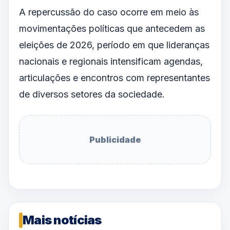
A repercussão do caso ocorre em meio às
movimentações políticas que antecedem as
eleições de 2026, período em que lideranças
nacionais e regionais intensificam agendas,
articulações e encontros com representantes
de diversos setores da sociedade.
Publicidade
Mais notícias