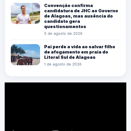
Convenção confirma
candidatura de JHC ao Governo
de Alagoas, mas ausência do
candidato gera
questionamentos
5 de agosto de 2026
Pai perde a vida ao salvar filho
de afogamento em praia do
Litoral Sul de Alagoas
1 de agosto de 2026