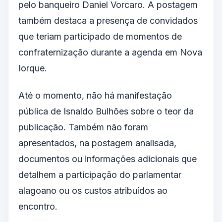
pelo banqueiro Daniel Vorcaro. A postagem
também destaca a presença de convidados
que teriam participado de momentos de
confraternização durante a agenda em Nova
Iorque.
Até o momento, não há manifestação
pública de Isnaldo Bulhões sobre o teor da
publicação. Também não foram
apresentados, na postagem analisada,
documentos ou informações adicionais que
detalhem a participação do parlamentar
alagoano ou os custos atribuídos ao
encontro.