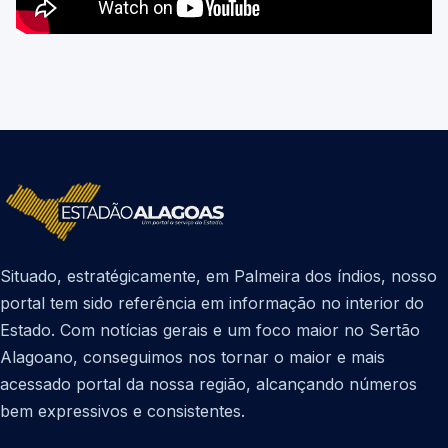
Situado, estratégicamente, em Palmeira dos índios, nosso
portal tem sido referência em informação no interior do
Estado. Com notícias gerais e um foco maior no Sertão
Alagoano, conseguimos nos tornar o maior e mais
acessado portal da nossa região, alcançando números
bem expressivos e consistentes.