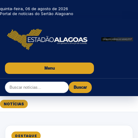
quinta-feira, 06 de agosto de 2026
Portal de notícias do Sertão Alagoano
Menu
Buscar
NOTÍCIAS
DESTAQUE