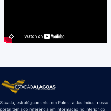
Situado, estratégicamente, em Palmeira dos índios, nosso
portal tem sido referência em informação no interior do