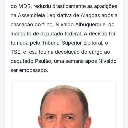
do MDB, reduziu drasticamente as aparições
na Assembleia Legislativa de Alagoas após a
cassação do filho, Nivaldo Albuquerque, do
mandato de deputado federal. A decisão foi
tomada pelo Tribunal Superior Eleitoral, o
TSE, e resultou na devolução do cargo ao
deputado Paulão, uma semana após Nivaldo
ser empossado.