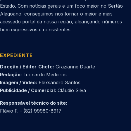
Estado. Com notícias gerais e um foco maior no Sertão
Alagoano, conseguimos nos tornar o maior e mais
acessado portal da nossa região, alcançando números
bem expressivos e consistentes.
EXPEDIENTE
Direção / Editor-Chefe:
Grazianne Duarte
Redação:
Leonardo Medeiros
Imagem / Vídeo:
Elexsandro Santos
Publicidade / Comercial:
Cláudio Silva
Responsável técnico do site:
Flávio F. - (82) 99980-8917