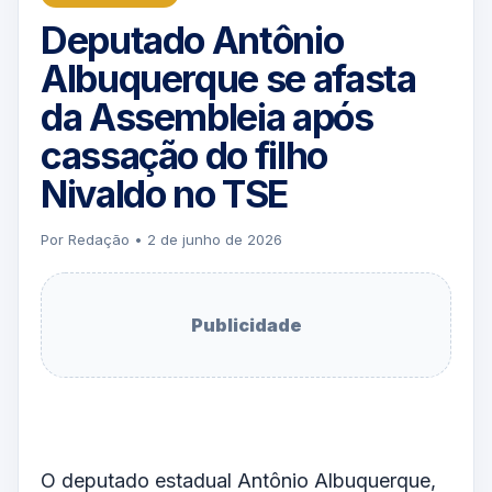
Deputado Antônio
Albuquerque se afasta
da Assembleia após
cassação do filho
Nivaldo no TSE
Por Redação • 2 de junho de 2026
Publicidade
O deputado estadual Antônio Albuquerque,