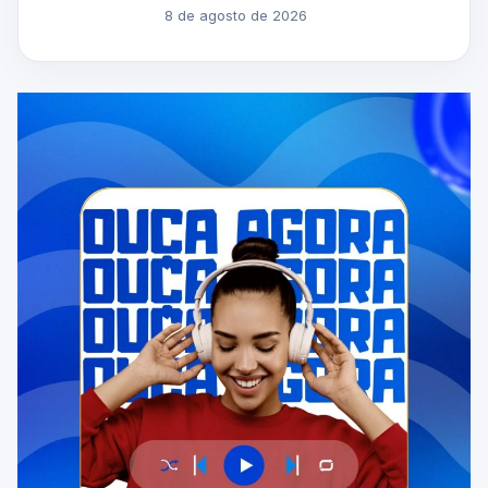
8 de agosto de 2026