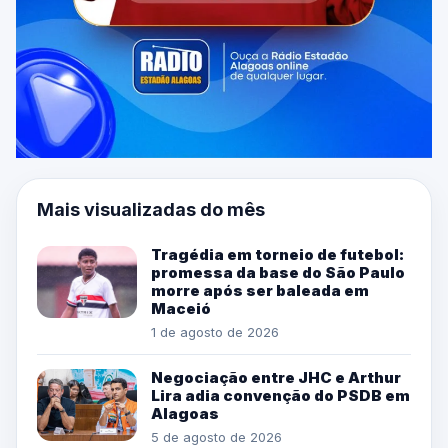
Mais visualizadas do mês
Tragédia em torneio de futebol:
promessa da base do São Paulo
morre após ser baleada em
Maceió
1 de agosto de 2026
Negociação entre JHC e Arthur
Lira adia convenção do PSDB em
Alagoas
5 de agosto de 2026