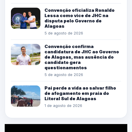
Convenção oficializa Ronaldo
Lessa como vice de JHC na
disputa pelo Governo de
Alagoas
5 de agosto de 2026
Convenção confirma
candidatura de JHC ao Governo
de Alagoas, mas ausência do
candidato gera
questionamentos
5 de agosto de 2026
Pai perde a vida ao salvar filho
de afogamento em praia do
Litoral Sul de Alagoas
1 de agosto de 2026