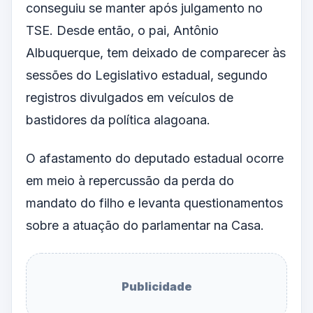
conseguiu se manter após julgamento no
TSE. Desde então, o pai, Antônio
Albuquerque, tem deixado de comparecer às
sessões do Legislativo estadual, segundo
registros divulgados em veículos de
bastidores da política alagoana.
O afastamento do deputado estadual ocorre
em meio à repercussão da perda do
mandato do filho e levanta questionamentos
sobre a atuação do parlamentar na Casa.
Publicidade