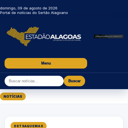
domingo, 09 de agosto de 2026
Portal de notícias do Sertão Alagoano
Menu
Buscar
NOTÍCIAS
DETSAQUEMAX