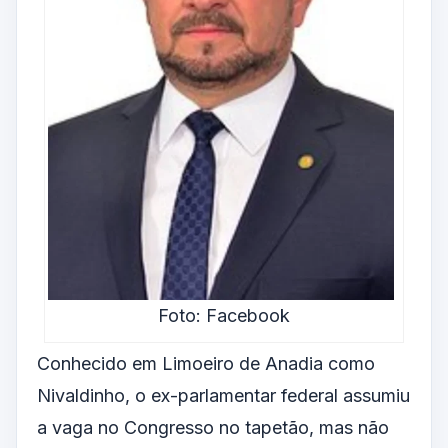
Foto: Facebook
Conhecido em Limoeiro de Anadia como
Nivaldinho, o ex-parlamentar federal assumiu
a vaga no Congresso no tapetão, mas não