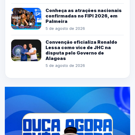
Conheça as atrações nacionais
confirmadas no FIPI 2026, em
Palmeira
5 de agosto de 2026
Convenção oficializa Ronaldo
Lessa como vice de JHC na
disputa pelo Governo de
Alagoas
5 de agosto de 2026