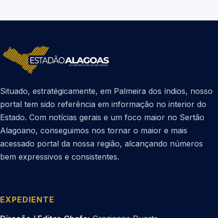
Situado, estratégicamente, em Palmeira dos índios, nosso
portal tem sido referência em informação no interior do
Estado. Com notícias gerais e um foco maior no Sertão
Alagoano, conseguimos nos tornar o maior e mais
acessado portal da nossa região, alcançando números
bem expressivos e consistentes.
EXPEDIENTE