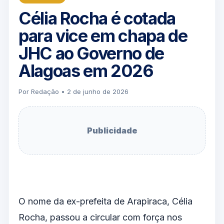
Célia Rocha é cotada
para vice em chapa de
JHC ao Governo de
Alagoas em 2026
Por Redação • 2 de junho de 2026
Publicidade
O nome da ex-prefeita de Arapiraca, Célia
Rocha, passou a circular com força nos