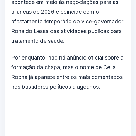
acontece em meio às negociações para as
alianças de 2026 e coincide com o
afastamento temporário do vice-governador
Ronaldo Lessa das atividades públicas para
tratamento de saúde.
Por enquanto, não há anúncio oficial sobre a
formação da chapa, mas o nome de Célia
Rocha já aparece entre os mais comentados
nos bastidores políticos alagoanos.