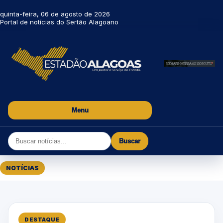
quinta-feira, 06 de agosto de 2026
Portal de notícias do Sertão Alagoano
Menu
Buscar
NOTÍCIAS
DESTAQUE