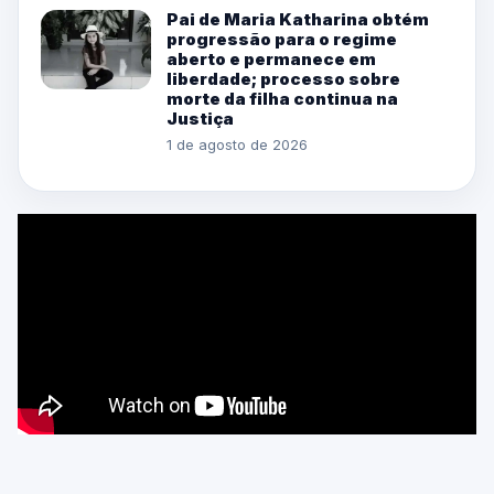
Pai de Maria Katharina obtém
progressão para o regime
aberto e permanece em
liberdade; processo sobre
morte da filha continua na
Justiça
1 de agosto de 2026