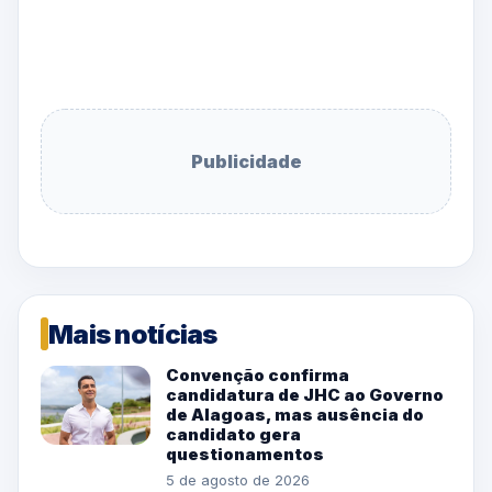
Publicidade
Mais notícias
Convenção confirma
candidatura de JHC ao Governo
de Alagoas, mas ausência do
candidato gera
questionamentos
5 de agosto de 2026