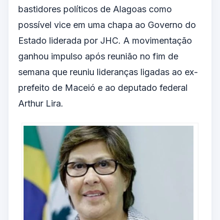
bastidores políticos de Alagoas como
possível vice em uma chapa ao Governo do
Estado liderada por JHC. A movimentação
ganhou impulso após reunião no fim de
semana que reuniu lideranças ligadas ao ex-
prefeito de Maceió e ao deputado federal
Arthur Lira.