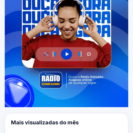
Mais visualizadas do mês