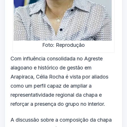
Foto: Reprodução
Com influência consolidada no Agreste
alagoano e histórico de gestão em
Arapiraca, Célia Rocha é vista por aliados
como um perfil capaz de ampliar a
representatividade regional da chapa e
reforçar a presença do grupo no interior.
A discussão sobre a composição da chapa