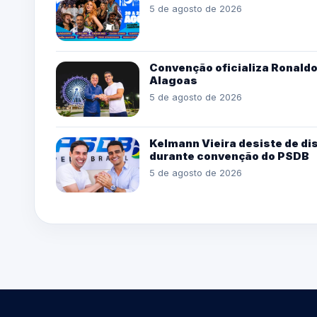
5 de agosto de 2026
Convenção oficializa Ronaldo
Alagoas
5 de agosto de 2026
Kelmann Vieira desiste de di
durante convenção do PSDB
5 de agosto de 2026