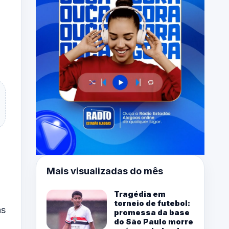
Mais visualizadas do mês
Tragédia em
torneio de futebol:
as
promessa da base
do São Paulo morre