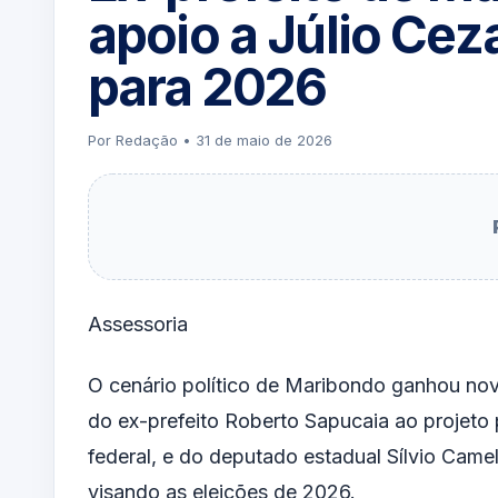
apoio a Júlio Cez
para 2026
Por Redação • 31 de maio de 2026
Assessoria
O cenário político de Maribondo ganhou no
do ex-prefeito Roberto Sapucaia ao projeto 
federal, e do deputado estadual Sílvio Camel
visando as eleições de 2026.