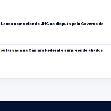
 Lessa como vice de JHC na disputa pelo Governo de
sputar vaga na Câmara Federal e surpreende aliados