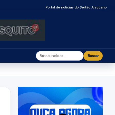
Portal de notícias do Sertão Alagoano
Buscar