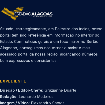
Situado, estratégicamente, em Palmeira dos índios, nosso
portal tem sido referência em informação no interior do
Estado. Com notícias gerais e um foco maior no Sertão
Alagoano, conseguimos nos tornar o maior e mais
acessado portal da nossa região, alcançando números
bem expressivos e consistentes.
EXPEDIENTE
Direção / Editor-Chefe:
Grazianne Duarte
Redação:
Leonardo Medeiros
Imagem / Vídeo:
Elexsandro Santos