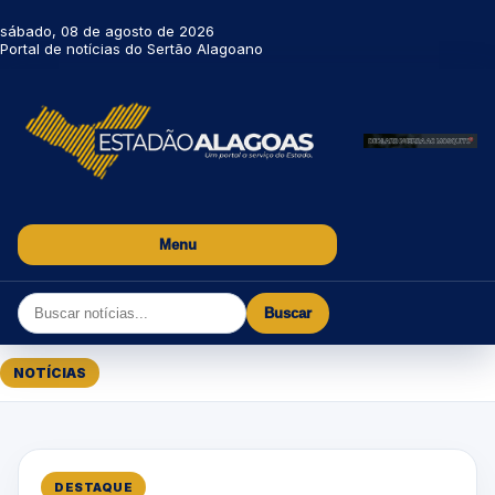
sábado, 08 de agosto de 2026
Portal de notícias do Sertão Alagoano
Menu
Buscar
NOTÍCIAS
DESTAQUE