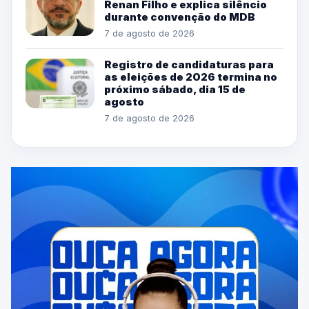
Renan Filho e explica silêncio
durante convenção do MDB
7 de agosto de 2026
Registro de candidaturas para
as eleições de 2026 termina no
próximo sábado, dia 15 de
agosto
7 de agosto de 2026