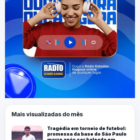
Mais visualizadas do mês
Tragédia em torneio de futebol:
promessa da base do São Paulo
morre após ser baleada em