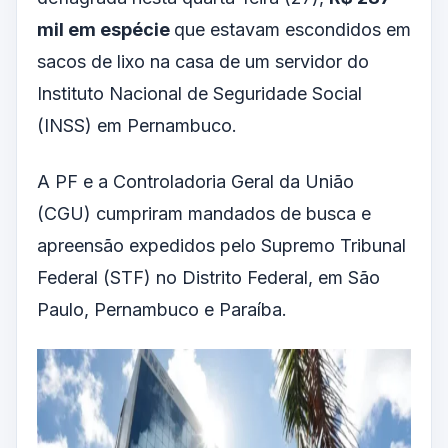
mil em espécie
que estavam escondidos em
sacos de lixo na casa de um servidor do
Instituto Nacional de Seguridade Social
(INSS) em Pernambuco.
A PF e a Controladoria Geral da União
(CGU) cumpriram mandados de busca e
apreensão expedidos pelo Supremo Tribunal
Federal (STF) no Distrito Federal, em São
Paulo, Pernambuco e Paraíba.