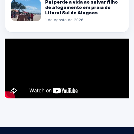
Pai perde a vida ao salvar filho
de afogamento em praia do
Litoral Sul de Alagoas
1 de agosto de 2026