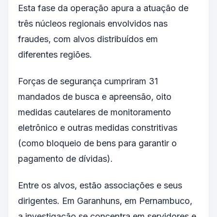
Esta fase da operação apura a atuação de
três núcleos regionais envolvidos nas
fraudes, com alvos distribuídos em
diferentes regiões.
Forças de segurança cumpriram 31
mandados de busca e apreensão, oito
medidas cautelares de monitoramento
eletrônico e outras medidas constritivas
(como bloqueio de bens para garantir o
pagamento de dívidas).
Entre os alvos, estão associações e seus
dirigentes. Em Garanhuns, em Pernambuco,
a investigação se concentra em servidores e