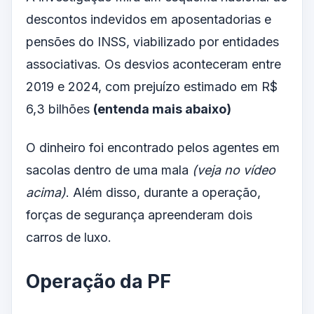
descontos indevidos em aposentadorias e
pensões do INSS, viabilizado por entidades
associativas. Os desvios aconteceram entre
2019 e 2024, com prejuízo estimado em R$
6,3 bilhões
(entenda mais abaixo)
O dinheiro foi encontrado pelos agentes em
sacolas dentro de uma mala
(veja no vídeo
acima)
. Além disso, durante a operação,
forças de segurança apreenderam dois
carros de luxo.
Operação da PF