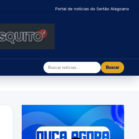
Portal de notícias do Sertão Alagoano
Buscar