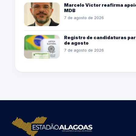
Marcelo Victor reafirma apoio
MDB
7 de agosto de 2026
Registro de candidaturas par
de agosto
7 de agosto de 2026