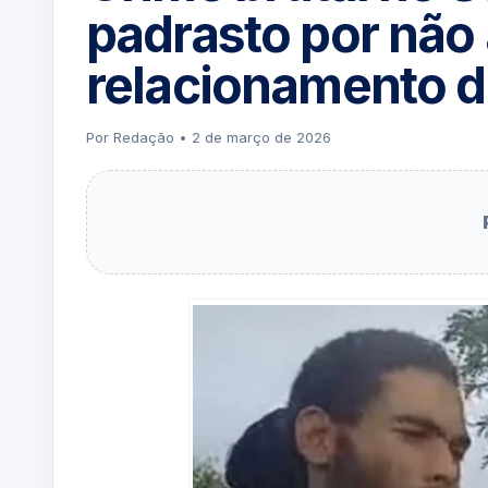
padrasto por não 
relacionamento 
Por Redação • 2 de março de 2026