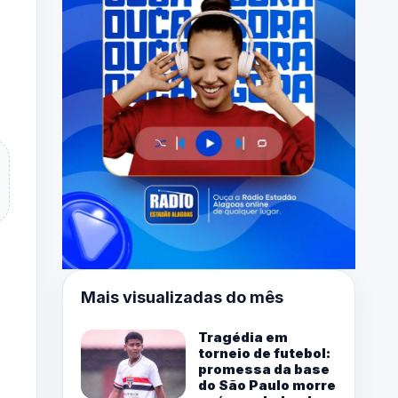
Mais visualizadas do mês
Tragédia em
torneio de futebol:
promessa da base
do São Paulo morre