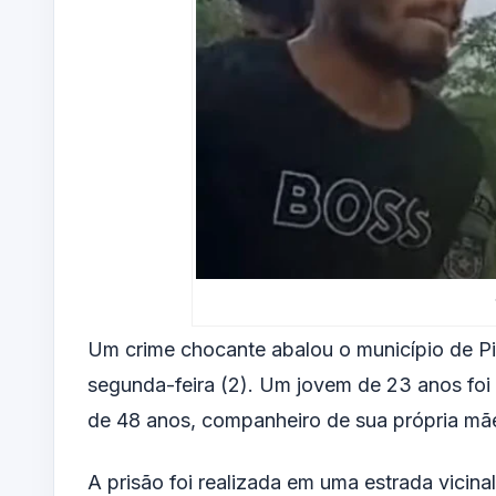
Um crime chocante abalou o município de
P
segunda-feira (2). Um jovem de 23 anos foi
de 48 anos, companheiro de sua própria mã
A prisão foi realizada em uma estrada vicina