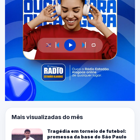
Mais visualizadas do mês
Tragédia em torneio de futebol:
promessa da base do São Paulo