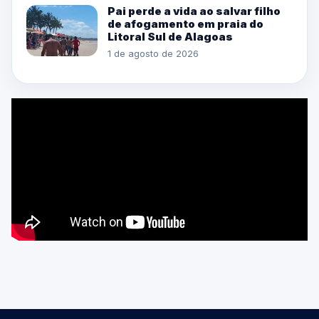
Pai perde a vida ao salvar filho
de afogamento em praia do
Litoral Sul de Alagoas
1 de agosto de 2026