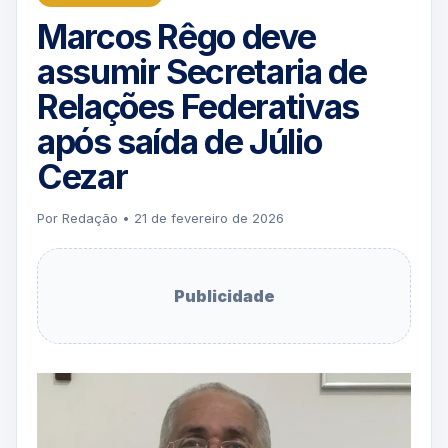
Marcos Rêgo deve
assumir Secretaria de
Relações Federativas
após saída de Júlio
Cezar
Por Redação • 21 de fevereiro de 2026
Publicidade