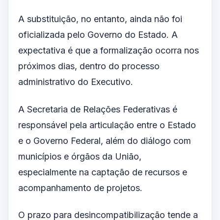
A substituição, no entanto, ainda não foi
oficializada pelo Governo do Estado. A
expectativa é que a formalização ocorra nos
próximos dias, dentro do processo
administrativo do Executivo.
A Secretaria de Relações Federativas é
responsável pela articulação entre o Estado
e o Governo Federal, além do diálogo com
municípios e órgãos da União,
especialmente na captação de recursos e
acompanhamento de projetos.
O prazo para desincompatibilização tende a