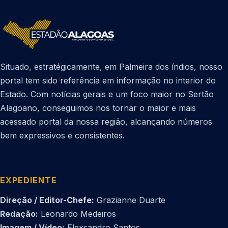
Situado, estratégicamente, em Palmeira dos índios, nosso
portal tem sido referência em informação no interior do
Estado. Com notícias gerais e um foco maior no Sertão
Alagoano, conseguimos nos tornar o maior e mais
acessado portal da nossa região, alcançando números
bem expressivos e consistentes.
EXPEDIENTE
Direção / Editor-Chefe:
Grazianne Duarte
Redação:
Leonardo Medeiros
Imagem / Vídeo:
Elexsandro Santos