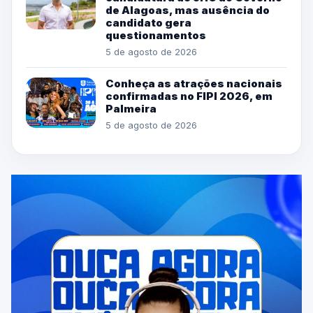
de Alagoas, mas ausência do
candidato gera
questionamentos
5 de agosto de 2026
Conheça as atrações nacionais
confirmadas no FIPI 2026, em
Palmeira
5 de agosto de 2026