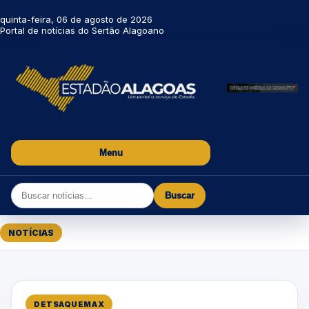
quinta-feira, 06 de agosto de 2026
Portal de notícias do Sertão Alagoano
Menu
Buscar
NOTÍCIAS
DETSAQUEMAX