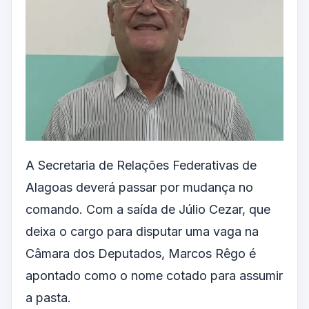
A Secretaria de Relações Federativas de
Alagoas deverá passar por mudança no
comando. Com a saída de Júlio Cezar, que
deixa o cargo para disputar uma vaga na
Câmara dos Deputados
, Marcos Rêgo é
apontado como o nome cotado para assumir
a pasta.