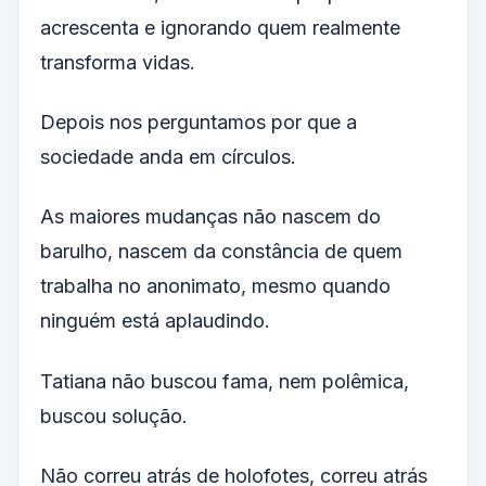
acrescenta e ignorando quem realmente
transforma vidas.
Depois nos perguntamos por que a
sociedade anda em círculos.
As maiores mudanças não nascem do
barulho, nascem da constância de quem
trabalha no anonimato, mesmo quando
ninguém está aplaudindo.
Tatiana não buscou fama, nem polêmica,
buscou solução.
Não correu atrás de holofotes, correu atrás