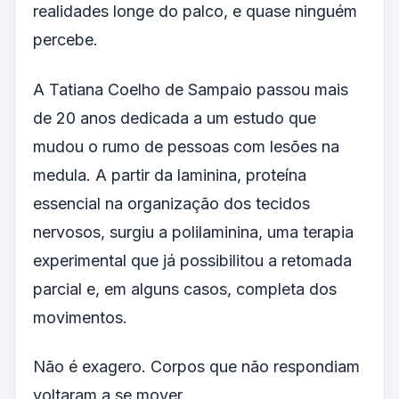
realidades longe do palco, e quase ninguém
percebe.
A Tatiana Coelho de Sampaio passou mais
de 20 anos dedicada a um estudo que
mudou o rumo de pessoas com lesões na
medula. A partir da laminina, proteína
essencial na organização dos tecidos
nervosos, surgiu a polilaminina, uma terapia
experimental que já possibilitou a retomada
parcial e, em alguns casos, completa dos
movimentos.
Não é exagero. Corpos que não respondiam
voltaram a se mover.