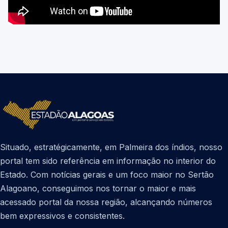
Situado, estratégicamente, em Palmeira dos índios, nosso
portal tem sido referência em informação no interior do
Estado. Com notícias gerais e um foco maior no Sertão
Alagoano, conseguimos nos tornar o maior e mais
acessado portal da nossa região, alcançando números
bem expressivos e consistentes.