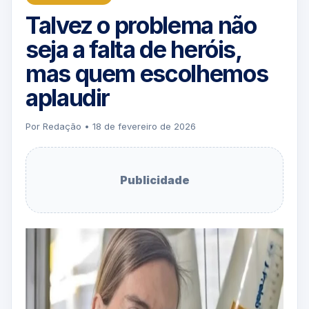
Talvez o problema não
seja a falta de heróis,
mas quem escolhemos
aplaudir
Por Redação • 18 de fevereiro de 2026
Publicidade