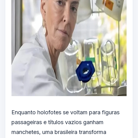
Enquanto holofotes se voltam para figuras
passageiras e títulos vazios ganham
manchetes, uma brasileira transforma