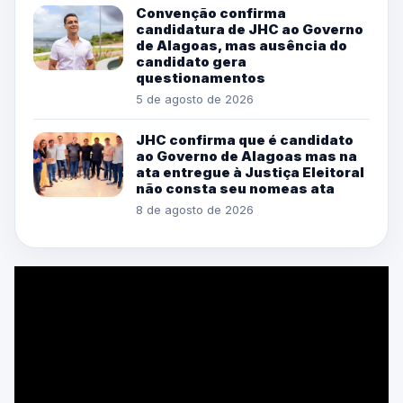
Convenção confirma
candidatura de JHC ao Governo
de Alagoas, mas ausência do
candidato gera
questionamentos
5 de agosto de 2026
JHC confirma que é candidato
ao Governo de Alagoas mas na
ata entregue à Justiça Eleitoral
não consta seu nomeas ata
8 de agosto de 2026