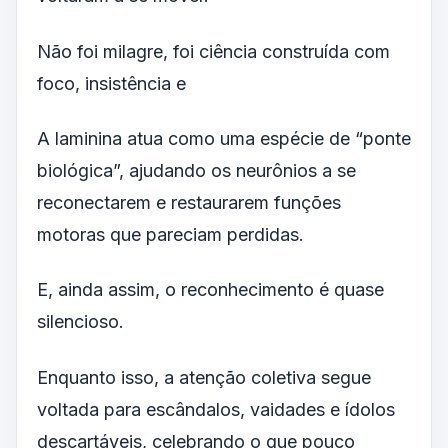
Não foi milagre, foi ciência construída com
foco, insistência e
A laminina atua como uma espécie de “ponte
biológica”, ajudando os neurônios a se
reconectarem e restaurarem funções
motoras que pareciam perdidas.
E, ainda assim, o reconhecimento é quase
silencioso.
Enquanto isso, a atenção coletiva segue
voltada para escândalos, vaidades e ídolos
descartáveis, celebrando o que pouco