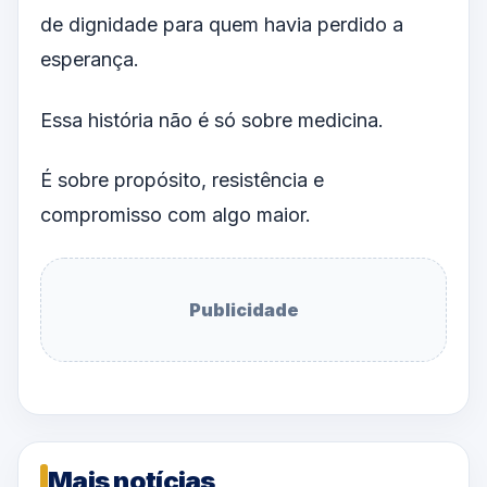
de dignidade para quem havia perdido a
esperança.
Essa história não é só sobre medicina.
É sobre propósito, resistência e
compromisso com algo maior.
Publicidade
Mais notícias