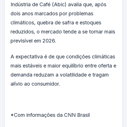
Indústria de Café (Abic) avalia que, após
dois anos marcados por problemas
climáticos, quebra de safra e estoques
reduzidos, o mercado tende a se tornar mais
previsível em 2026.
A expectativa é de que condições climáticas
mais estáveis e maior equilíbrio entre oferta e
demanda reduzam a volatilidade e tragam
alívio ao consumidor.
*Com informações da CNN Brasil