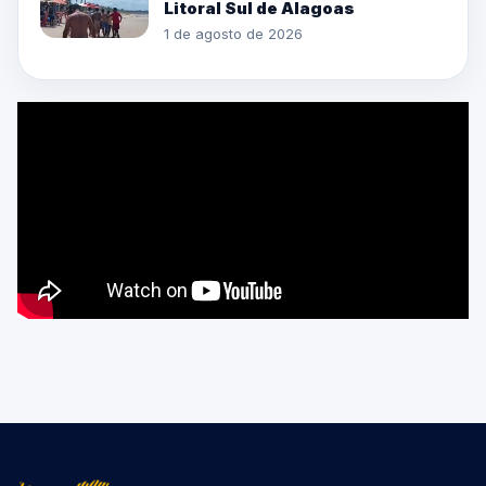
Litoral Sul de Alagoas
1 de agosto de 2026