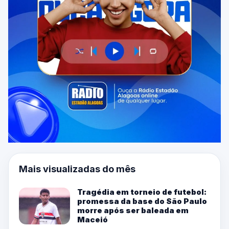
Mais visualizadas do mês
Tragédia em torneio de futebol:
promessa da base do São Paulo
morre após ser baleada em
Maceió