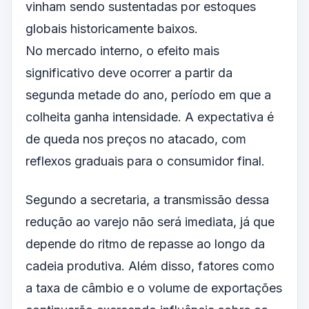
vinham sendo sustentadas por estoques
globais historicamente baixos.
No mercado interno, o efeito mais
significativo deve ocorrer a partir da
segunda metade do ano, período em que a
colheita ganha intensidade. A expectativa é
de queda nos preços no atacado, com
reflexos graduais para o consumidor final.
Segundo a secretaria, a transmissão dessa
redução ao varejo não será imediata, já que
depende do ritmo de repasse ao longo da
cadeia produtiva. Além disso, fatores como
a taxa de câmbio e o volume de exportações