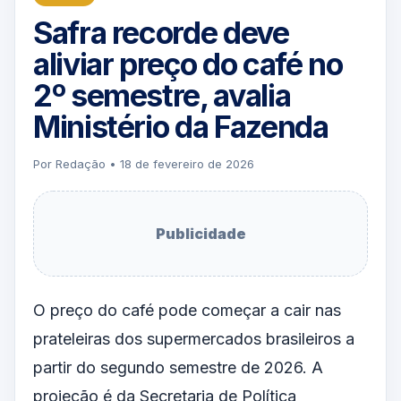
Safra recorde deve
aliviar preço do café no
2º semestre, avalia
Ministério da Fazenda
Por Redação • 18 de fevereiro de 2026
Publicidade
O preço do café pode começar a cair nas
prateleiras dos supermercados brasileiros a
partir do segundo semestre de 2026. A
projeção é da Secretaria de Política