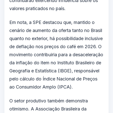
continuarão exercendo influência sobre os
valores praticados no país.
Em nota, a SPE destacou que, mantido o
cenário de aumento da oferta tanto no Brasil
quanto no exterior, há possibilidade inclusive
de deflação nos preços do café em 2026. O
movimento contribuiria para a desaceleração
da inflação do item no Instituto Brasileiro de
Geografia e Estatística (IBGE), responsável
pelo cálculo do Índice Nacional de Preços
ao Consumidor Amplo (IPCA).
O setor produtivo também demonstra
otimismo. A Associação Brasileira da