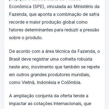
Econômica (SPE), vinculada ao Ministério da
Fazenda, que aponta a combinação de safra
recorde e maior produção global como
fatores determinantes para reduzir a pressão
sobre o produto.
De acordo com a área técnica da Fazenda, o
Brasil deve registrar uma colheita robusta
neste ano, movimento que também se repete
em outros grandes produtores mundiais,
como Vietnã, Indonésia e Colômbia.
A ampliação conjunta da oferta tende a
impactar as cotações internacionais, que