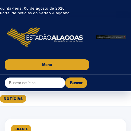
quinta-feira, 06 de agosto de 2026
Portal de notícias do Sertão Alagoano
Menu
Buscar
NOTÍCIAS
BRASIL