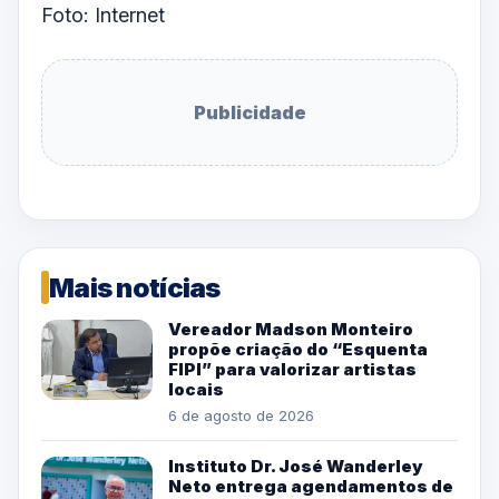
Foto: Internet
Publicidade
Mais notícias
Vereador Madson Monteiro
propõe criação do “Esquenta
FIPI” para valorizar artistas
locais
6 de agosto de 2026
Instituto Dr. José Wanderley
Neto entrega agendamentos de