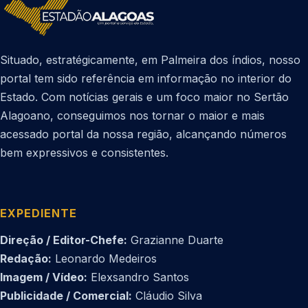
Situado, estratégicamente, em Palmeira dos índios, nosso
portal tem sido referência em informação no interior do
Estado. Com notícias gerais e um foco maior no Sertão
Alagoano, conseguimos nos tornar o maior e mais
acessado portal da nossa região, alcançando números
bem expressivos e consistentes.
EXPEDIENTE
Direção / Editor-Chefe:
Grazianne Duarte
Redação:
Leonardo Medeiros
Imagem / Vídeo:
Elexsandro Santos
Publicidade / Comercial:
Cláudio Silva