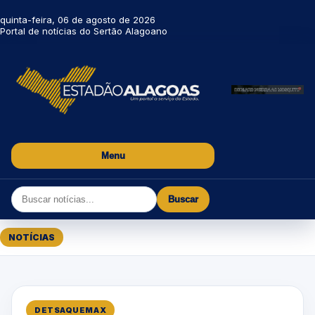
quinta-feira, 06 de agosto de 2026
Portal de notícias do Sertão Alagoano
Menu
Buscar
NOTÍCIAS
DETSAQUEMAX