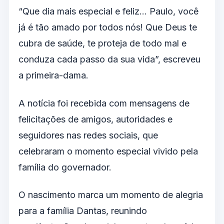
“Que dia mais especial e feliz… Paulo, você
já é tão amado por todos nós! Que Deus te
cubra de saúde, te proteja de todo mal e
conduza cada passo da sua vida”, escreveu
a primeira-dama.
A notícia foi recebida com mensagens de
felicitações de amigos, autoridades e
seguidores nas redes sociais, que
celebraram o momento especial vivido pela
família do governador.
O nascimento marca um momento de alegria
para a família Dantas, reunindo