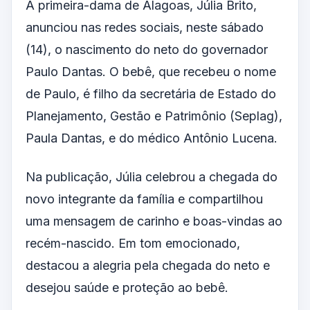
A primeira-dama de Alagoas, Júlia Brito,
anunciou nas redes sociais, neste sábado
(14), o nascimento do neto do governador
Paulo Dantas
. O bebê, que recebeu o nome
de Paulo, é filho da secretária de Estado do
Planejamento, Gestão e Patrimônio (Seplag),
Paula Dantas
, e do médico Antônio Lucena.
Na publicação, Júlia celebrou a chegada do
novo integrante da família e compartilhou
uma mensagem de carinho e boas-vindas ao
recém-nascido. Em tom emocionado,
destacou a alegria pela chegada do neto e
desejou saúde e proteção ao bebê.