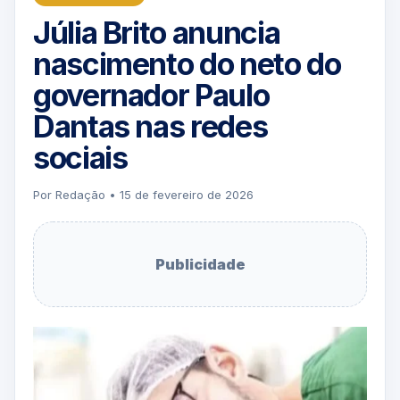
Júlia Brito anuncia
nascimento do neto do
governador Paulo
Dantas nas redes
sociais
Por Redação • 15 de fevereiro de 2026
Publicidade