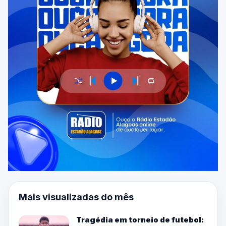
Mais visualizadas do mês
Tragédia em torneio de futebol: