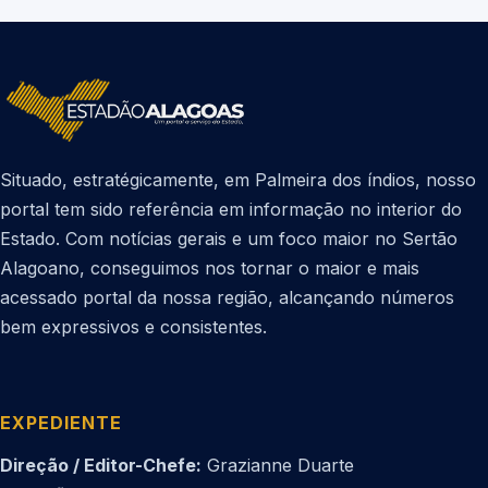
Situado, estratégicamente, em Palmeira dos índios, nosso
portal tem sido referência em informação no interior do
Estado. Com notícias gerais e um foco maior no Sertão
Alagoano, conseguimos nos tornar o maior e mais
acessado portal da nossa região, alcançando números
bem expressivos e consistentes.
EXPEDIENTE
Direção / Editor-Chefe:
Grazianne Duarte