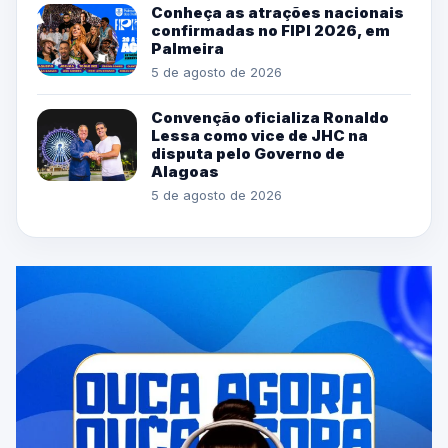
Conheça as atrações nacionais
confirmadas no FIPI 2026, em
Palmeira
5 de agosto de 2026
Convenção oficializa Ronaldo
Lessa como vice de JHC na
disputa pelo Governo de
Alagoas
5 de agosto de 2026