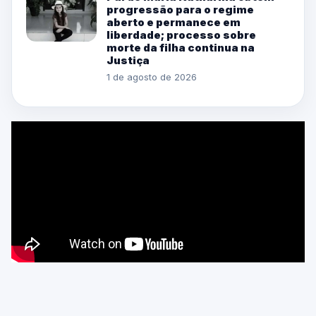
progressão para o regime
aberto e permanece em
liberdade; processo sobre
morte da filha continua na
Justiça
1 de agosto de 2026