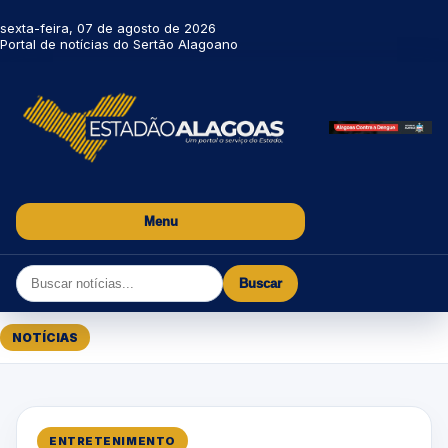
sexta-feira, 07 de agosto de 2026
Portal de notícias do Sertão Alagoano
Menu
Buscar
NOTÍCIAS
ENTRETENIMENTO