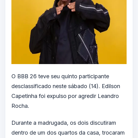
O BBB 26 teve seu quinto participante
desclassificado neste sábado (14). Edilson
Capetinha foi expulso por agredir Leandro
Rocha.
Durante a madrugada, os dois discutiram
dentro de um dos quartos da casa, trocaram