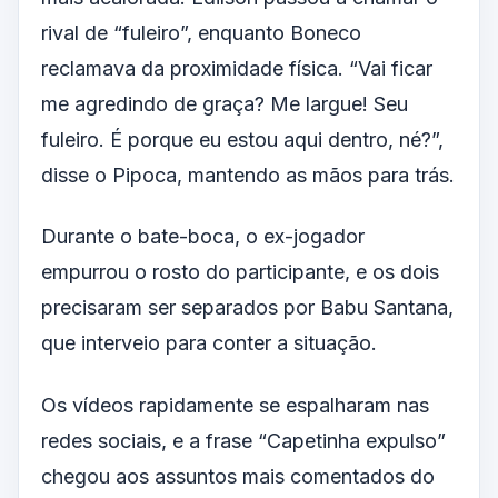
rival de “fuleiro”, enquanto Boneco
reclamava da proximidade física. “Vai ficar
me agredindo de graça? Me largue! Seu
fuleiro. É porque eu estou aqui dentro, né?”,
disse o Pipoca, mantendo as mãos para trás.
Durante o bate-boca, o ex-jogador
empurrou o rosto do participante, e os dois
precisaram ser separados por Babu Santana,
que interveio para conter a situação.
Os vídeos rapidamente se espalharam nas
redes sociais, e a frase “Capetinha expulso”
chegou aos assuntos mais comentados do