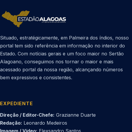
Situado, estratégicamente, em Palmeira dos índios, nosso
portal tem sido referência em informação no interior do
Estado. Com notícias gerais e um foco maior no Sertão
Alagoano, conseguimos nos tornar o maior e mais
acessado portal da nossa região, alcançando números
bem expressivos e consistentes.
EXPEDIENTE
Direção / Editor-Chefe:
Grazianne Duarte
Redação:
Leonardo Medeiros
Imagem / Vídeo:
Elexsandro Santos