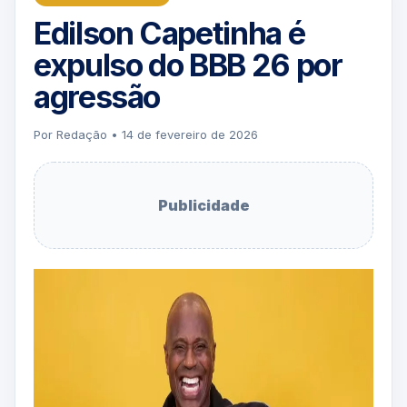
Edilson Capetinha é
expulso do BBB 26 por
agressão
Por Redação • 14 de fevereiro de 2026
Publicidade