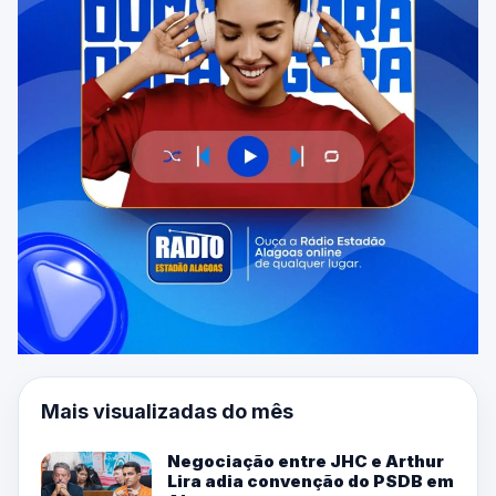
Mais visualizadas do mês
Negociação entre JHC e Arthur
Lira adia convenção do PSDB em