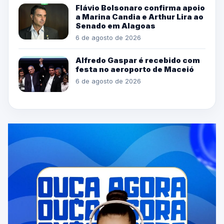
Flávio Bolsonaro confirma apoio
a Marina Candia e Arthur Lira ao
Senado em Alagoas
6 de agosto de 2026
Alfredo Gaspar é recebido com
festa no aeroporto de Maceió
6 de agosto de 2026