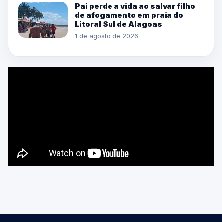
Pai perde a vida ao salvar filho
de afogamento em praia do
Litoral Sul de Alagoas
1 de agosto de 2026