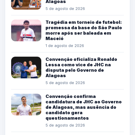
Alagoas
5 de agosto de 2026
Tragédia em torneio de futebol:
promessa da base do São Paulo
morre após ser baleada em
Maceió
1 de agosto de 2026
Convenção oficializa Ronaldo
Lessa como vice de JHC na
disputa pelo Governo de
Alagoas
5 de agosto de 2026
Convenção confirma
candidatura de JHC ao Governo
de Alagoas, mas ausência do
candidato gera
questionamentos
5 de agosto de 2026