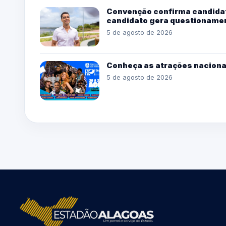
Convenção confirma candidat
candidato gera questioname
5 de agosto de 2026
Conheça as atrações naciona
5 de agosto de 2026