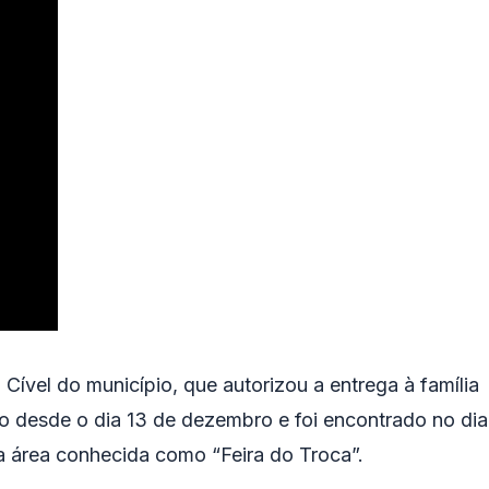
 Cível do município, que autorizou a entrega à família
o desde o dia 13 de dezembro e foi encontrado no dia
 área conhecida como “Feira do Troca”.