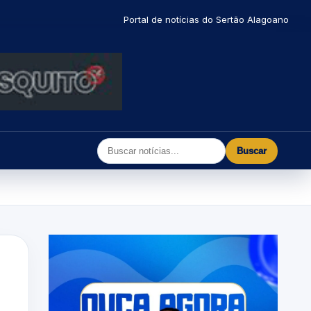
Portal de notícias do Sertão Alagoano
Buscar
l