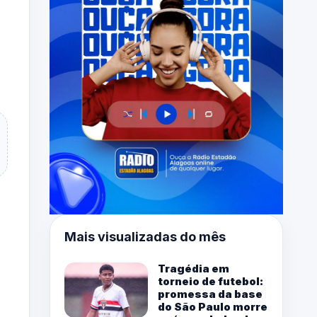
Mais visualizadas do mês
Tragédia em
torneio de futebol:
promessa da base
do São Paulo morre