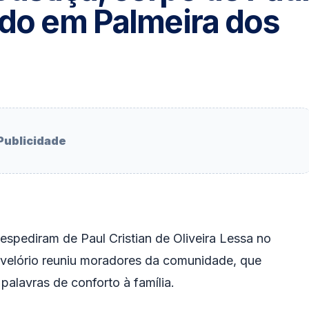
ado em Palmeira dos
Publicidade
espediram de Paul Cristian de Oliveira Lessa no
 velório reuniu moradores da comunidade, que
alavras de conforto à família.