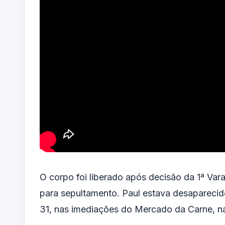
O corpo foi liberado após decisão da 1ª Vara
para sepultamento. Paul estava desaparecid
31, nas imediações do Mercado da Carne, na