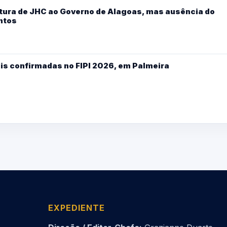
ura de JHC ao Governo de Alagoas, mas ausência do
ntos
is confirmadas no FIPI 2026, em Palmeira
EXPEDIENTE