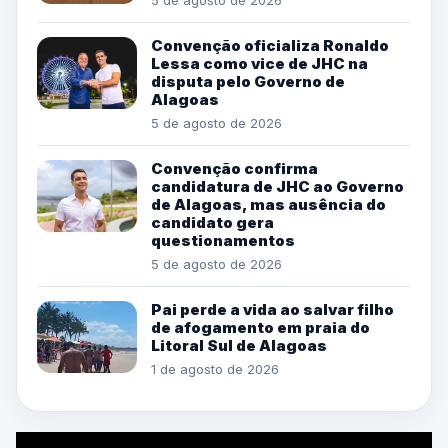
Convenção oficializa Ronaldo
Lessa como vice de JHC na
disputa pelo Governo de
Alagoas
5 de agosto de 2026
Convenção confirma
candidatura de JHC ao Governo
de Alagoas, mas ausência do
candidato gera
questionamentos
5 de agosto de 2026
Pai perde a vida ao salvar filho
de afogamento em praia do
Litoral Sul de Alagoas
1 de agosto de 2026