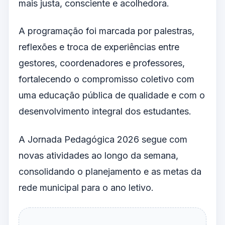
mais justa, consciente e acolhedora.
A programação foi marcada por palestras,
reflexões e troca de experiências entre
gestores, coordenadores e professores,
fortalecendo o compromisso coletivo com
uma educação pública de qualidade e com o
desenvolvimento integral dos estudantes.
A Jornada Pedagógica 2026 segue com
novas atividades ao longo da semana,
consolidando o planejamento e as metas da
rede municipal para o ano letivo.