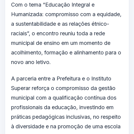
Com o tema “Educação Integral e
Humanizada: compromisso com a equidade,
a sustentabilidade e as relações étnico-
raciais”, o encontro reuniu toda a rede
municipal de ensino em um momento de
acolhimento, formação e alinhamento para o
novo ano letivo.
A parceria entre a Prefeitura e o Instituto
Superar reforça o compromisso da gestão
municipal com a qualificação contínua dos
profissionais da educação, investindo em
práticas pedagógicas inclusivas, no respeito
à diversidade e na promoção de uma escola