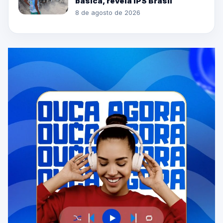
básica, revela IPS Brasil
8 de agosto de 2026