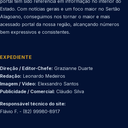
portal tem sido referência em informação no interior do
Estado. Com notícias gerais e um foco maior no Sertão
Alagoano, conseguimos nos tornar o maior e mais
acessado portal da nossa região, alcançando números
bem expressivos e consistentes.
EXPEDIENTE
Direção / Editor-Chefe:
Grazianne Duarte
Redação:
Leonardo Medeiros
Imagem / Vídeo:
Elexsandro Santos
Publicidade / Comercial:
Cláudio Silva
Responsável técnico do site:
Flávio F. - (82) 99980-8917