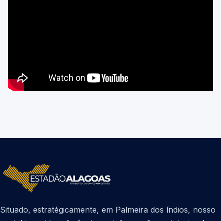
Situado, estratégicamente, em Palmeira dos índios, nosso