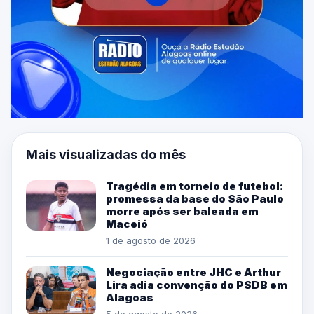
Mais visualizadas do mês
Tragédia em torneio de futebol:
promessa da base do São Paulo
morre após ser baleada em
Maceió
1 de agosto de 2026
Negociação entre JHC e Arthur
Lira adia convenção do PSDB em
Alagoas
5 de agosto de 2026