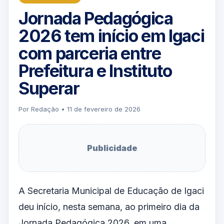
Jornada Pedagógica
2026 tem início em Igaci
com parceria entre
Prefeitura e Instituto
Superar
Por Redação • 11 de fevereiro de 2026
Publicidade
A Secretaria Municipal de Educação de Igaci
deu início, nesta semana, ao primeiro dia da
Jornada Pedagógica 2026, em uma