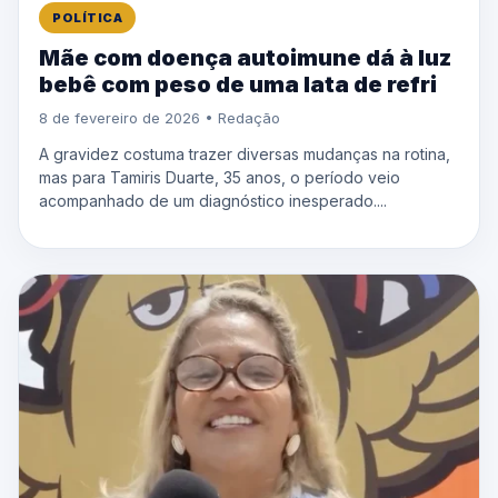
POLÍTICA
Mãe com doença autoimune dá à luz
bebê com peso de uma lata de refri
8 de fevereiro de 2026 • Redação
A gravidez costuma trazer diversas mudanças na rotina,
mas para Tamiris Duarte, 35 anos, o período veio
acompanhado de um diagnóstico inesperado....