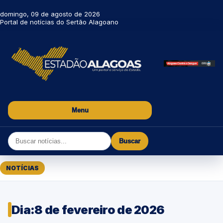
domingo, 09 de agosto de 2026
Portal de notícias do Sertão Alagoano
Menu
Buscar
NOTÍCIAS
Dia:
8 de fevereiro de 2026