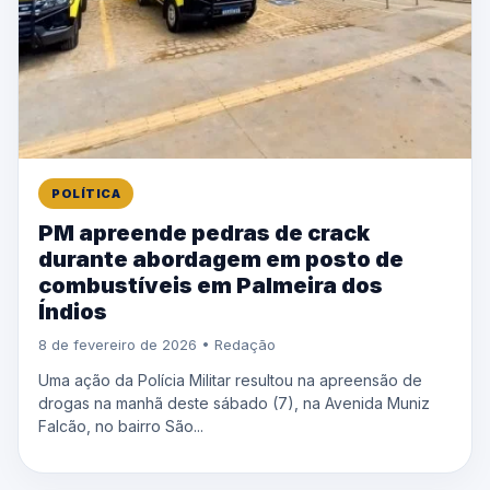
POLÍTICA
PM apreende pedras de crack
durante abordagem em posto de
combustíveis em Palmeira dos
Índios
8 de fevereiro de 2026 • Redação
Uma ação da Polícia Militar resultou na apreensão de
drogas na manhã deste sábado (7), na Avenida Muniz
Falcão, no bairro São...