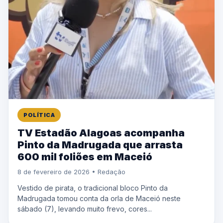
POLÍTICA
TV Estadão Alagoas acompanha
Pinto da Madrugada que arrasta
600 mil foliões em Maceió
8 de fevereiro de 2026 • Redação
Vestido de pirata, o tradicional bloco Pinto da
Madrugada tomou conta da orla de Maceió neste
sábado (7), levando muito frevo, cores...