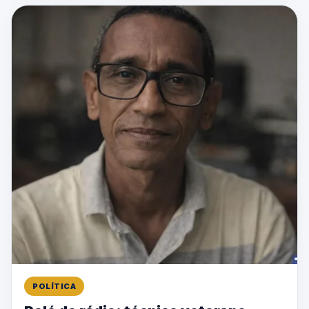
POLÍTICA