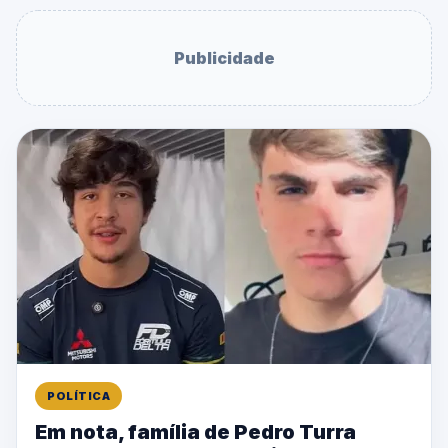
Publicidade
POLÍTICA
Em nota, família de Pedro Turra