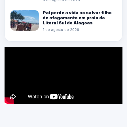
Pai perde a vida ao salvar filho
de afogamento em praia do
Litoral Sul de Alagoas
1 de agosto de 2026