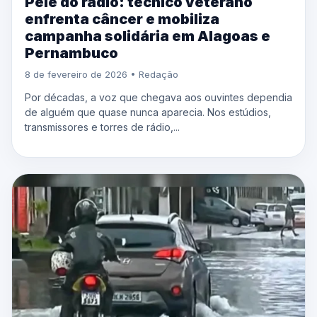
Pelé do rádio: técnico veterano
enfrenta câncer e mobiliza
campanha solidária em Alagoas e
Pernambuco
8 de fevereiro de 2026 • Redação
Por décadas, a voz que chegava aos ouvintes dependia
de alguém que quase nunca aparecia. Nos estúdios,
transmissores e torres de rádio,...