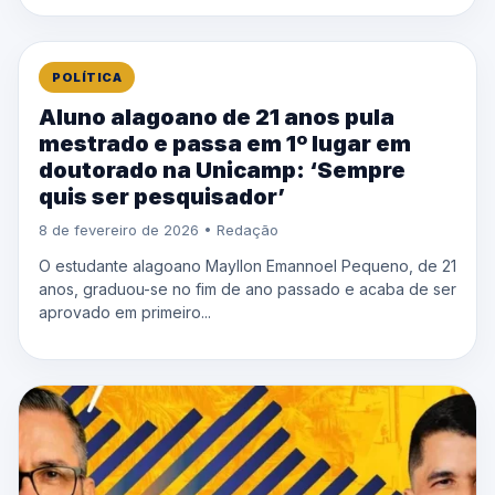
POLÍTICA
Aluno alagoano de 21 anos pula
mestrado e passa em 1º lugar em
doutorado na Unicamp: ‘Sempre
quis ser pesquisador’
8 de fevereiro de 2026 • Redação
O estudante alagoano Mayllon Emannoel Pequeno, de 21
anos, graduou-se no fim de ano passado e acaba de ser
aprovado em primeiro...