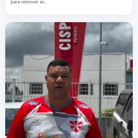
para remover as...