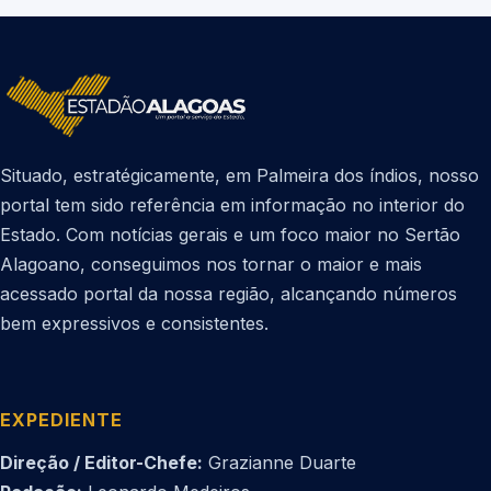
Situado, estratégicamente, em Palmeira dos índios, nosso
portal tem sido referência em informação no interior do
Estado. Com notícias gerais e um foco maior no Sertão
Alagoano, conseguimos nos tornar o maior e mais
acessado portal da nossa região, alcançando números
bem expressivos e consistentes.
EXPEDIENTE
Direção / Editor-Chefe:
Grazianne Duarte