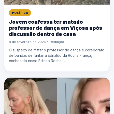
POLÍTICA
Jovem confessa ter matado
professor de dança em Viçosa após
discussão dentro de casa
8 de fevereiro de 2026 • Redação
O suspeito de matar o professor de dança e coreógrafo
de bandas de fanfarra Ednaldo da Rocha França,
conhecido como Edinho Rocha,...