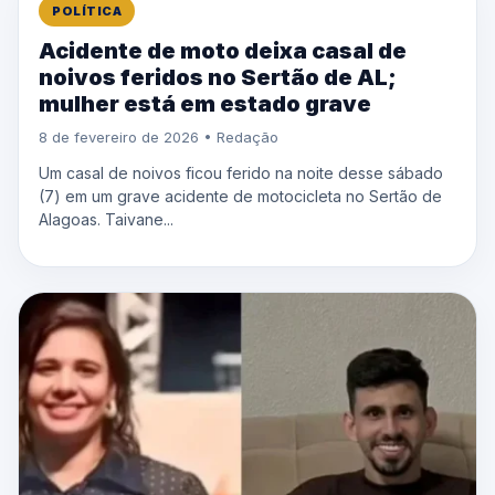
POLÍTICA
Acidente de moto deixa casal de
noivos feridos no Sertão de AL;
mulher está em estado grave
8 de fevereiro de 2026 • Redação
Um casal de noivos ficou ferido na noite desse sábado
(7) em um grave acidente de motocicleta no Sertão de
Alagoas. Taivane...