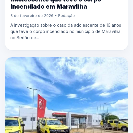
incendiado em Maravilha
8 de fevereiro de 2026 • Redação
A investigação sobre o caso da adolescente de 16 anos
que teve o corpo incendiado no município de Maravilha,
no Sertão de...