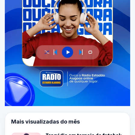
Mais visualizadas do mês