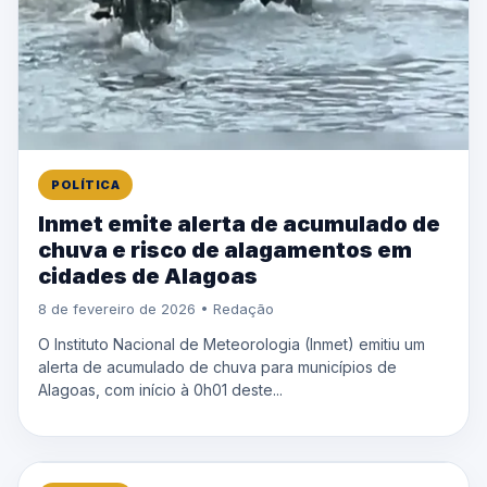
POLÍTICA
Inmet emite alerta de acumulado de
chuva e risco de alagamentos em
cidades de Alagoas
8 de fevereiro de 2026 • Redação
O Instituto Nacional de Meteorologia (Inmet) emitiu um
alerta de acumulado de chuva para municípios de
Alagoas, com início à 0h01 deste...