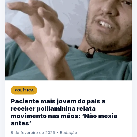
POLÍTICA
Paciente mais jovem do país a
receber polilaminina relata
movimento nas mãos: ‘Não mexia
antes’
8 de fevereiro de 2026 • Redação