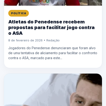
POLÍTICA
Atletas do Penedense recebem
propostas para facilitar jogo contra
o ASA
8 de fevereiro de 2026 • Redação
Jogadores do Penedense denunciaram que foram alvo
de uma tentativa de aliciamento para facilitar o confronto
contra o ASA, marcado para este...