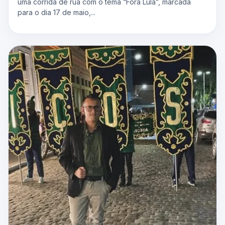
uma corrida de rua com o tema “Fora Lula”, marcada
para o dia 17 de maio,...