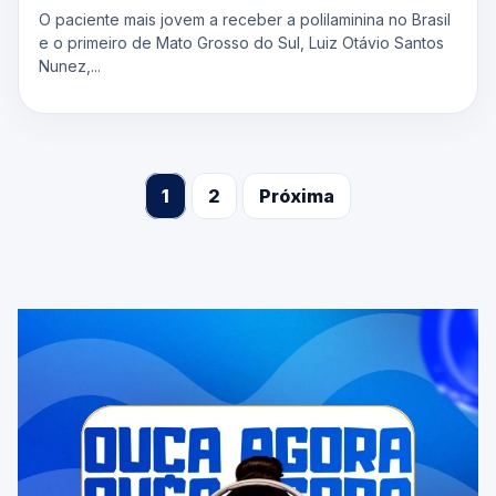
O paciente mais jovem a receber a polilaminina no Brasil
e o primeiro de Mato Grosso do Sul, Luiz Otávio Santos
Nunez,...
1
2
Próxima