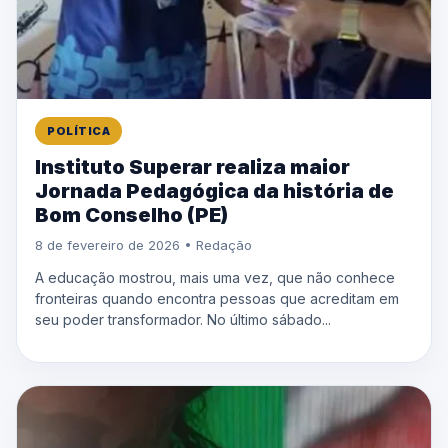
POLÍTICA
Instituto Superar realiza maior
Jornada Pedagógica da história de
Bom Conselho (PE)
8 de fevereiro de 2026 • Redação
A educação mostrou, mais uma vez, que não conhece
fronteiras quando encontra pessoas que acreditam em
seu poder transformador. No último sábado...