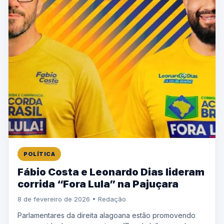
POLÍTICA
Fábio Costa e Leonardo Dias lideram
corrida “Fora Lula” na Pajuçara
8 de fevereiro de 2026 • Redação
Parlamentares da direita alagoana estão promovendo