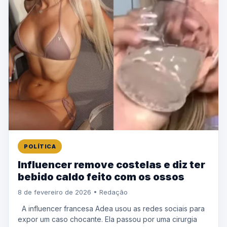
POLÍTICA
Influencer remove costelas e diz ter
bebido caldo feito com os ossos
8 de fevereiro de 2026 • Redação
A influencer francesa Adea usou as redes sociais para
expor um caso chocante. Ela passou por uma cirurgia