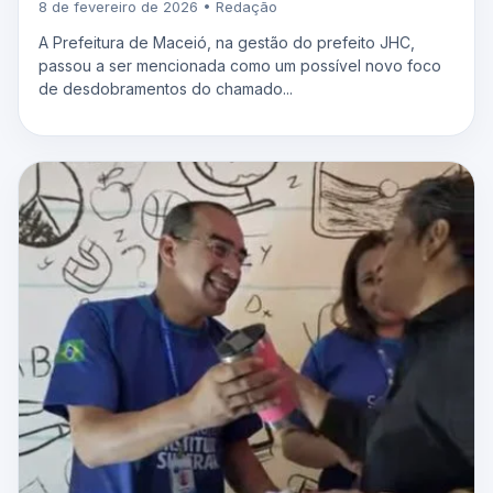
8 de fevereiro de 2026 • Redação
A Prefeitura de Maceió, na gestão do prefeito JHC,
passou a ser mencionada como um possível novo foco
de desdobramentos do chamado...