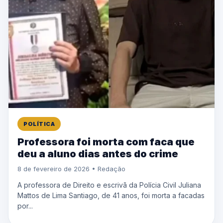
POLÍTICA
Professora foi morta com faca que
deu a aluno dias antes do crime
8 de fevereiro de 2026 • Redação
A professora de Direito e escrivã da Polícia Civil Juliana
Mattos de Lima Santiago, de 41 anos, foi morta a facadas
por...