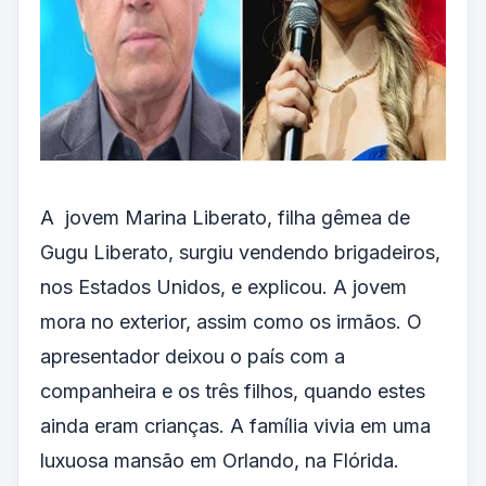
A jovem Marina Liberato, filha gêmea de
Gugu Liberato, surgiu vendendo brigadeiros,
nos Estados Unidos, e explicou. A jovem
mora no exterior, assim como os irmãos. O
apresentador deixou o país com a
companheira e os três filhos, quando estes
ainda eram crianças. A família vivia em uma
luxuosa mansão em Orlando, na Flórida.