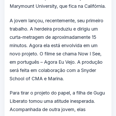
Marymount University, que fica na Califórnia.
A jovem lançou, recentemente, seu primeiro
trabalho. A herdeira produziu e dirigiu um
curta-metragem de aproximadamente 15
minutos. Agora ela está envolvida em um
novo projeto. O filme se chama Now I See,
em português – Agora Eu Vejo. A produção
será feita em colaboração com a Snyder
School of CMA e Marina.
Para tirar o projeto do papel, a filha de Gugu
Liberato tomou uma atitude inesperada.
Acompanhada de outra jovem, elas