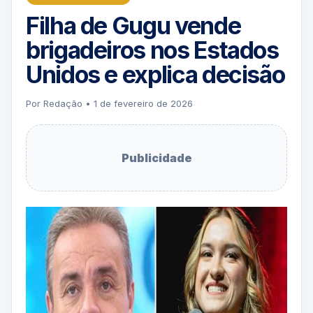
Filha de Gugu vende
brigadeiros nos Estados
Unidos e explica decisão
Por Redação • 1 de fevereiro de 2026
Publicidade