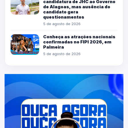
candidatura de JHC ao Governo
de Alagoas, mas ausência do
candidato gera
questionamentos
5 de agosto de 2026
Conheça as atrações nacionais
confirmadas no FIPI 2026, em
Palmeira
5 de agosto de 2026