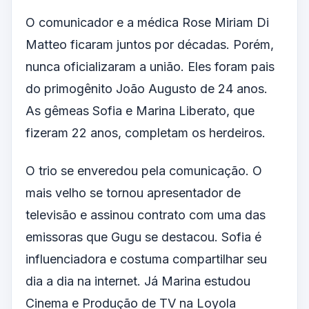
O comunicador e a médica Rose Miriam Di
Matteo ficaram juntos por décadas. Porém,
nunca oficializaram a união. Eles foram pais
do primogênito João Augusto de 24 anos.
As gêmeas Sofia e Marina Liberato, que
fizeram 22 anos, completam os herdeiros.
O trio se enveredou pela comunicação. O
mais velho se tornou apresentador de
televisão e assinou contrato com uma das
emissoras que Gugu se destacou. Sofia é
influenciadora e costuma compartilhar seu
dia a dia na internet. Já Marina estudou
Cinema e Produção de TV na Loyola