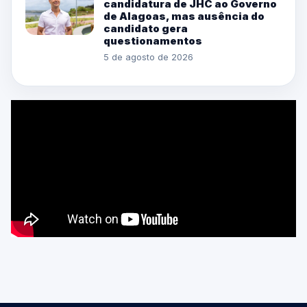
candidatura de JHC ao Governo
de Alagoas, mas ausência do
candidato gera
questionamentos
5 de agosto de 2026