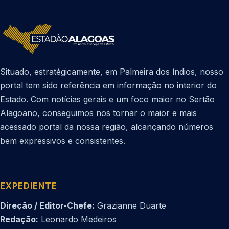
Situado, estratégicamente, em Palmeira dos índios, nosso
portal tem sido referência em informação no interior do
Estado. Com notícias gerais e um foco maior no Sertão
Alagoano, conseguimos nos tornar o maior e mais
acessado portal da nossa região, alcançando números
bem expressivos e consistentes.
EXPEDIENTE
Direção / Editor-Chefe:
Grazianne Duarte
Redação:
Leonardo Medeiros