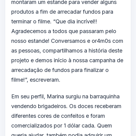
montaram um estande para vender alguns
produtos a fim de arrecadar fundos para
terminar o filme. “Que dia incrível!!
Agradecemos a todos que passaram pelo
nosso estande! Conversamos e or4m0s com
as pessoas, compartilhamos a história deste
projeto e demos início à nossa campanha de
arrecadação de fundos para finalizar o
filme!”, escreveram.
Em seu perfil, Marina surgiu na barraquinha
vendendo brigadeiros. Os doces receberam
diferentes cores de confeitos e foram
comercializados por 1 dólar cada. Quem
queria ajudar, também podia adquirir um