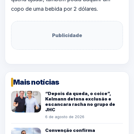
copo de uma bebida por 2 dólares.
Publicidade
Mais notícias
“Depois da queda, o coice”,
Kelmann detona exclusão e
escancara racha no grupo de
JHC
6 de agosto de 2026
Convenção confirma