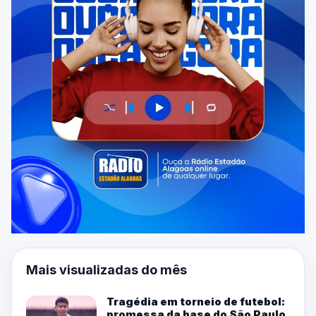
Mais visualizadas do mês
Tragédia em torneio de futebol:
promessa da base do São Paulo