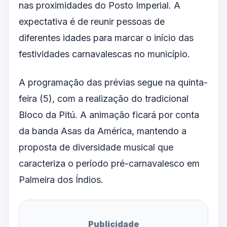
nas proximidades do Posto Imperial. A
expectativa é de reunir pessoas de
diferentes idades para marcar o início das
festividades carnavalescas no município.
A programação das prévias segue na quinta-
feira (5), com a realização do tradicional
Bloco da Pitú. A animação ficará por conta
da banda Asas da América, mantendo a
proposta de diversidade musical que
caracteriza o período pré-carnavalesco em
Palmeira dos Índios.
Publicidade