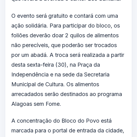
O evento será gratuito e contará com uma
ação solidária. Para participar do bloco, os
foliões deverão doar 2 quilos de alimentos
não perecíveis, que poderão ser trocados
por um abadá. A troca será realizada a partir
desta sexta-feira (30), na Praça da
Independência e na sede da Secretaria
Municipal de Cultura. Os alimentos
arrecadados serão destinados ao programa
Alagoas sem Fome.
A concentração do Bloco do Povo está
marcada para o portal de entrada da cidade,