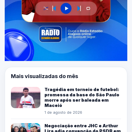
Mais visualizadas do mês
Tragédia em torneio de futebol:
promessa da base do São Paulo
morre após ser baleada em
Maceió
1 de agosto de 2026
Negociação entre JHC e Arthur
Lira adia convenção do PSDB em