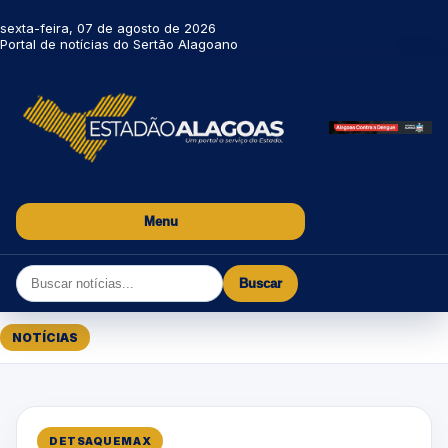
sexta-feira, 07 de agosto de 2026
Portal de notícias do Sertão Alagoano
Menu
Buscar
NOTÍCIAS
DETSAQUEMAX