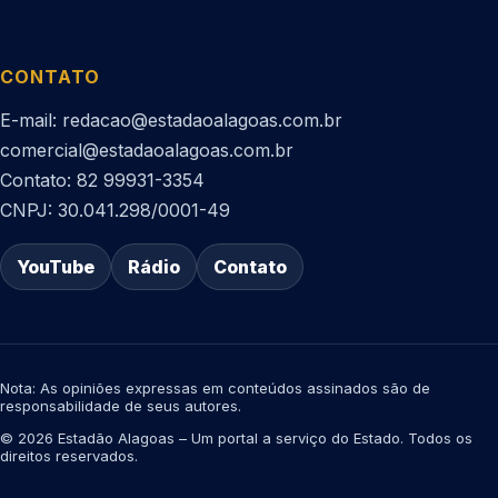
CONTATO
E-mail: redacao@estadaoalagoas.com.br
comercial@estadaoalagoas.com.br
Contato: 82 99931-3354
CNPJ: 30.041.298/0001-49
YouTube
Rádio
Contato
Nota: As opiniões expressas em conteúdos assinados são de
responsabilidade de seus autores.
© 2026 Estadão Alagoas – Um portal a serviço do Estado. Todos os
direitos reservados.