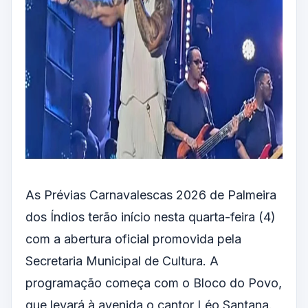
As Prévias Carnavalescas 2026 de Palmeira
dos Índios terão início nesta quarta-feira (4)
com a abertura oficial promovida pela
Secretaria Municipal de Cultura. A
programação começa com o Bloco do Povo,
que levará à avenida o cantor Léo Santana.