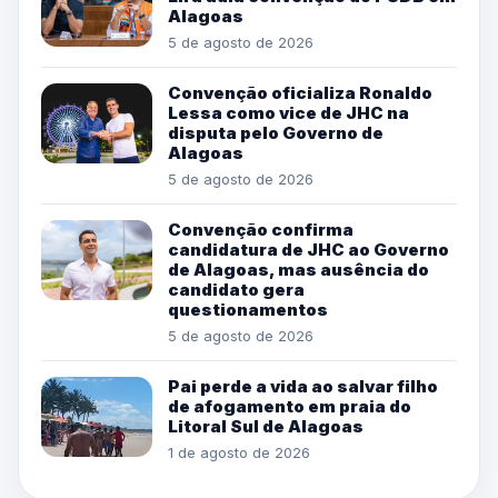
Alagoas
5 de agosto de 2026
Convenção oficializa Ronaldo
Lessa como vice de JHC na
disputa pelo Governo de
Alagoas
5 de agosto de 2026
Convenção confirma
candidatura de JHC ao Governo
de Alagoas, mas ausência do
candidato gera
questionamentos
5 de agosto de 2026
Pai perde a vida ao salvar filho
de afogamento em praia do
Litoral Sul de Alagoas
1 de agosto de 2026