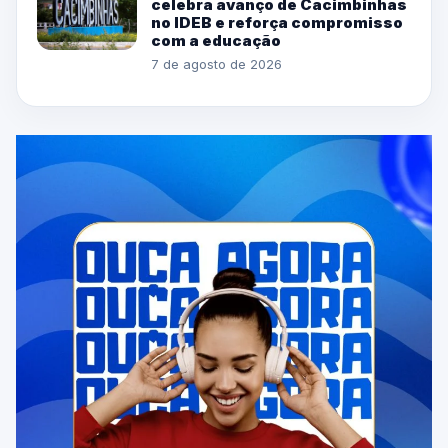
celebra avanço de Cacimbinhas
no IDEB e reforça compromisso
com a educação
7 de agosto de 2026