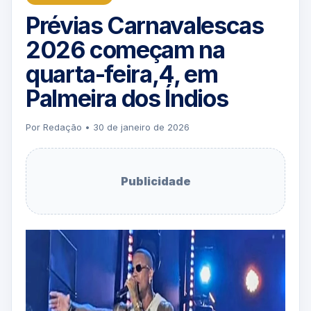
Prévias Carnavalescas
2026 começam na
quarta-feira,4, em
Palmeira dos Índios
Por Redação • 30 de janeiro de 2026
Publicidade