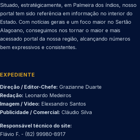
Situado, estratégicamente, em Palmeira dos índios, nosso
portal tem sido referência em informação no interior do
Estado. Com notícias gerais e um foco maior no Sertão
Alagoano, conseguimos nos tornar o maior e mais
acessado portal da nossa região, alcançando números
bem expressivos e consistentes.
EXPEDIENTE
Direção / Editor-Chefe:
Grazianne Duarte
Redação:
Leonardo Medeiros
Imagem / Vídeo:
Elexsandro Santos
Publicidade / Comercial:
Cláudio Silva
Responsável técnico do site:
Flávio F. - (82) 99980-8917