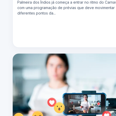
Palmeira dos Índios já começa a entrar no ritmo do Carna
com uma programação de prévias que deve movimentar
diferentes pontos da...