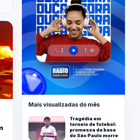
Mais visualizadas do mês
Tragédia em
torneio de futebol:
m
promessa da base
do São Paulo morre