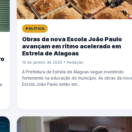
POLÍTICA
Obras da nova Escola João Paulo
avançam em ritmo acelerado em
Estrela de Alagoas
ro
16 de janeiro de 2026 • Redação
A Prefeitura de Estrela de Alagoas segue investindo
fortemente na educação do município. As obras da nov
Escola João Paulo estão em...
 e