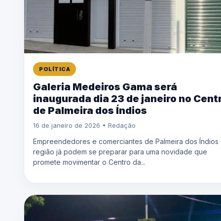
POLÍTICA
Galeria Medeiros Gama será
inaugurada dia 23 de janeiro no Cent
de Palmeira dos Índios
16 de janeiro de 2026 • Redação
Empreendedores e comerciantes de Palmeira dos Índios
região já podem se preparar para uma novidade que
promete movimentar o Centro da...