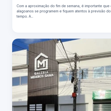
Com a aproximação do fim de semana, é importante que 
alagoanos se programem e fiquem atentos à previsão do
tempo. A...