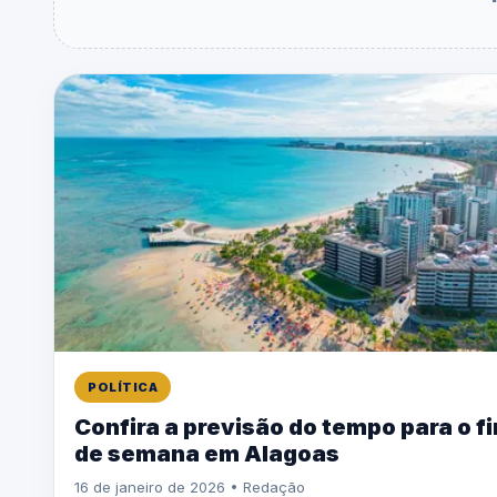
POLÍTICA
Confira a previsão do tempo para o f
de semana em Alagoas
16 de janeiro de 2026 • Redação