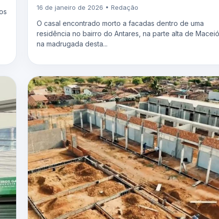
16 de janeiro de 2026 • Redação
os
O casal encontrado morto a facadas dentro de uma
residência no bairro do Antares, na parte alta de Maceió
na madrugada desta...