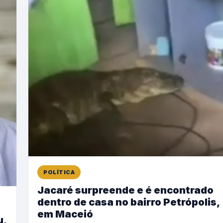
POLÍTICA
Jacaré surpreende e é encontrado
dentro de casa no bairro Petrópolis,
em Maceió
u,