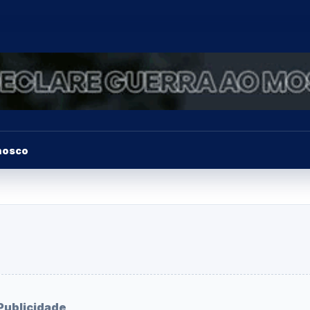
nosco
Publicidade