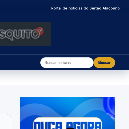
Portal de notícias do Sertão Alagoano
Buscar