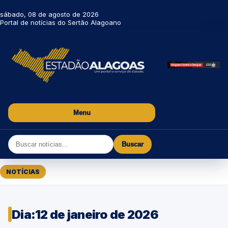
sábado, 08 de agosto de 2026
Portal de notícias do Sertão Alagoano
Menu
Buscar
NOTÍCIAS
Dia:
12 de janeiro de 2026