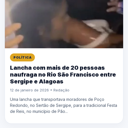
POLÍTICA
Lancha com mais de 20 pessoas
naufraga no Rio São Francisco entre
Sergipe e Alagoas
12 de janeiro de 2026 • Redação
Uma lancha que transportava moradores de Poço
Redondo, no Sertão de Sergipe, para a tradicional Festa
de Reis, no município de Pão...