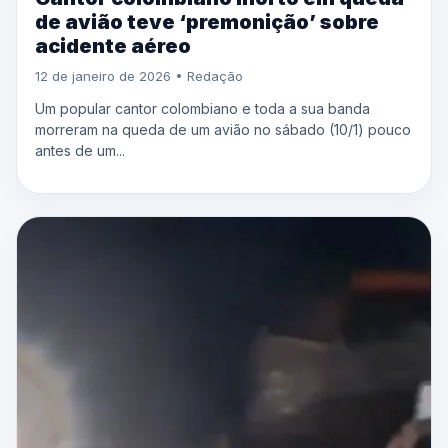
de avião teve ‘premonição’ sobre
acidente aéreo
12 de janeiro de 2026 • Redação
Um popular cantor colombiano e toda a sua banda
morreram na queda de um avião no sábado (10/1) pouco
antes de um...