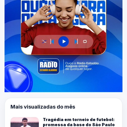
Mais visualizadas do mês
Tragédia em torneio de futebol:
promessa da base do São Paulo