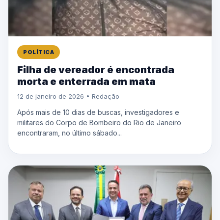
POLÍTICA
Filha de vereador é encontrada
morta e enterrada em mata
12 de janeiro de 2026 • Redação
Após mais de 10 dias de buscas, investigadores e
militares do Corpo de Bombeiro do Rio de Janeiro
encontraram, no último sábado...