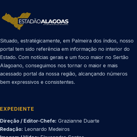
Situado, estratégicamente, em Palmeira dos índios, nosso
portal tem sido referência em informação no interior do
Estado. Com notícias gerais e um foco maior no Sertão
Alagoano, conseguimos nos tornar o maior e mais
acessado portal da nossa região, alcançando números
bem expressivos e consistentes.
EXPEDIENTE
Direção / Editor-Chefe:
Grazianne Duarte
Redação:
Leonardo Medeiros