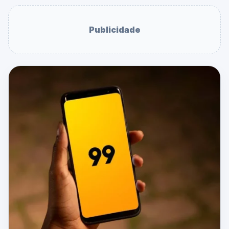
Publicidade