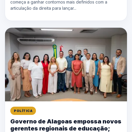
começa a ganhar contornos mais definidos com a
articulação da direita para lançar...
POLÍTICA
Governo de Alagoas empossa novos
gerentes regionais de educação;