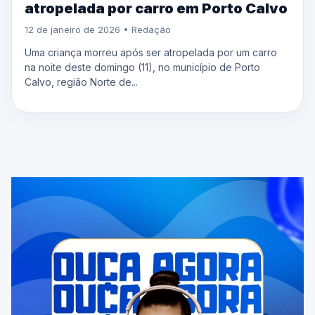
atropelada por carro em Porto Calvo
12 de janeiro de 2026 • Redação
Uma criança morreu após ser atropelada por um carro
na noite deste domingo (11), no município de Porto
Calvo, região Norte de...