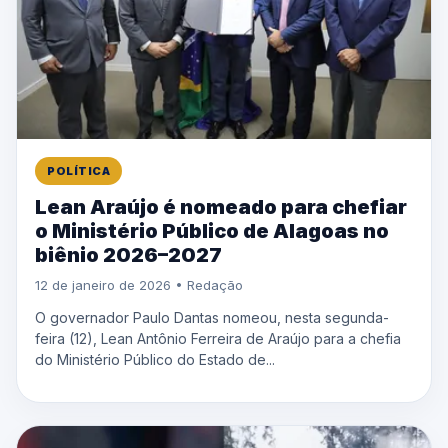
POLÍTICA
Lean Araújo é nomeado para chefiar
o Ministério Público de Alagoas no
biênio 2026–2027
12 de janeiro de 2026 • Redação
O governador Paulo Dantas nomeou, nesta segunda-
feira (12), Lean Antônio Ferreira de Araújo para a chefia
do Ministério Público do Estado de...