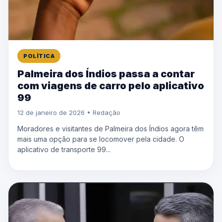
POLÍTICA
Palmeira dos Índios passa a contar
com viagens de carro pelo aplicativo
99
12 de janeiro de 2026 • Redação
Moradores e visitantes de Palmeira dos Índios agora têm
mais uma opção para se locomover pela cidade. O
aplicativo de transporte 99...