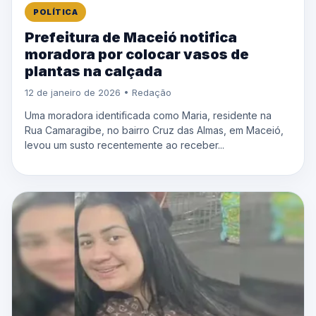
POLÍTICA
Prefeitura de Maceió notifica
moradora por colocar vasos de
plantas na calçada
12 de janeiro de 2026 • Redação
Uma moradora identificada como Maria, residente na
Rua Camaragibe, no bairro Cruz das Almas, em Maceió,
levou um susto recentemente ao receber...