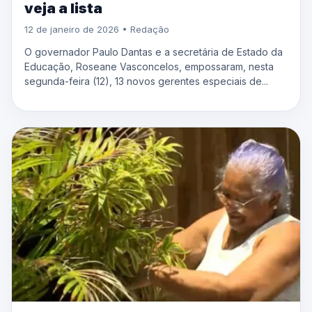
veja a lista
12 de janeiro de 2026 • Redação
O governador Paulo Dantas e a secretária de Estado da
Educação, Roseane Vasconcelos, empossaram, nesta
segunda-feira (12), 13 novos gerentes especiais de...