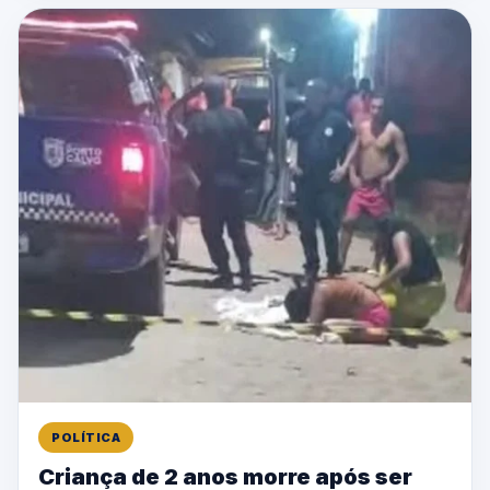
POLÍTICA
Criança de 2 anos morre após ser