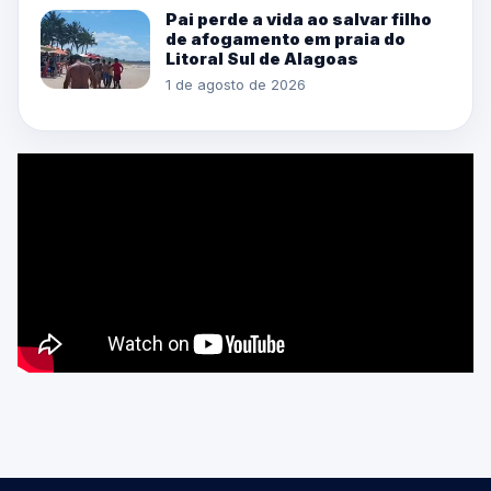
Pai perde a vida ao salvar filho
de afogamento em praia do
Litoral Sul de Alagoas
1 de agosto de 2026