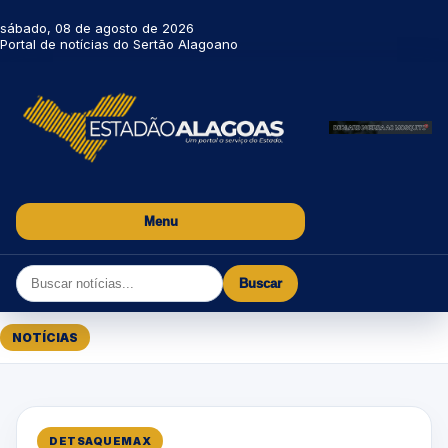
sábado, 08 de agosto de 2026
Portal de notícias do Sertão Alagoano
Menu
Buscar
NOTÍCIAS
DETSAQUEMAX