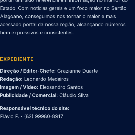
Estado. Com notícias gerais e um foco maior no Sertão
Alagoano, conseguimos nos tornar o maior e mais
acessado portal da nossa região, alcançando números
bem expressivos e consistentes.
EXPEDIENTE
Direção / Editor-Chefe:
Grazianne Duarte
Redação:
Leonardo Medeiros
Imagem / Vídeo:
Elexsandro Santos
Publicidade / Comercial:
Cláudio Silva
Responsável técnico do site:
Flávio F. - (82) 99980-8917