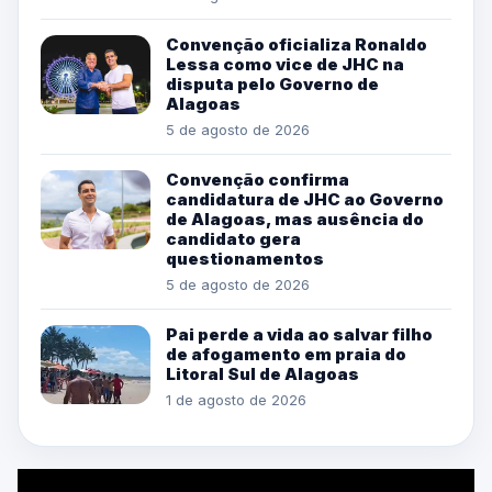
Convenção oficializa Ronaldo
Lessa como vice de JHC na
disputa pelo Governo de
Alagoas
5 de agosto de 2026
Convenção confirma
candidatura de JHC ao Governo
de Alagoas, mas ausência do
candidato gera
questionamentos
5 de agosto de 2026
Pai perde a vida ao salvar filho
de afogamento em praia do
Litoral Sul de Alagoas
1 de agosto de 2026