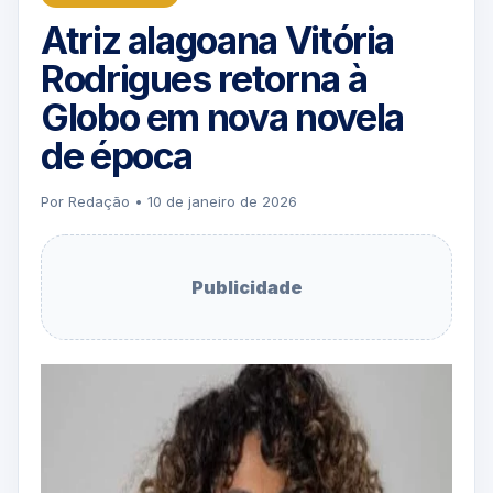
Atriz alagoana Vitória
Rodrigues retorna à
Globo em nova novela
de época
Por Redação • 10 de janeiro de 2026
Publicidade