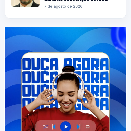
7 de agosto de 2026