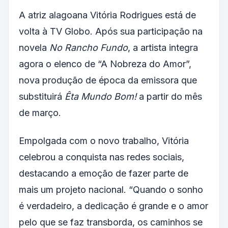
A atriz alagoana Vitória Rodrigues está de
volta à TV Globo. Após sua participação na
novela
No Rancho Fundo
, a artista integra
agora o elenco de “A Nobreza do Amor”,
nova produção de época da emissora que
substituirá
Êta Mundo Bom!
a partir do mês
de março.
Empolgada com o novo trabalho, Vitória
celebrou a conquista nas redes sociais,
destacando a emoção de fazer parte de
mais um projeto nacional. “Quando o sonho
é verdadeiro, a dedicação é grande e o amor
pelo que se faz transborda, os caminhos se