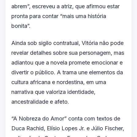
abrem”, escreveu a atriz, que afirmou estar
pronta para contar “mais uma história
bonita”.
Ainda sob sigilo contratual, Vitória não pode
revelar detalhes sobre sua personagem, mas
adiantou que a novela promete emocionar e
divertir o público. A trama une elementos da
cultura africana e nordestina, em uma
narrativa que valoriza identidade,
ancestralidade e afeto.
“A Nobreza do Amor” conta com textos de
Duca Rachid, Elísio Lopes Jr. e Júlio Fischer,