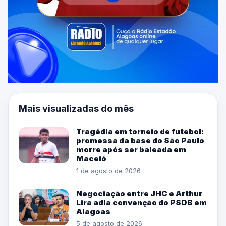
Mais visualizadas do mês
Tragédia em torneio de futebol:
promessa da base do São Paulo
morre após ser baleada em
Maceió
1 de agosto de 2026
Negociação entre JHC e Arthur
Lira adia convenção do PSDB em
Alagoas
5 de agosto de 2026