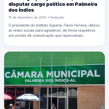
disputar cargo político em Palmeira
dos Índios
15 de dezembro de 2025 • Redação
O presidente do Instituto Superar, Flávio Ferreira, utilizou
as redes sociais para agradecer, de forma respeitosa
aos portais de comunicação que repercutiram...