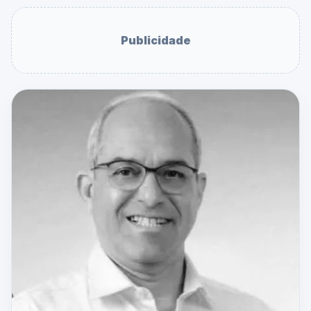
Publicidade