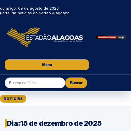
domingo, 09 de agosto de 2026
Portal de notícias do Sertão Alagoano
Menu
Buscar
NOTÍCIAS
Dia:
15 de dezembro de 2025