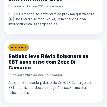
15 de dezembro de 2025 • Redação
PSG e Flamengo se enfrentam na próxima quarta-feira
(17), no Estádio Ahmed Bin Ali, pela final da Copa
Intercontinental. O campeão da...
POLÍTICA
Ratinho leva Flávio Bolsonaro ao
SBT após crise com Zezé Di
Camargo
15 de dezembro de 2025 • Redação
Após o rompimento público de Zezé Di Camargo com o
SBT, a emissora decidiu reagir à crise. Em meio às
críticas feitas...