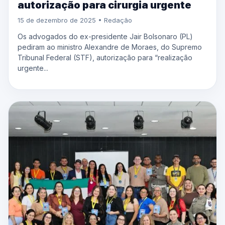
autorização para cirurgia urgente
15 de dezembro de 2025 • Redação
Os advogados do ex-presidente Jair Bolsonaro (PL)
pediram ao ministro Alexandre de Moraes, do Supremo
Tribunal Federal (STF), autorização para “realização
urgente...