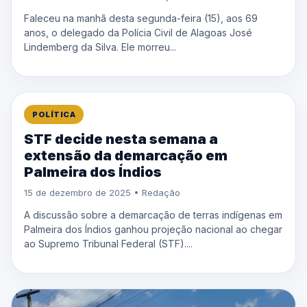
Faleceu na manhã desta segunda-feira (15), aos 69
anos, o delegado da Polícia Civil de Alagoas José
Lindemberg da Silva. Ele morreu...
POLÍTICA
STF decide nesta semana a
extensão da demarcação em
Palmeira dos Índios
15 de dezembro de 2025 • Redação
A discussão sobre a demarcação de terras indígenas em
Palmeira dos Índios ganhou projeção nacional ao chegar
ao Supremo Tribunal Federal (STF)....