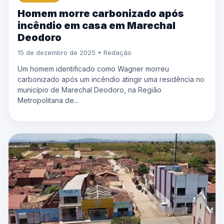
Homem morre carbonizado após
incêndio em casa em Marechal
Deodoro
15 de dezembro de 2025 • Redação
Um homem identificado como Wagner morreu
carbonizado após um incêndio atingir uma residência no
município de Marechal Deodoro, na Região
Metropolitana de...