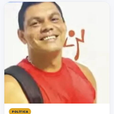
POLÍTICA