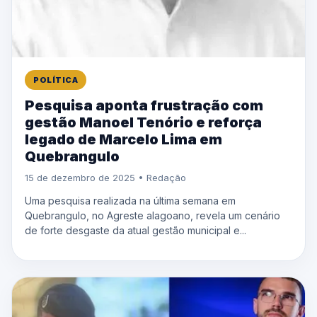
POLÍTICA
Pesquisa aponta frustração com
gestão Manoel Tenório e reforça
legado de Marcelo Lima em
Quebrangulo
15 de dezembro de 2025 • Redação
Uma pesquisa realizada na última semana em
Quebrangulo, no Agreste alagoano, revela um cenário
de forte desgaste da atual gestão municipal e...