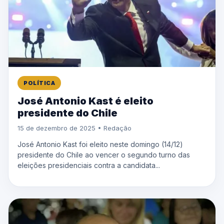
POLÍTICA
José Antonio Kast é eleito
presidente do Chile
15 de dezembro de 2025 • Redação
José Antonio Kast foi eleito neste domingo (14/12)
presidente do Chile ao vencer o segundo turno das
eleições presidenciais contra a candidata...