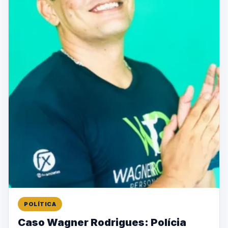
POLÍTICA
Caso Wagner Rodrigues: Polícia