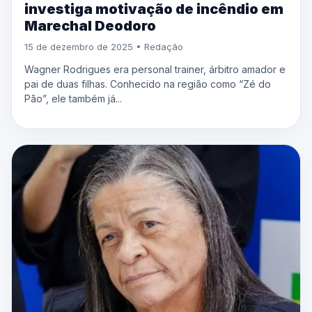
investiga motivação de incêndio em
Marechal Deodoro
15 de dezembro de 2025 • Redação
Wagner Rodrigues era personal trainer, árbitro amador e
pai de duas filhas. Conhecido na região como “Zé do
Pão”, ele também já...