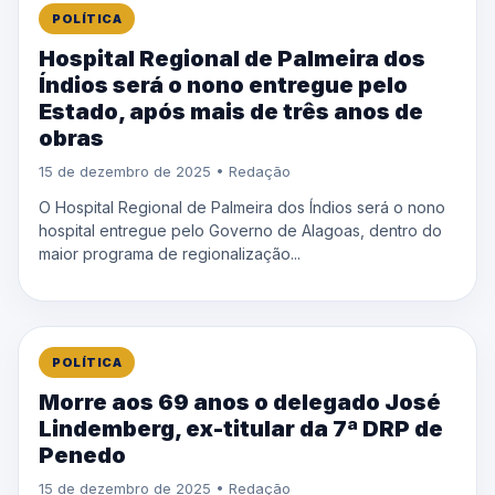
POLÍTICA
Hospital Regional de Palmeira dos
Índios será o nono entregue pelo
Estado, após mais de três anos de
obras
15 de dezembro de 2025 • Redação
O Hospital Regional de Palmeira dos Índios será o nono
hospital entregue pelo Governo de Alagoas, dentro do
maior programa de regionalização...
POLÍTICA
Morre aos 69 anos o delegado José
Lindemberg, ex-titular da 7ª DRP de
Penedo
15 de dezembro de 2025 • Redação