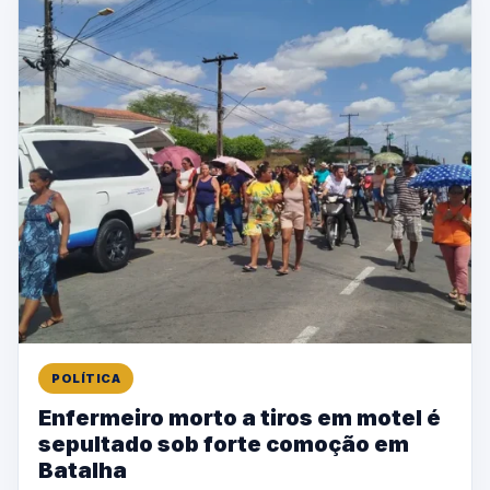
POLÍTICA
Enfermeiro morto a tiros em motel é
sepultado sob forte comoção em
Batalha