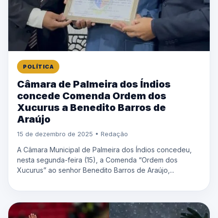
POLÍTICA
Câmara de Palmeira dos Índios
concede Comenda Ordem dos
Xucurus a Benedito Barros de
Araújo
15 de dezembro de 2025 • Redação
A Câmara Municipal de Palmeira dos Índios concedeu,
nesta segunda-feira (15), a Comenda “Ordem dos
Xucurus” ao senhor Benedito Barros de Araújo,...