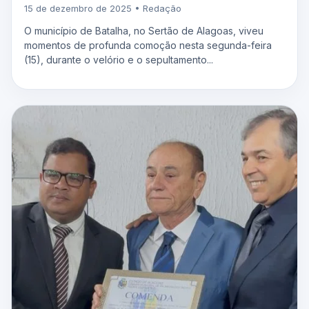
15 de dezembro de 2025 • Redação
O município de Batalha, no Sertão de Alagoas, viveu
momentos de profunda comoção nesta segunda-feira
(15), durante o velório e o sepultamento...