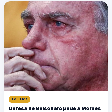
POLÍTICA
Defesa de Bolsonaro pede a Moraes