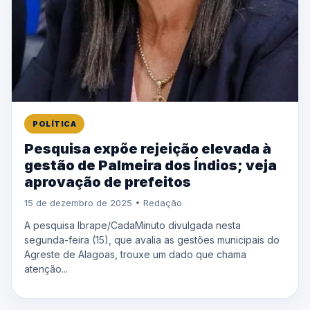
POLÍTICA
Pesquisa expõe rejeição elevada à
gestão de Palmeira dos Índios; veja
aprovação de prefeitos
15 de dezembro de 2025 • Redação
A pesquisa Ibrape/CadaMinuto divulgada nesta
segunda-feira (15), que avalia as gestões municipais do
Agreste de Alagoas, trouxe um dado que chama
atenção...