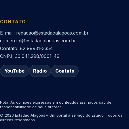
CONTATO
E-mail: redacao@estadaoalagoas.com.br
comercial@estadaoalagoas.com.br
Contato: 82 99931-3354
CNPJ: 30.041.298/0001-49
YouTube
Rádio
Contato
Nota: As opiniões expressas em conteúdos assinados são de
responsabilidade de seus autores.
© 2026 Estadão Alagoas – Um portal a serviço do Estado. Todos os
direitos reservados.