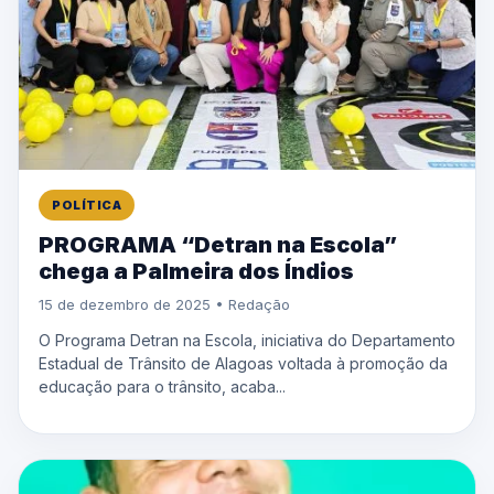
POLÍTICA
PROGRAMA “Detran na Escola”
chega a Palmeira dos Índios
15 de dezembro de 2025 • Redação
O Programa Detran na Escola, iniciativa do Departamento
Estadual de Trânsito de Alagoas voltada à promoção da
educação para o trânsito, acaba...