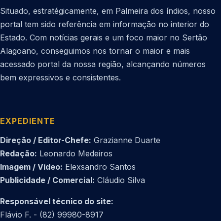
Situado, estratégicamente, em Palmeira dos índios, nosso
portal tem sido referência em informação no interior do
Estado. Com notícias gerais e um foco maior no Sertão
Alagoano, conseguimos nos tornar o maior e mais
acessado portal da nossa região, alcançando números
bem expressivos e consistentes.
EXPEDIENTE
Direção / Editor-Chefe:
Grazianne Duarte
Redação:
Leonardo Medeiros
Imagem / Vídeo:
Elexsandro Santos
Publicidade / Comercial:
Cláudio Silva
Responsável técnico do site:
Flávio F. - (82) 99980-8917