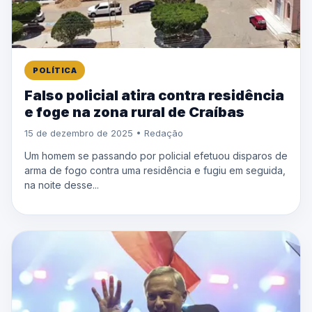
POLÍTICA
Falso policial atira contra residência
e foge na zona rural de Craíbas
15 de dezembro de 2025 • Redação
Um homem se passando por policial efetuou disparos de
arma de fogo contra uma residência e fugiu em seguida,
na noite desse...