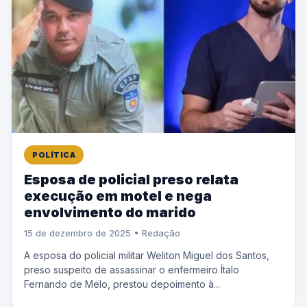
POLÍTICA
Esposa de policial preso relata
execução em motel e nega
envolvimento do marido
15 de dezembro de 2025 • Redação
A esposa do policial militar Weliton Miguel dos Santos,
preso suspeito de assassinar o enfermeiro Ítalo
Fernando de Melo, prestou depoimento à...