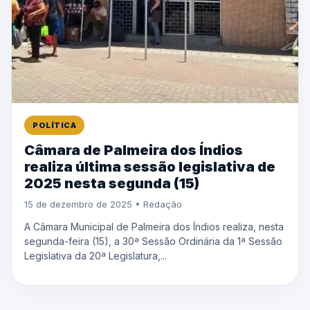
POLÍTICA
Câmara de Palmeira dos Índios
realiza última sessão legislativa de
2025 nesta segunda (15)
15 de dezembro de 2025 • Redação
A Câmara Municipal de Palmeira dos Índios realiza, nesta
segunda-feira (15), a 30ª Sessão Ordinária da 1ª Sessão
Legislativa da 20ª Legislatura,...