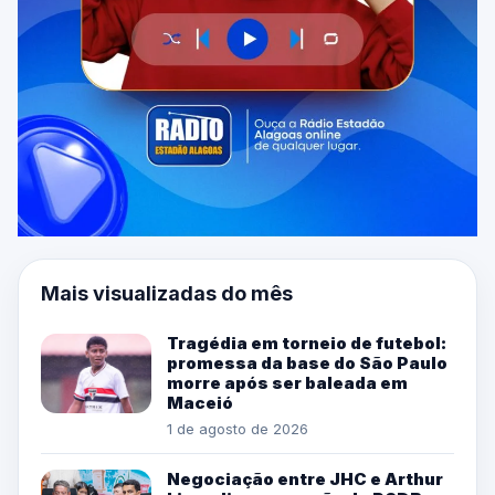
Mais visualizadas do mês
Tragédia em torneio de futebol:
promessa da base do São Paulo
morre após ser baleada em
Maceió
1 de agosto de 2026
Negociação entre JHC e Arthur