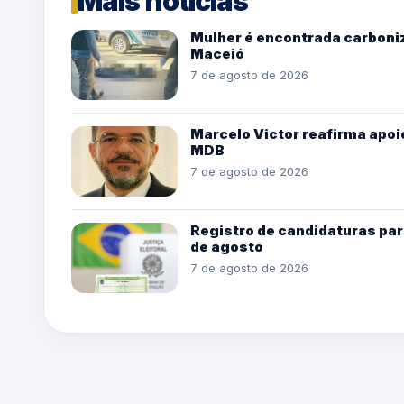
Mais notícias
Mulher é encontrada carboniz
Maceió
7 de agosto de 2026
Marcelo Victor reafirma apoio
MDB
7 de agosto de 2026
Registro de candidaturas par
de agosto
7 de agosto de 2026