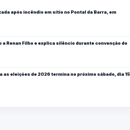
ada após incêndio em sítio no Pontal da Barra, em
 a Renan Filho e explica silêncio durante convenção do
a as eleições de 2026 termina no próximo sábado, dia 15