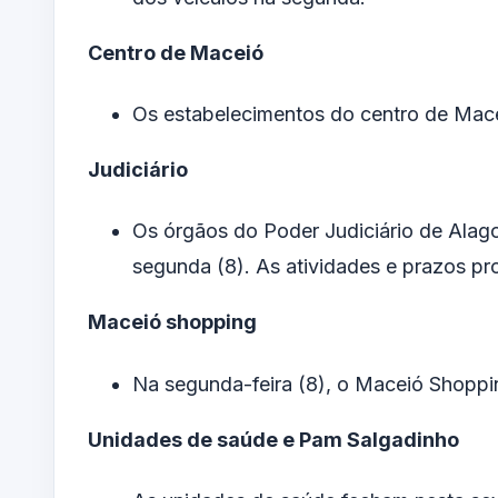
Centro de Maceió
Os estabelecimentos do centro de Mace
Judiciário
Os órgãos do Poder Judiciário de Alag
segunda (8). As atividades e prazos pro
Maceió shopping
Na segunda-feira (8), o Maceió Shoppi
Unidades de saúde e Pam Salgadinho