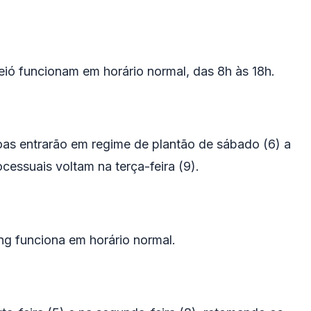
ió funcionam em horário normal, das 8h às 18h.
oas entrarão em regime de plantão de sábado (6) a
cessuais voltam na terça-feira (9).
ng funciona em horário normal.