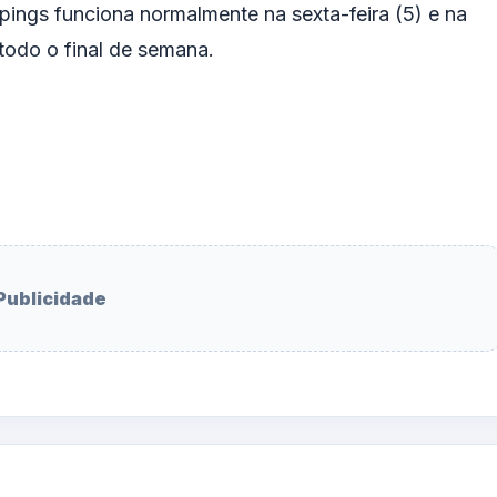
ings funciona normalmente na sexta-feira (5) e na
todo o final de semana.
Publicidade