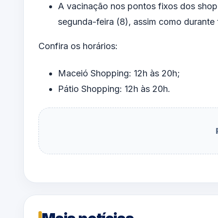
A vacinação nos pontos fixos dos shopp
segunda-feira (8), assim como durante 
Confira os horários:
Maceió Shopping: 12h às 20h;
Pátio Shopping: 12h às 20h.