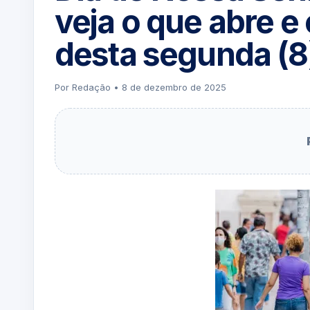
veja o que abre e
desta segunda (8
Por Redação • 8 de dezembro de 2025