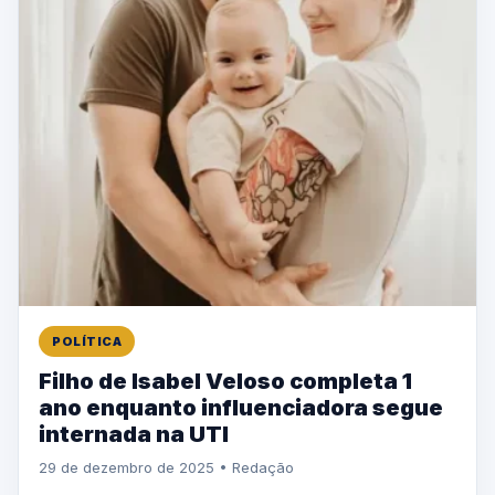
POLÍTICA
Filho de Isabel Veloso completa 1
ano enquanto influenciadora segue
internada na UTI
29 de dezembro de 2025 • Redação