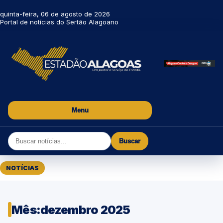
quinta-feira, 06 de agosto de 2026
Portal de notícias do Sertão Alagoano
Menu
Buscar
NOTÍCIAS
Mês:
dezembro 2025