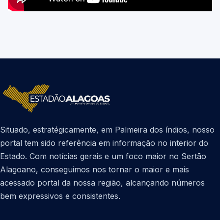
Situado, estratégicamente, em Palmeira dos índios, nosso
portal tem sido referência em informação no interior do
Estado. Com notícias gerais e um foco maior no Sertão
Alagoano, conseguimos nos tornar o maior e mais
acessado portal da nossa região, alcançando números
bem expressivos e consistentes.