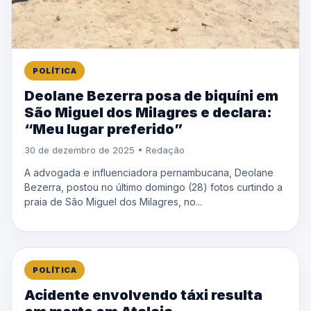
POLÍTICA
Deolane Bezerra posa de biquíni em
São Miguel dos Milagres e declara:
“Meu lugar preferido”
30 de dezembro de 2025 • Redação
A advogada e influenciadora pernambucana, Deolane
Bezerra, postou no último domingo (28) fotos curtindo a
praia de São Miguel dos Milagres, no...
POLÍTICA
Acidente envolvendo táxi resulta