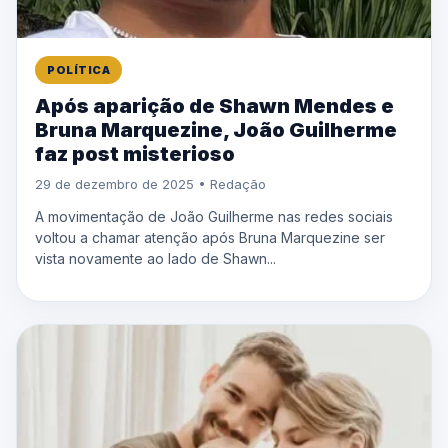
POLÍTICA
Após aparição de Shawn Mendes e
Bruna Marquezine, João Guilherme
faz post misterioso
29 de dezembro de 2025 • Redação
A movimentação de João Guilherme nas redes sociais
voltou a chamar atenção após Bruna Marquezine ser
vista novamente ao lado de Shawn...