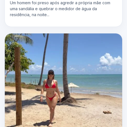
Um homem foi preso após agredir a própria mãe com
uma sandália e quebrar o medidor de água da
residência, na noite...