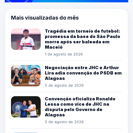
Mais visualizadas do mês
Tragédia em torneio de futebol:
promessa da base do São Paulo
morre após ser baleada em
Maceió
1 de agosto de 2026
Negociação entre JHC e Arthur
Lira adia convenção do PSDB em
Alagoas
5 de agosto de 2026
Convenção oficializa Ronaldo
Lessa como vice de JHC na
disputa pelo Governo de
Alagoas
5 de agosto de 2026