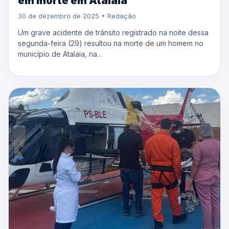
em morte em Atalaia
30 de dezembro de 2025 • Redação
Um grave acidente de trânsito registrado na noite dessa
segunda-feira (29) resultou na morte de um homem no
município de Atalaia, na...