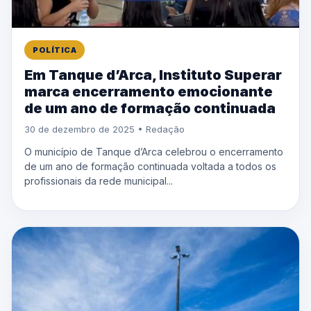
POLÍTICA
Em Tanque d’Arca, Instituto Superar
marca encerramento emocionante
de um ano de formação continuada
30 de dezembro de 2025 • Redação
O município de Tanque d’Arca celebrou o encerramento
de um ano de formação continuada voltada a todos os
profissionais da rede municipal...