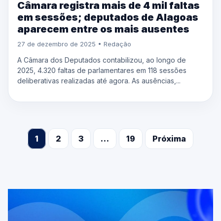
Câmara registra mais de 4 mil faltas
em sessões; deputados de Alagoas
aparecem entre os mais ausentes
27 de dezembro de 2025 • Redação
A Câmara dos Deputados contabilizou, ao longo de
2025, 4.320 faltas de parlamentares em 118 sessões
deliberativas realizadas até agora. As ausências,...
1
2
3
…
19
Próxima