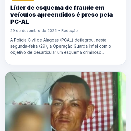
Líder de esquema de fraude em
veículos apreendidos é preso pela
PC-AL
29 de dezembro de 2025 • Redação
A Polícia Civil de Alagoas (PCAL) deflagrou, nesta
segunda-feira (29), a Operação Guarda Infiel com o
objetivo de desarticular um esquema criminoso...