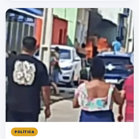
POLÍTICA