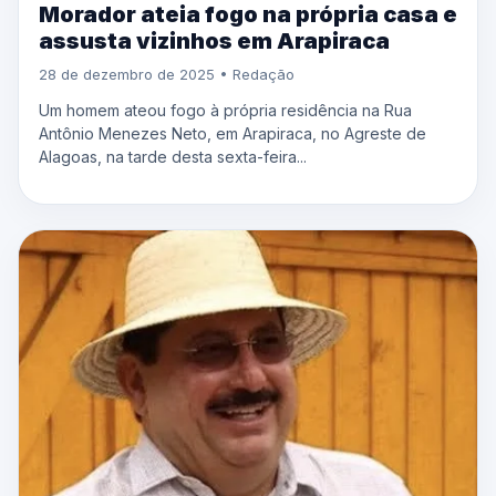
Morador ateia fogo na própria casa e
assusta vizinhos em Arapiraca
28 de dezembro de 2025 • Redação
Um homem ateou fogo à própria residência na Rua
Antônio Menezes Neto, em Arapiraca, no Agreste de
Alagoas, na tarde desta sexta-feira...