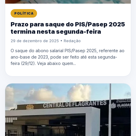
POLÍTICA
Prazo para saque do PIS/Pasep 2025
termina nesta segunda-feira
29 de dezembro de 2025 • Redação
O saque do abono salarial PIS/Pasep 2025, referente ao
ano-base de 2023, pode ser feito até esta segunda-
feira (29/12). Veja abaixo quem...