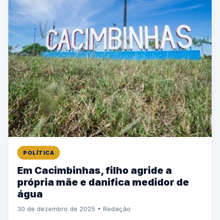
POLÍTICA
Em Cacimbinhas, filho agride a
própria mãe e danifica medidor de
água
30 de dezembro de 2025 • Redação