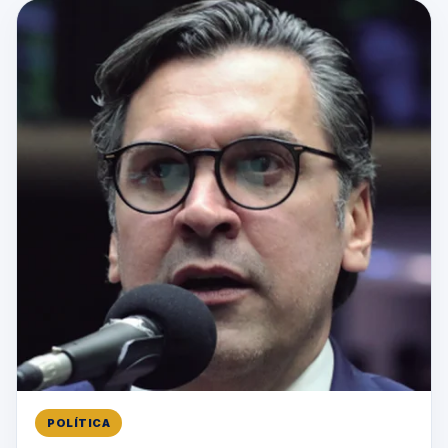
POLÍTICA