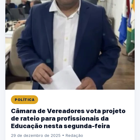
POLÍTICA
Câmara de Vereadores vota projeto
de rateio para profissionais da
Educação nesta segunda-feira
29 de dezembro de 2025 • Redação