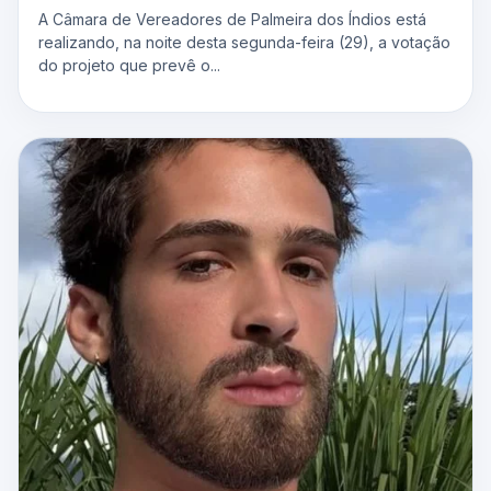
A Câmara de Vereadores de Palmeira dos Índios está
realizando, na noite desta segunda-feira (29), a votação
do projeto que prevê o...