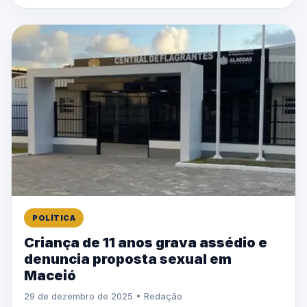
POLÍTICA
Criança de 11 anos grava assédio e
denuncia proposta sexual em
Maceió
29 de dezembro de 2025 • Redação