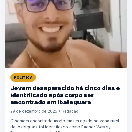
POLÍTICA
Jovem desaparecido há cinco dias é
identificado após corpo ser
encontrado em Ibateguara
29 de dezembro de 2025 • Redação
O homem encontrado morto em um açude na zona rural
de Ibateguara foi identificado como Fagner Wesley