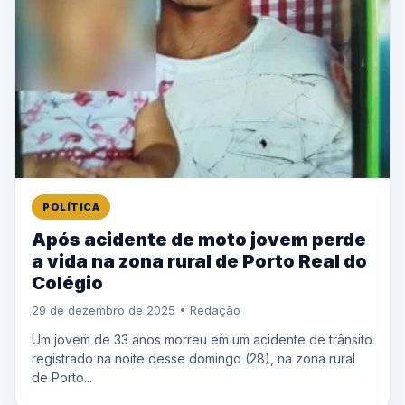
POLÍTICA
Após acidente de moto jovem perde
a vida na zona rural de Porto Real do
Colégio
29 de dezembro de 2025 • Redação
Um jovem de 33 anos morreu em um acidente de trânsito
registrado na noite desse domingo (28), na zona rural
de Porto...