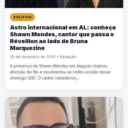
POLÍTICA
Astro internacional em AL: conheça
Shawn Mendes, cantor que passa o
Réveillon ao lado de Bruna
Marquezine
29 de dezembro de 2025 • Redação
A presença de Shawn Mendes em Alagoas chamou
atenção de fãs e movimentou as redes sociais nesse
domingo (28). O cantor canadense,...