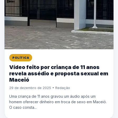
POLÍTICA
Vídeo feito por criança de 11 anos
revela assédio e proposta sexual em
Maceió
29 de dezembro de 2025 • Redação
Uma criança de 11 anos gravou um áudio após um
homem oferecer dinheiro em troca de sexo em Maceió.
O caso consta...