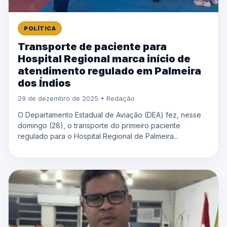
POLÍTICA
Transporte de paciente para
Hospital Regional marca início de
atendimento regulado em Palmeira
dos Índios
29 de dezembro de 2025 • Redação
O Departamento Estadual de Aviação (DEA) fez, nesse
domingo (28), o transporte do primeiro paciente
regulado para o Hospital Regional de Palmeira...