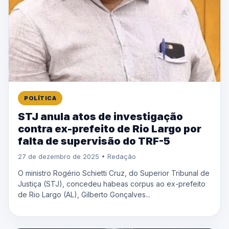
POLÍTICA
STJ anula atos de investigação
contra ex-prefeito de Rio Largo por
falta de supervisão do TRF-5
27 de dezembro de 2025 • Redação
O ministro Rogério Schietti Cruz, do Superior Tribunal de
Justiça (STJ), concedeu habeas corpus ao ex-prefeito
de Rio Largo (AL), Gilberto Gonçalves...