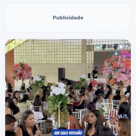
Publicidade