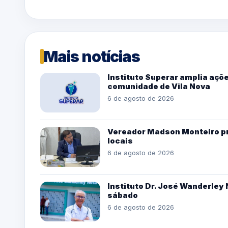
Mais notícias
Instituto Superar amplia açõe
comunidade de Vila Nova
6 de agosto de 2026
Vereador Madson Monteiro pro
locais
6 de agosto de 2026
Instituto Dr. José Wanderle
sábado
6 de agosto de 2026