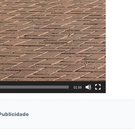
01:56
Publicidade