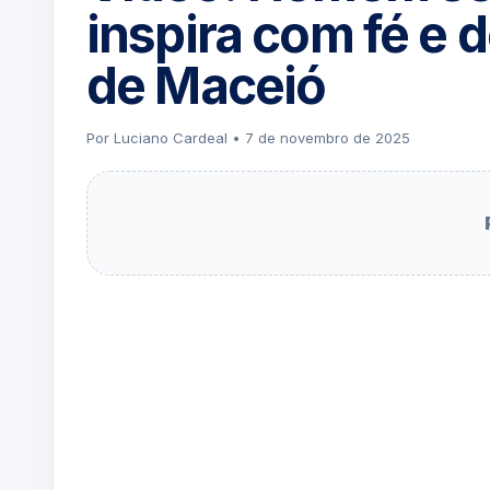
inspira com fé e 
de Maceió
Por Luciano Cardeal • 7 de novembro de 2025