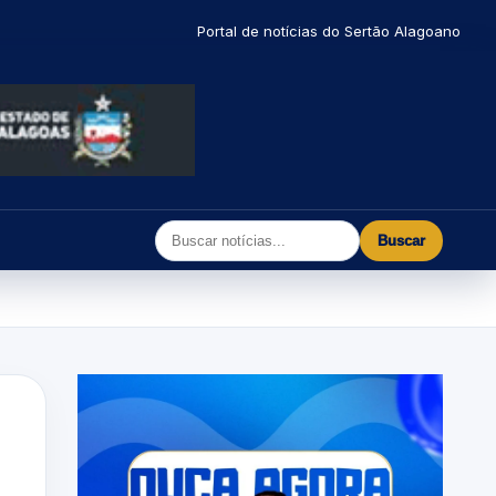
Portal de notícias do Sertão Alagoano
Buscar