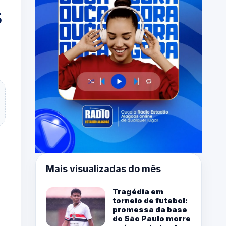
s
Mais visualizadas do mês
Tragédia em
torneio de futebol:
promessa da base
do São Paulo morre