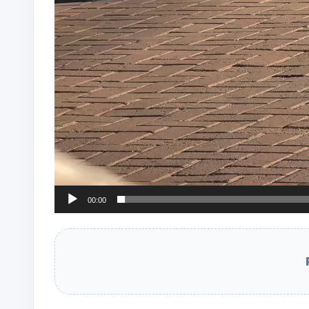
00:00