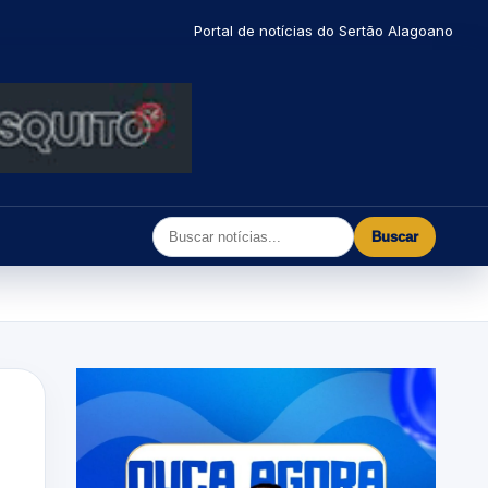
Portal de notícias do Sertão Alagoano
Buscar