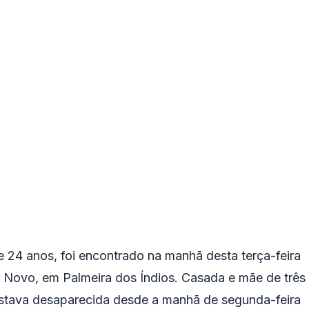
e 24 anos, foi encontrado na manhã desta terça-feira
ho Novo, em Palmeira dos Índios. Casada e mãe de três
 estava desaparecida desde a manhã de segunda-feira