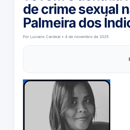
de crime sexual n
Palmeira dos Índi
Por Luciano Cardeal • 4 de novembro de 2025