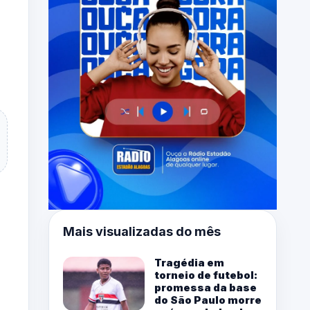
Mais visualizadas do mês
Tragédia em
torneio de futebol:
promessa da base
do São Paulo morre