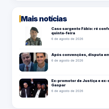
Mais notícias
Caso sargento Fábio: ré conf
quinta-feira
6 de agosto de 2026
Após convenções, disputa e
6 de agosto de 2026
Ex-promotor de Justiça e ex-s
Gaspar
6 de agosto de 2026